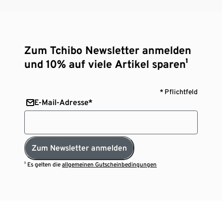
Zum Tchibo Newsletter anmelden
und 10% auf viele Artikel sparen¹
* Pflichtfeld
E-Mail-Adresse*
Zum Newsletter anmelden
¹ Es gelten die
allgemeinen Gutscheinbedingungen