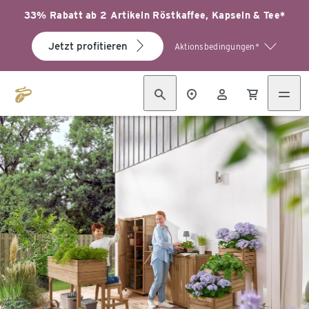
33% Rabatt ab 2 Artikeln Röstkaffee, Kapseln & Tee*
Jetzt profitieren
Aktionsbedingungen*