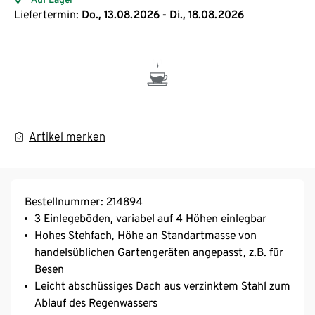
Liefertermin:
Do., 13.08.2026 - Di., 18.08.2026
Artikel merken
Bestellnummer: 214894
3 Einlegeböden, variabel auf 4 Höhen einlegbar
Hohes Stehfach, Höhe an Standartmasse von
handelsüblichen Gartengeräten angepasst, z.B. für
Besen
Leicht abschüssiges Dach aus verzinktem Stahl zum
Ablauf des Regenwassers