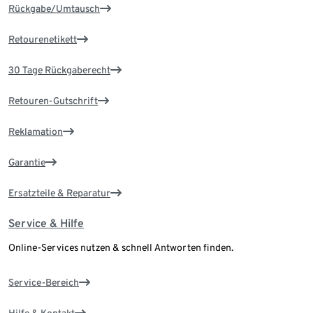
Rückgabe/Umtausch
Retourenetikett
30 Tage Rückgaberecht
Retouren-Gutschrift
Reklamation
Garantie
Ersatzteile & Reparatur
Service & Hilfe
Online-Services nutzen & schnell Antworten finden.
Service-Bereich
Hilfe & Kontakt