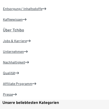
Entsorgung/ Inhaltsstoffe
Kaffeewissen
Über Tchibo
Jobs & Karriere
Unternehmen
Nachhaltigkeit
Qualität
Affiliate Programm
Presse
Unsere beliebtesten Kategorien