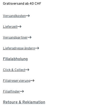
Gratisversand ab 40 CHF
Versandkosten
Lieferzeit
Versandpartner
Lieferadresse ändern
Filialabholung
Click & Collect
Filialreservierung
Filialfinder
Retoure & Reklamation