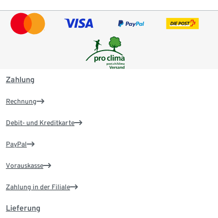
Zahlung
Rechnung
Debit- und Kreditkarte
PayPal
Vorauskasse
Zahlung in der Filiale
Lieferung