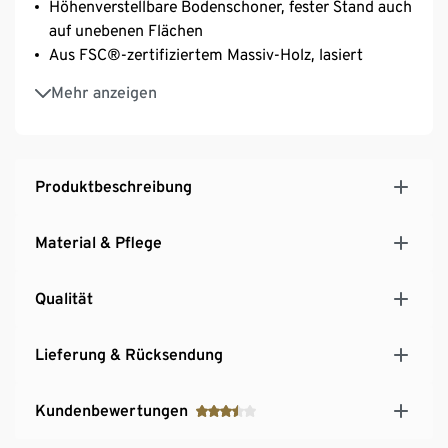
Höhenverstellbare Bodenschoner, fester Stand auch
auf unebenen Flächen
Aus FSC®-zertifiziertem Massiv-Holz, lasiert
UV- und witterungsbeständig
Mehr anzeigen
Produktbeschreibung
Material & Pflege
Qualität
Lieferung & Rücksendung
Kundenbewertungen