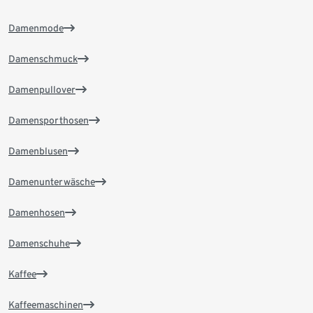
Damenmode
Damenschmuck
Damenpullover
Damensporthosen
Damenblusen
Damenunterwäsche
Damenhosen
Damenschuhe
Kaffee
Kaffeemaschinen