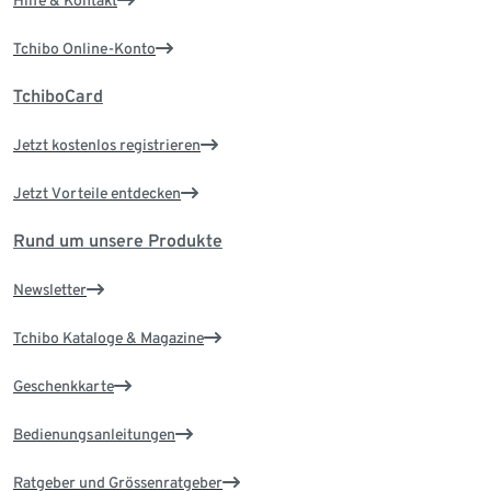
Tchibo Online-Konto
TchiboCard
Jetzt kostenlos registrieren
Jetzt Vorteile entdecken
Rund um unsere Produkte
Newsletter
Tchibo Kataloge & Magazine
Geschenkkarte
Bedienungsanleitungen
Ratgeber und Grössenratgeber