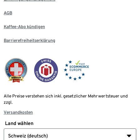
AGB
Kaffee-Abo kündigen
Barrierefreiheitserklärung
Alle Preise verstehen sich inkl. gesetzlicher Mehrwertsteuer und
zzgl.
Versandkosten
Land wählen
Schweiz (deutsch)