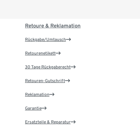
Retoure & Reklamation
Rückgabe/Umtausch
Retourenetikett
30 Tage Rückgaberecht
Retouren-Gutschrift
Reklamation
Garantie
Ersatzteile & Reparatur