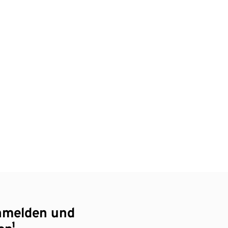
nmelden und