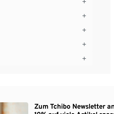
Zum Tchibo Newsletter a