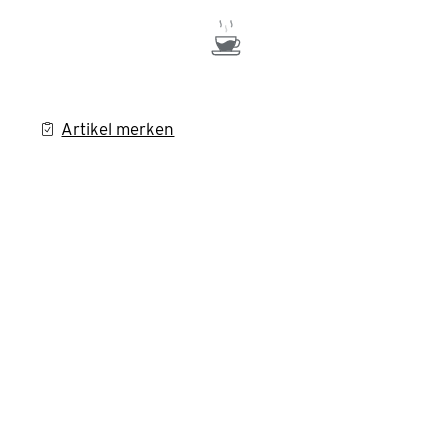
Artikel merken