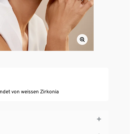
ndet von weissen Zirkonia