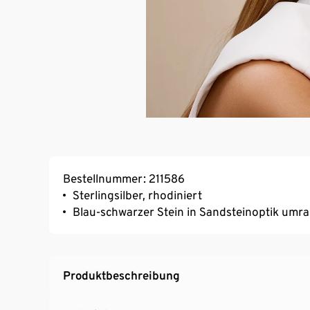
Bestellnummer: 211586
Sterlingsilber, rhodiniert
Blau-schwarzer Stein in Sandsteinoptik umra
Produktbeschreibung