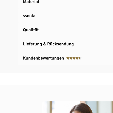
Material
ssonia
Qualität
Lieferung & Rücksendung
Kundenbewertungen