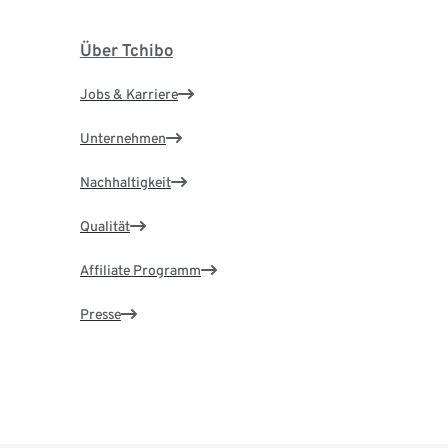
Über Tchibo
Jobs & Karriere
Unternehmen
Nachhaltigkeit
Qualität
Affiliate Programm
Presse