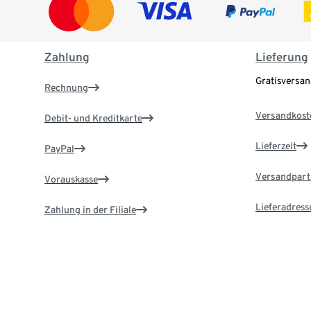
Zahlung
Lieferung
Gratisversa
Rechnung
Versandkost
Debit- und Kreditkarte
Lieferzeit
PayPal
Versandpart
Vorauskasse
Lieferadress
Zahlung in der Filiale