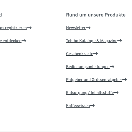
d
Rund um unsere Produkte
os registrieren
Newsletter
le entdecken
Tchibo Kataloge & Magazine
Geschenkkarte
Bedienungsanleitungen
Ratgeber und Grössenratgeber
Entsorgung/ Inhaltsstoffe
Kaffeewissen