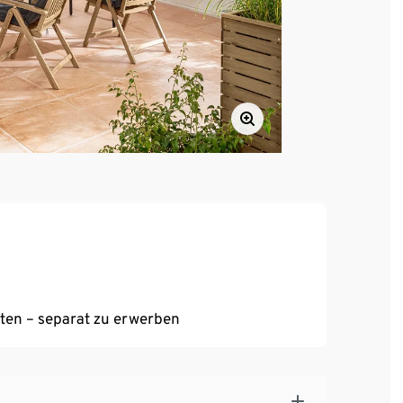
lten – separat zu erwerben