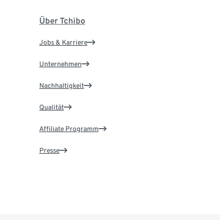
Über Tchibo
Jobs & Karriere
Unternehmen
Nachhaltigkeit
Qualität
Affiliate Programm
Presse