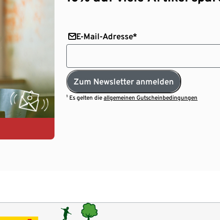
E-Mail-Adresse*
Zum Newsletter anmelden
¹ Es gelten die
allgemeinen Gutscheinbedingungen