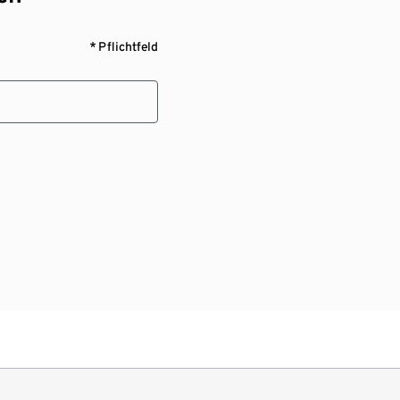
* Pflichtfeld