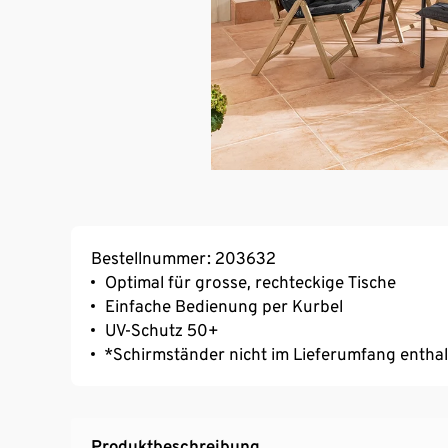
Bestellnummer: 203632
Optimal für grosse, rechteckige Tische
Einfache Bedienung per Kurbel
UV-Schutz 50+
*Schirmständer nicht im Lieferumfang entha
Produktbeschreibung