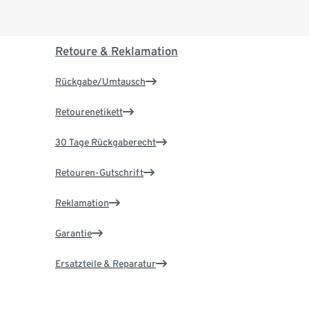
Retoure & Reklamation
Rückgabe/Umtausch
Retourenetikett
30 Tage Rückgaberecht
Retouren-Gutschrift
Reklamation
Garantie
Ersatzteile & Reparatur