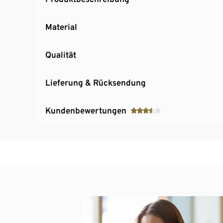
Material
Qualität
Lieferung & Rücksendung
Kundenbewertungen