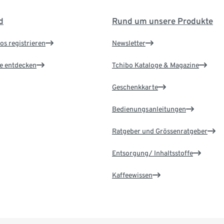
d
Rund um unsere Produkte
os registrieren
Newsletter
le entdecken
Tchibo Kataloge & Magazine
Geschenkkarte
Bedienungsanleitungen
Ratgeber und Grössenratgeber
Entsorgung/ Inhaltsstoffe
Kaffeewissen