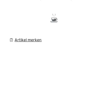
Artikel merken