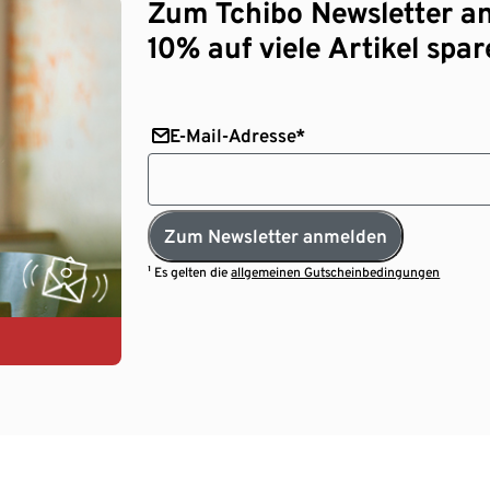
Zum Tchibo Newsletter a
10% auf viele Artikel spar
E-Mail-Adresse*
Zum Newsletter anmelden
¹ Es gelten die
allgemeinen Gutscheinbedingungen