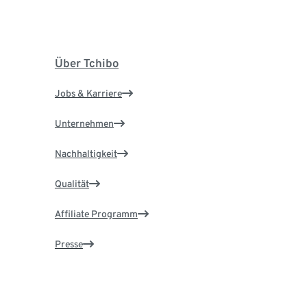
Über Tchibo
Jobs & Karriere
Unternehmen
Nachhaltigkeit
Qualität
Affiliate Programm
Presse