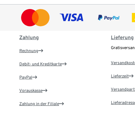
Zahlung
Lieferung
Gratisversa
Rechnung
Versandkost
Debit- und Kreditkarte
Lieferzeit
PayPal
Versandpart
Vorauskasse
Lieferadress
Zahlung in der Filiale