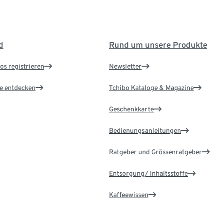
d
Rund um unsere Produkte
os registrieren
Newsletter
le entdecken
Tchibo Kataloge & Magazine
Geschenkkarte
Bedienungsanleitungen
Ratgeber und Grössenratgeber
Entsorgung/ Inhaltsstoffe
Kaffeewissen