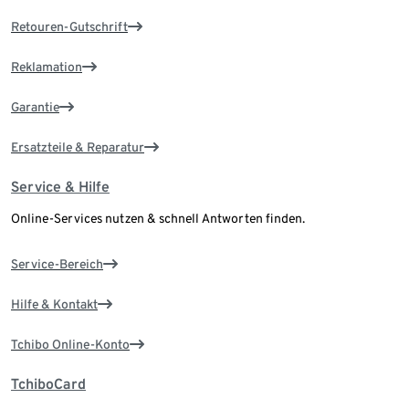
Retouren-Gutschrift
Reklamation
Garantie
Ersatzteile & Reparatur
Service & Hilfe
Online-Services nutzen & schnell Antworten finden.
Service-Bereich
Hilfe & Kontakt
Tchibo Online-Konto
TchiboCard