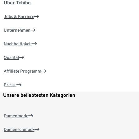
Über Tchibo
Jobs & Karriere
Unternehmen
Nachhaltigkeit
Qualität
Affiliate Programm
Presse
Unsere beliebtesten Kategorien
Damenmode
Damenschmuck