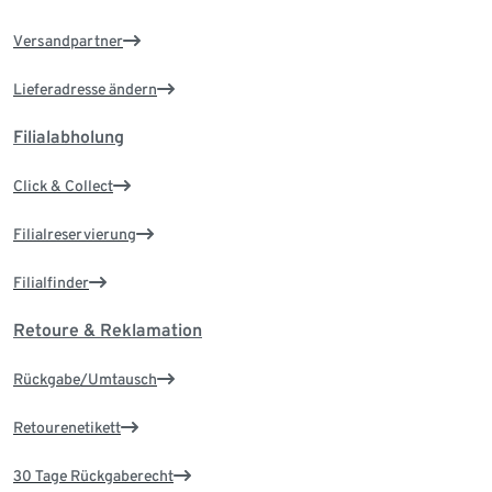
Versandpartner
Lieferadresse ändern
Filialabholung
Click & Collect
Filialreservierung
Filialfinder
Retoure & Reklamation
Rückgabe/Umtausch
Retourenetikett
30 Tage Rückgaberecht