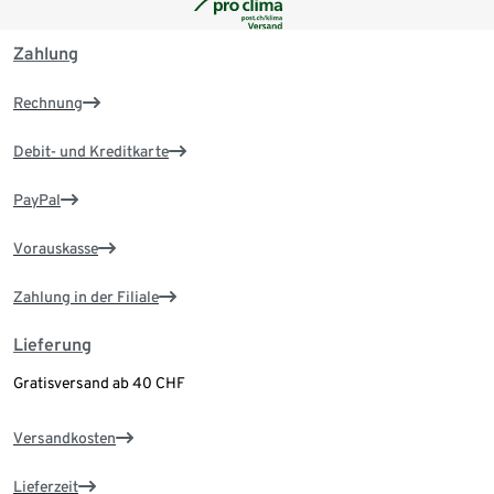
Zahlung
Rechnung
Debit- und Kreditkarte
PayPal
Vorauskasse
Zahlung in der Filiale
Lieferung
Gratisversand ab 40 CHF
Versandkosten
Lieferzeit