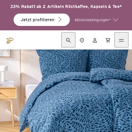
33% Rabatt ab 2 Artikeln Röstkaffee, Kapseln & Tee*
Jetzt profitieren
Aktionsbedingungen*