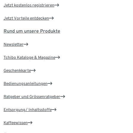
Jetzt kostenlos registrieren
Jetzt Vorteile entdecken
Rund um unsere Produkte
Newsletter
Tchibo Kataloge & Magazine
Geschenkkarte
Bedienungsanleitungen
Ratgeber und Grössenratgeber
Entsorgung/ Inhaltsstoffe
Kaffeewissen