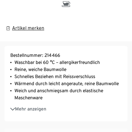
Artikel merken
Bestellnummer: 214466
Waschbar bei 60 °C – allergikerfreundlich
Reine, weiche Baumwolle
Schnelles Beziehen mit Reissverschluss
Wärmend durch leicht angeraute, reine Baumwolle
Weich und anschmiegsam durch elastische
Maschenware
Weich und anschmiegsam durch elastische
Mehr anzeigen
Maschenware