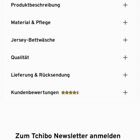
Produktbeschreibung
Material & Pflege
Jersey-Bettwäsche
Qualität
Lieferung & Rücksendung
Kundenbewertungen
Zum Tchibo Newsletter anmelden