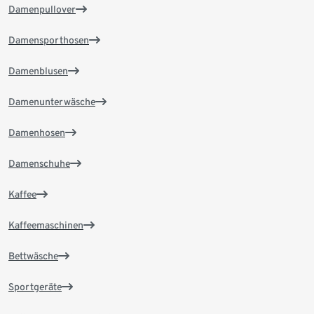
Damenpullover
Damensporthosen
Damenblusen
Damenunterwäsche
Damenhosen
Damenschuhe
Kaffee
Kaffeemaschinen
Bettwäsche
Sportgeräte