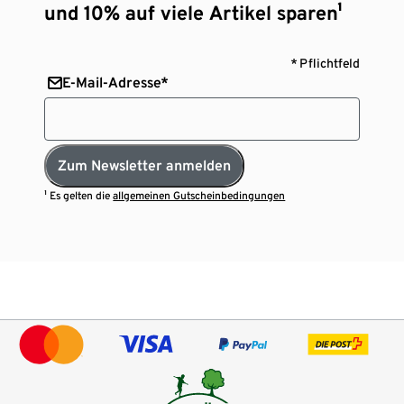
und 10% auf viele Artikel sparen¹
* Pflichtfeld
E-Mail-Adresse*
Zum Newsletter anmelden
¹ Es gelten die
allgemeinen Gutscheinbedingungen