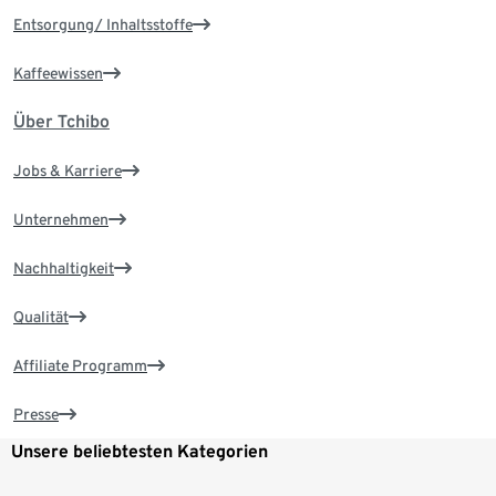
Entsorgung/ Inhaltsstoffe
Kaffeewissen
Über Tchibo
Jobs & Karriere
Unternehmen
Nachhaltigkeit
Qualität
Affiliate Programm
Presse
Unsere beliebtesten Kategorien