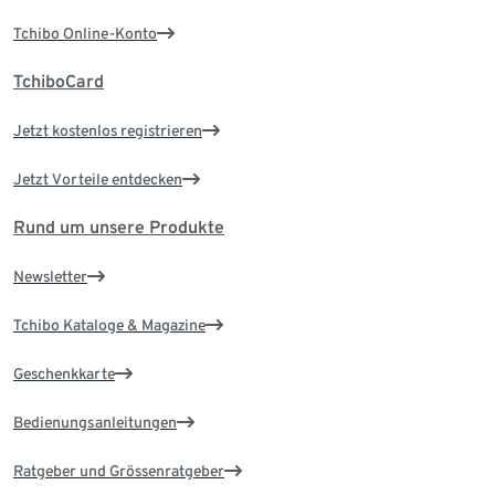
Tchibo Online-Konto
TchiboCard
Jetzt kostenlos registrieren
Jetzt Vorteile entdecken
Rund um unsere Produkte
Newsletter
Tchibo Kataloge & Magazine
Geschenkkarte
Bedienungsanleitungen
Ratgeber und Grössenratgeber