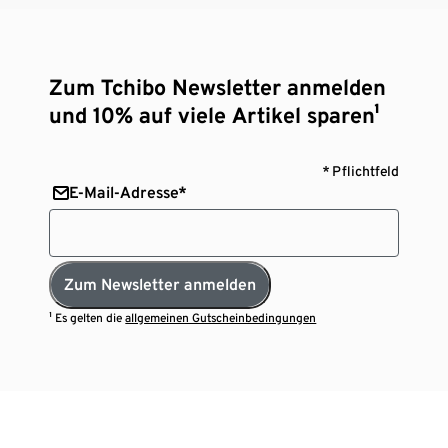
Zum Tchibo Newsletter anmelden
und 10% auf viele Artikel sparen¹
* Pflichtfeld
E-Mail-Adresse*
Zum Newsletter anmelden
¹ Es gelten die
allgemeinen Gutscheinbedingungen