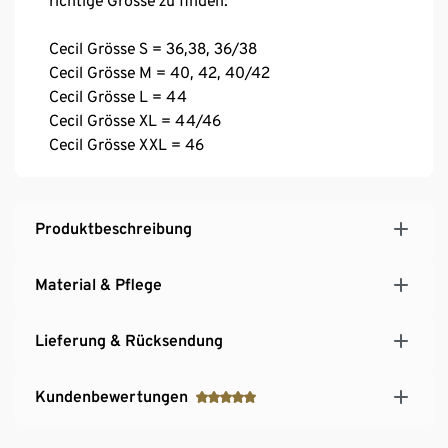
richtige Grösse zu finden:
Cecil Grösse S = 36,38, 36/38
Cecil Grösse M = 40, 42, 40/42
Cecil Grösse L = 44
Cecil Grösse XL = 44/46
Cecil Grösse XXL = 46
Produktbeschreibung
Material & Pflege
Lieferung & Rücksendung
Kundenbewertungen