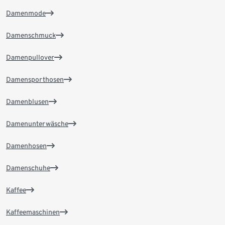
Damenmode
Damenschmuck
Damenpullover
Damensporthosen
Damenblusen
Damenunterwäsche
Damenhosen
Damenschuhe
Kaffee
Kaffeemaschinen