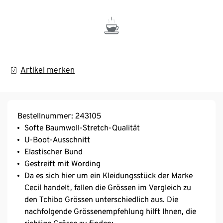
Artikel merken
Bestellnummer: 243105
Softe Baumwoll-Stretch-Qualität
U-Boot-Ausschnitt
Elastischer Bund
Gestreift mit Wording
Da es sich hier um ein Kleidungsstück der Marke
Cecil handelt, fallen die Grössen im Vergleich zu
den Tchibo Grössen unterschiedlich aus. Die
nachfolgende Grössenempfehlung hilft Ihnen, die