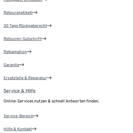
Retourenetikett
30 Tage Rückgaberecht
Retouren-Gutschrift
Reklamation
Garantie
Ersatzteile & Reparatur
Service & Hilfe
Online-Services nutzen & schnell Antworten finden.
Service-Bereich
Hilfe & Kontakt