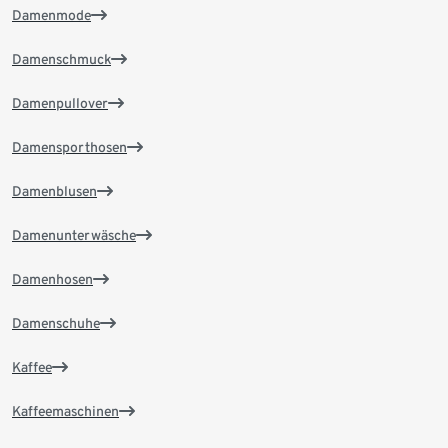
Damenmode
Damenschmuck
Damenpullover
Damensporthosen
Damenblusen
Damenunterwäsche
Damenhosen
Damenschuhe
Kaffee
Kaffeemaschinen