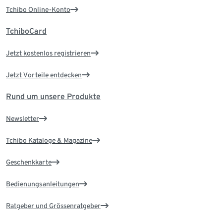
Tchibo Online-Konto
TchiboCard
Jetzt kostenlos registrieren
Jetzt Vorteile entdecken
Rund um unsere Produkte
Newsletter
Tchibo Kataloge & Magazine
Geschenkkarte
Bedienungsanleitungen
Ratgeber und Grössenratgeber