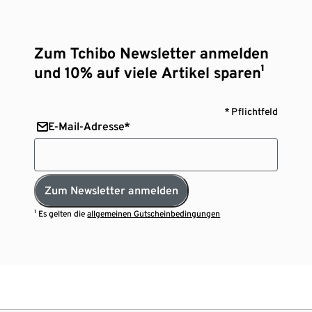
Zum Tchibo Newsletter anmelden
und 10% auf viele Artikel sparen¹
* Pflichtfeld
E-Mail-Adresse*
Zum Newsletter anmelden
¹ Es gelten die
allgemeinen Gutscheinbedingungen