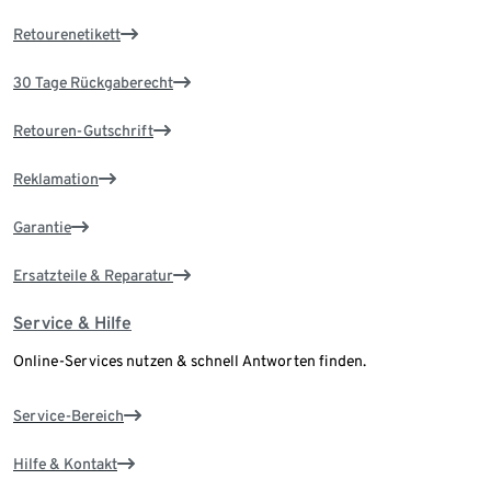
Retourenetikett
30 Tage Rückgaberecht
Retouren-Gutschrift
Reklamation
Garantie
Ersatzteile & Reparatur
Service & Hilfe
Online-Services nutzen & schnell Antworten finden.
Service-Bereich
Hilfe & Kontakt