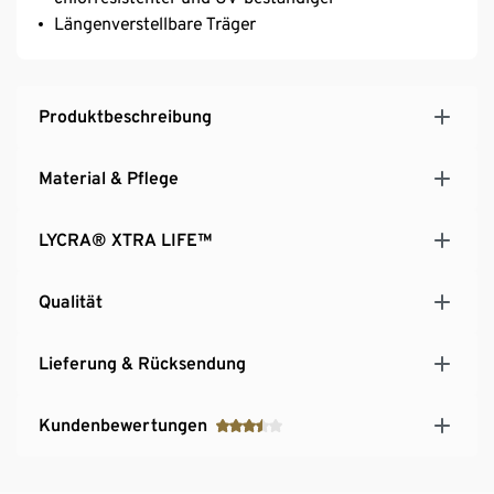
Längenverstellbare Träger
Produktbeschreibung
Material & Pflege
LYCRA® XTRA LIFE™
Qualität
Lieferung & Rücksendung
Kundenbewertungen