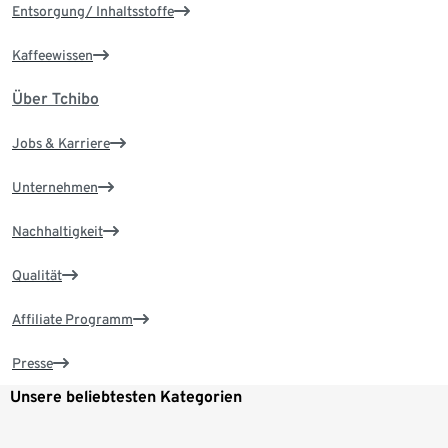
Entsorgung/ Inhaltsstoffe
Kaffeewissen
Über Tchibo
Jobs & Karriere
Unternehmen
Nachhaltigkeit
Qualität
Affiliate Programm
Presse
Unsere beliebtesten Kategorien