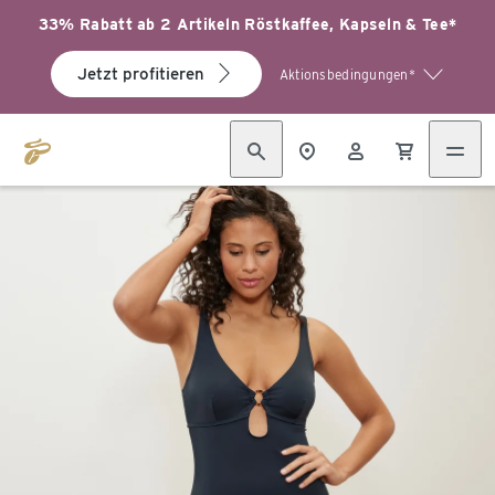
33% Rabatt ab 2 Artikeln Röstkaffee, Kapseln & Tee*
Jetzt profitieren
Aktionsbedingungen*