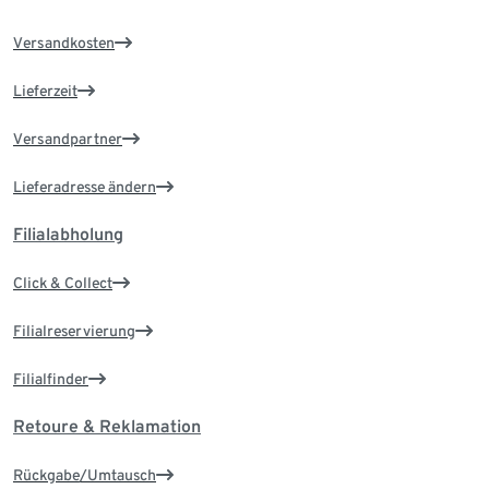
Versandkosten
Lieferzeit
Versandpartner
Lieferadresse ändern
Filialabholung
Click & Collect
Filialreservierung
Filialfinder
Retoure & Reklamation
Rückgabe/Umtausch