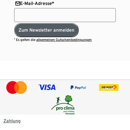
E-Mail-Adresse*
Zum Newsletter anmelden
¹ Es gelten die
allgemeinen Gutscheinbedingungen
Zahlung