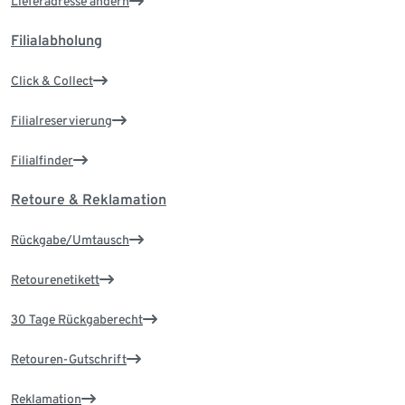
Lieferadresse ändern
Filialabholung
Click & Collect
Filialreservierung
Filialfinder
Retoure & Reklamation
Rückgabe/Umtausch
Retourenetikett
30 Tage Rückgaberecht
Retouren-Gutschrift
Reklamation