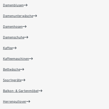
Damenblusen
Damenunterwäsche
Damenhosen
Damenschuhe
Kaffee
Kaffeemaschinen
Bettwäsche
Sportgeräte
Balkon- & Gartenmöbel
Herrenpullover