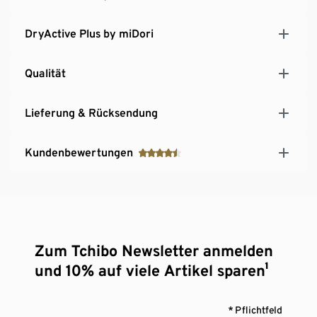
DryActive Plus by miDori
Qualität
Lieferung & Rücksendung
Kundenbewertungen
Zum Tchibo Newsletter anmelden
und 10% auf viele Artikel sparen¹
* Pflichtfeld