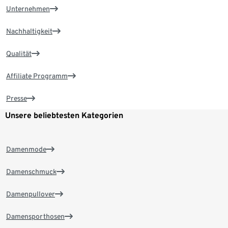
Unternehmen
Nachhaltigkeit
Qualität
Affiliate Programm
Presse
Unsere beliebtesten Kategorien
Damenmode
Damenschmuck
Damenpullover
Damensporthosen