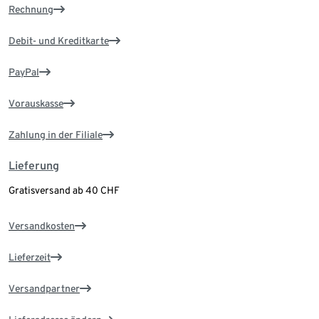
Rechnung
Debit- und Kreditkarte
PayPal
Vorauskasse
Zahlung in der Filiale
Lieferung
Gratisversand ab 40 CHF
Versandkosten
Lieferzeit
Versandpartner