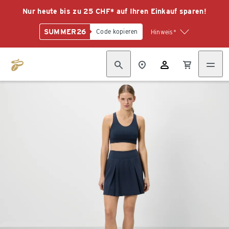
Nur heute bis zu 25 CHF* auf Ihren Einkauf sparen!
SUMMER26
Code kopieren
Hinweis*