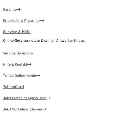
Garantie
Ersatzteile & Reparatur
Service & Hilfe
Online-Services nutzen & schnell Antworten finden.
Service-Bereich
Hilfe & Kontakt
Tchibo Online-Konto
TchiboCard
Jetzt kostenlos registrieren
Jetzt Vorteile entdecken