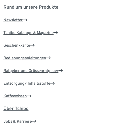
Rund um unsere Produkte
Newsletter
Tchibo Kataloge & Magazine
Geschenkkarte
Bedienungsanleitungen
Ratgeber und Grössenratgeber
Entsorgung/ Inhaltsstoffe
Kaffeewissen
Über Tchibo
Jobs & Karriere