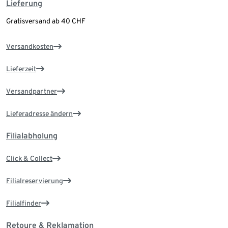
Lieferung
Gratisversand ab 40 CHF
Versandkosten
Lieferzeit
Versandpartner
Lieferadresse ändern
Filialabholung
Click & Collect
Filialreservierung
Filialfinder
Retoure & Reklamation