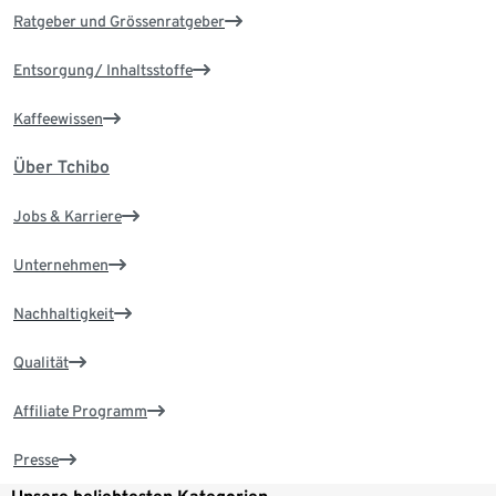
Ratgeber und Grössenratgeber
Entsorgung/ Inhaltsstoffe
Kaffeewissen
Über Tchibo
Jobs & Karriere
Unternehmen
Nachhaltigkeit
Qualität
Affiliate Programm
Presse