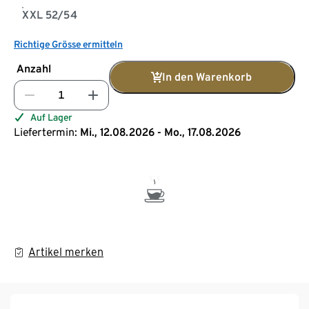
XXL 52/54
Richtige Grösse ermitteln
Anzahl
In den Warenkorb
Auf Lager
Liefertermin:
Mi., 12.08.2026 - Mo., 17.08.2026
Artikel merken