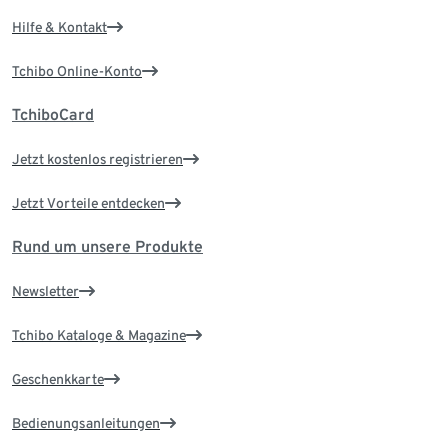
Hilfe & Kontakt
Tchibo Online-Konto
TchiboCard
Jetzt kostenlos registrieren
Jetzt Vorteile entdecken
Rund um unsere Produkte
Newsletter
Tchibo Kataloge & Magazine
Geschenkkarte
Bedienungsanleitungen