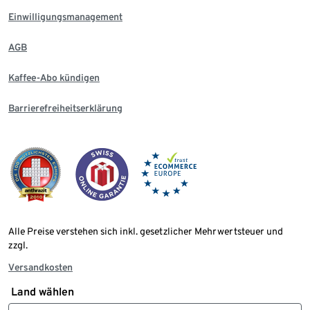
Einwilligungsmanagement
AGB
Kaffee-Abo kündigen
Barrierefreiheitserklärung
Alle Preise verstehen sich inkl. gesetzlicher Mehrwertsteuer und
zzgl.
Versandkosten
Land wählen