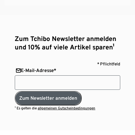
Zum Tchibo Newsletter anmelden
und 10% auf viele Artikel sparen¹
* Pflichtfeld
E-Mail-Adresse*
Zum Newsletter anmelden
¹ Es gelten die
allgemeinen Gutscheinbedingungen