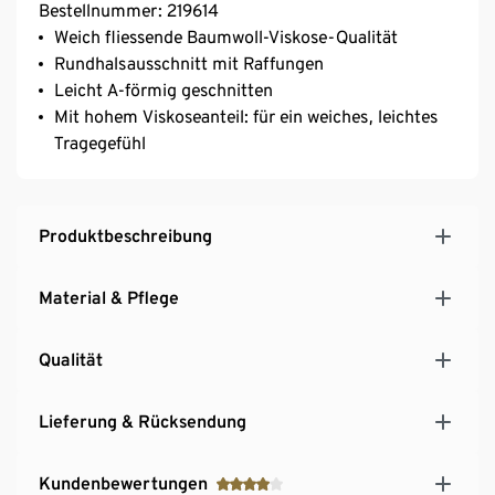
Bestellnummer: 219614
Weich fliessende Baumwoll-Viskose-Qualität
Rundhalsausschnitt mit Raffungen
Leicht A-förmig geschnitten
Mit hohem Viskoseanteil: für ein weiches, leichtes
Tragegefühl
Produktbeschreibung
Material & Pflege
Qualität
Lieferung & Rücksendung
Kundenbewertungen