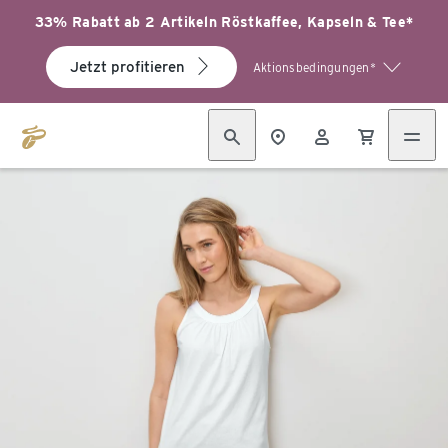
33% Rabatt ab 2 Artikeln Röstkaffee, Kapseln & Tee*
Jetzt profitieren
Aktionsbedingungen*