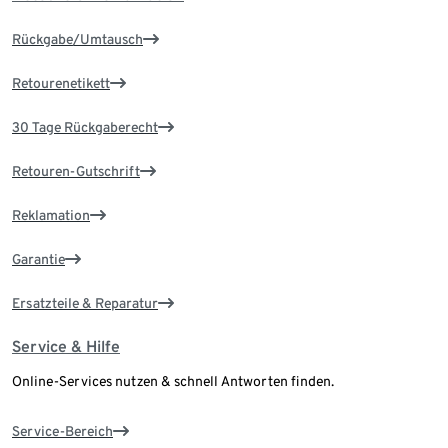
Rückgabe/Umtausch
Retourenetikett
30 Tage Rückgaberecht
Retouren-Gutschrift
Reklamation
Garantie
Ersatzteile & Reparatur
Service & Hilfe
Online-Services nutzen & schnell Antworten finden.
Service-Bereich