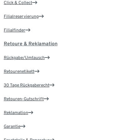
Click & Collect
Filialreservierung
Filialfinder
Retoure & Reklamation
Rückgabe/Umtausch
Retourenetikett
30 Tage Rückgaberecht
Retouren-Gutschrift
Reklamation
Garantie
Ersatzteile & Reparatur