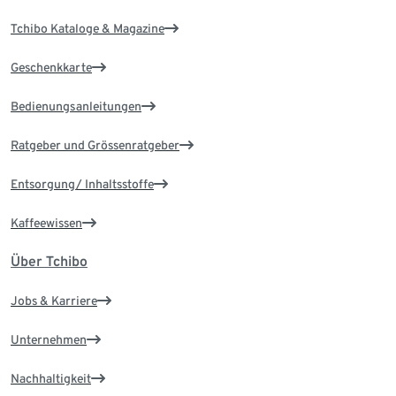
Tchibo Kataloge & Magazine
Geschenkkarte
Bedienungsanleitungen
Ratgeber und Grössenratgeber
Entsorgung/ Inhaltsstoffe
Kaffeewissen
Über Tchibo
Jobs & Karriere
Unternehmen
Nachhaltigkeit