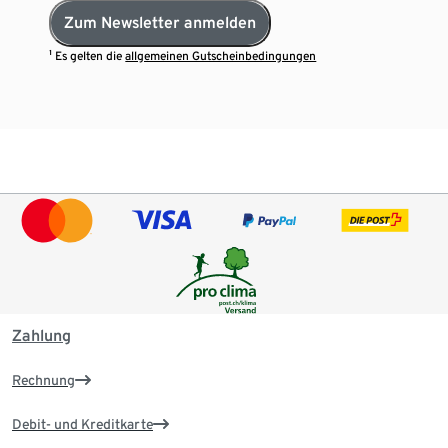
Zum Newsletter anmelden
¹ Es gelten die
allgemeinen Gutscheinbedingungen
Zahlung
Rechnung
Debit- und Kreditkarte