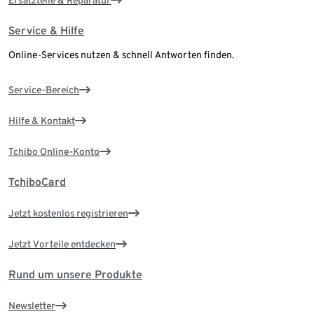
Service & Hilfe
Online-Services nutzen & schnell Antworten finden.
Service-Bereich
Hilfe & Kontakt
Tchibo Online-Konto
TchiboCard
Jetzt kostenlos registrieren
Jetzt Vorteile entdecken
Rund um unsere Produkte
Newsletter