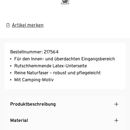
Artikel merken
Bestellnummer: 217564
Für den Innen- und überdachten Eingangsbereich
Rutschhemmende Latex-Unterseite
Reine Naturfaser – robust und pflegeleicht
Mit Camping-Motiv
Produktbeschreibung
Material