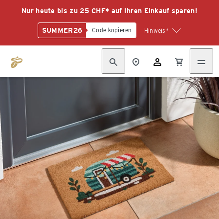
Nur heute bis zu 25 CHF* auf Ihren Einkauf sparen!
SUMMER26
Code kopieren
Hinweis*