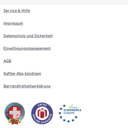
Service & Hilfe
Impressum
Datenschutz und Sicherheit
Einwilligungsmanagement
AGB
Kaffee-Abo kündigen
Barrierefreiheitserklärung