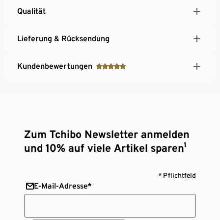
Qualität
Lieferung & Rücksendung
Kundenbewertungen
Zum Tchibo Newsletter anmelden
und 10% auf viele Artikel sparen¹
* Pflichtfeld
E-Mail-Adresse*