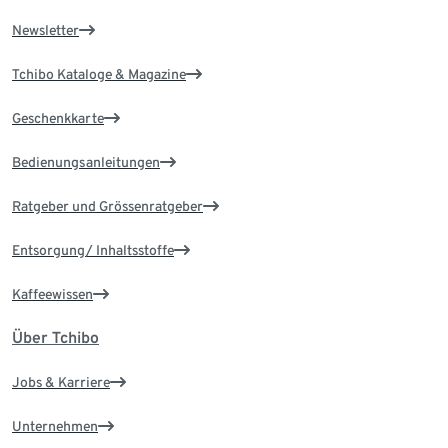
Newsletter
Tchibo Kataloge & Magazine
Geschenkkarte
Bedienungsanleitungen
Ratgeber und Grössenratgeber
Entsorgung/ Inhaltsstoffe
Kaffeewissen
Über Tchibo
Jobs & Karriere
Unternehmen