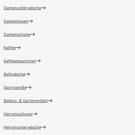
Damenunterwäsche
Damenhosen
Damenschuhe
Kaffee
Kaffeemaschinen
Bettwäsche
Sportgeräte
Balkon- & Gartenmöbel
Herrenpullover
Herrenunterwäsche