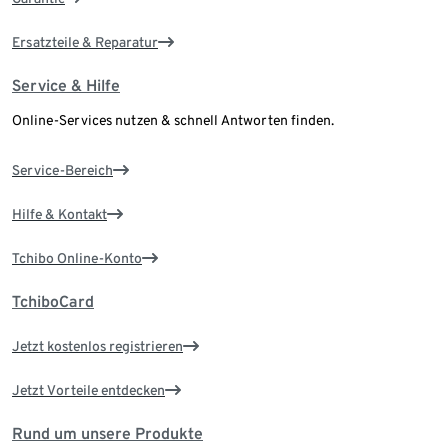
Ersatzteile & Reparatur
Service & Hilfe
Online-Services nutzen & schnell Antworten finden.
Service-Bereich
Hilfe & Kontakt
Tchibo Online-Konto
TchiboCard
Jetzt kostenlos registrieren
Jetzt Vorteile entdecken
Rund um unsere Produkte