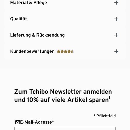
Material & Pflege
Qualität
Lieferung & Rücksendung
Kundenbewertungen
Zum Tchibo Newsletter anmelden
und 10% auf viele Artikel sparen¹
* Pflichtfeld
E-Mail-Adresse*