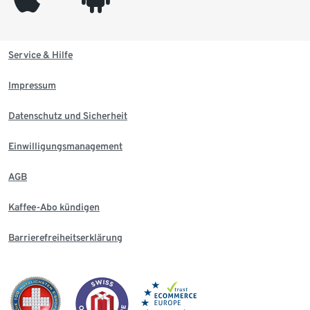
Service & Hilfe
Impressum
Datenschutz und Sicherheit
Einwilligungsmanagement
AGB
Kaffee-Abo kündigen
Barrierefreiheitserklärung