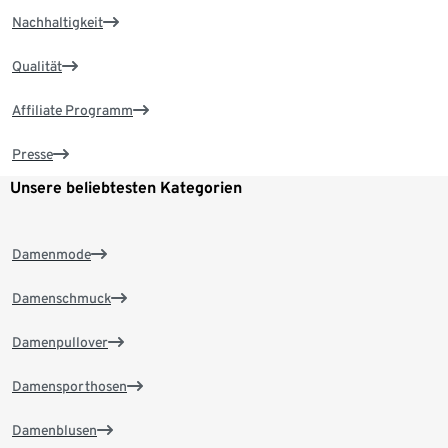
Nachhaltigkeit
Qualität
Affiliate Programm
Presse
Unsere beliebtesten Kategorien
Damenmode
Damenschmuck
Damenpullover
Damensporthosen
Damenblusen