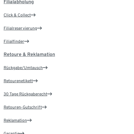
Filialabholung
Click & Collect
Filialreservierung
Filialfinder
Retoure & Reklamation
Rückgabe/Umtausch
Retourenetikett
30 Tage Rückgaberecht
Retouren-Gutschrift
Reklamation
Garantie