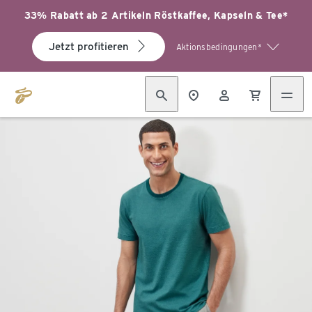
33% Rabatt ab 2 Artikeln Röstkaffee, Kapseln & Tee*
Jetzt profitieren
Aktionsbedingungen*