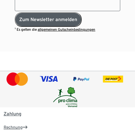
Zum Newsletter anmelden
¹ Es gelten die
allgemeinen Gutscheinbedingungen
Zahlung
Rechnung