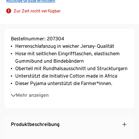
Richtige Grösse ermitteln
Zur Zeit nicht verfügbar
Bestellnummer: 207304
Herrenschlafanzug in weicher Jersey-Qualität
Hose mit seitlichen Eingrifftaschen, elastischem
Gummibund und Bindebändern
Oberteil mit Rundhalsausschnitt und Struckturgarn
Unterstützt die Initiative Cotton made in Africa
Dieser Pyjama unterstützt die Farmer*innen.
Online bis Gr. 4XL
Mehr anzeigen
Produktbeschreibung