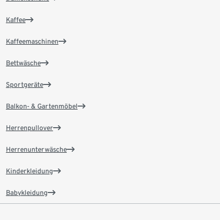
Kaffee
Kaffeemaschinen
Bettwäsche
Sportgeräte
Balkon- & Gartenmöbel
Herrenpullover
Herrenunterwäsche
Kinderkleidung
Babykleidung