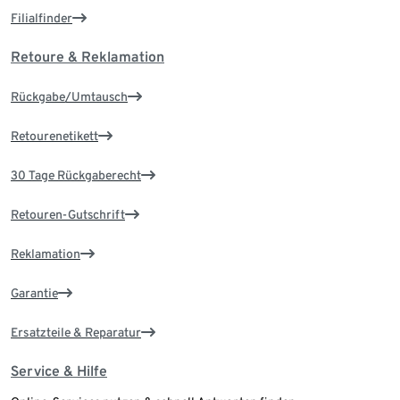
Filialfinder
Retoure & Reklamation
Rückgabe/Umtausch
Retourenetikett
30 Tage Rückgaberecht
Retouren-Gutschrift
Reklamation
Garantie
Ersatzteile & Reparatur
Service & Hilfe