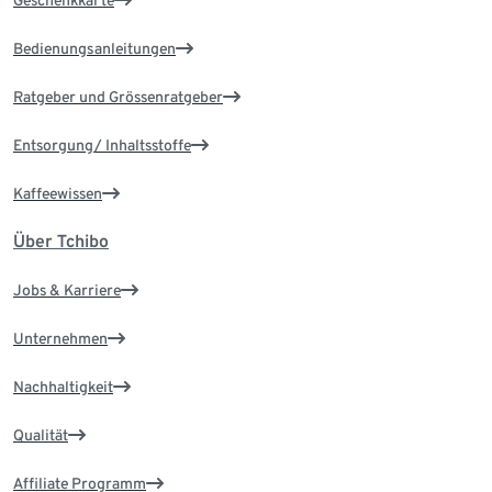
Bedienungsanleitungen
Ratgeber und Grössenratgeber
Entsorgung/ Inhaltsstoffe
Kaffeewissen
Über Tchibo
Jobs & Karriere
Unternehmen
Nachhaltigkeit
Qualität
Affiliate Programm