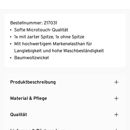
Bestellnummer: 217031
Softe Microtouch-Qualität
1x mit zarter Spitze, 1x ohne Spitze
Mit hochwertigem Markenelasthan für
Langlebigkeit und hohe Waschbeständigkeit
Baumwollzwickel
Produktbeschreibung
Material & Pflege
Qualität