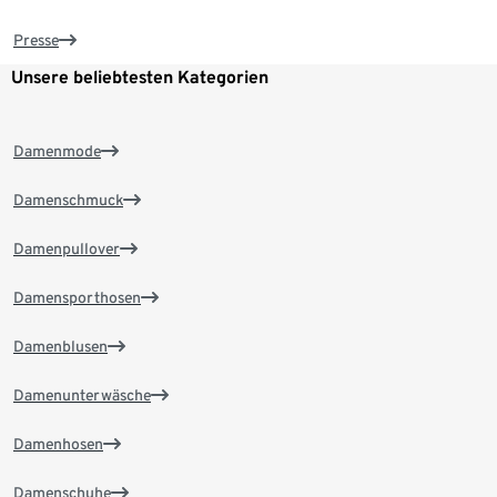
Presse
Unsere beliebtesten Kategorien
Damenmode
Damenschmuck
Damenpullover
Damensporthosen
Damenblusen
Damenunterwäsche
Damenhosen
Damenschuhe