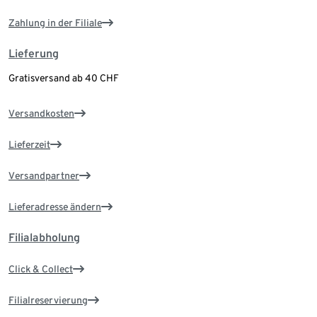
Zahlung in der Filiale
Lieferung
Gratisversand ab 40 CHF
Versandkosten
Lieferzeit
Versandpartner
Lieferadresse ändern
Filialabholung
Click & Collect
Filialreservierung