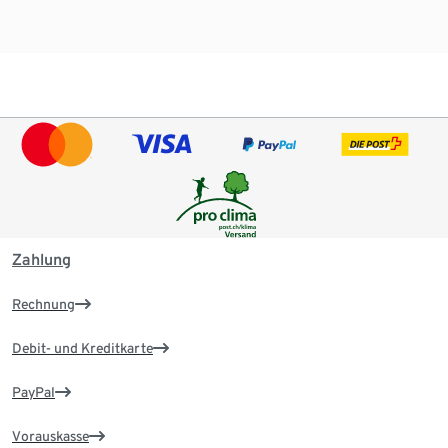
Zahlung
Rechnung
Debit- und Kreditkarte
PayPal
Vorauskasse