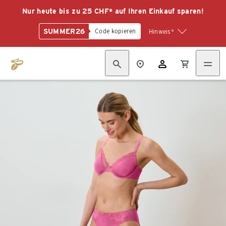
Nur heute bis zu 25 CHF* auf Ihren Einkauf sparen!
SUMMER26
Code kopieren
Hinweis*