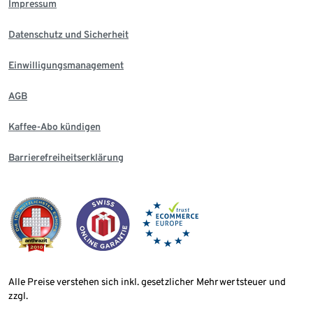
Impressum
Datenschutz und Sicherheit
Einwilligungsmanagement
AGB
Kaffee-Abo kündigen
Barrierefreiheitserklärung
Alle Preise verstehen sich inkl. gesetzlicher Mehrwertsteuer und
zzgl.