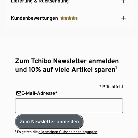
Lieferung & Rücksendung
Kundenbewertungen
Zum Tchibo Newsletter anmelden
und 10% auf viele Artikel sparen¹
* Pflichtfeld
E-Mail-Adresse*
Zum Newsletter anmelden
¹ Es gelten die
allgemeinen Gutscheinbedingungen