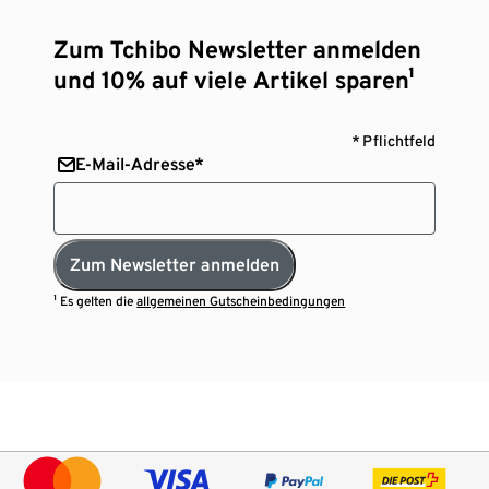
Zum Tchibo Newsletter anmelden
und 10% auf viele Artikel sparen¹
* Pflichtfeld
E-Mail-Adresse*
Zum Newsletter anmelden
¹ Es gelten die
allgemeinen Gutscheinbedingungen