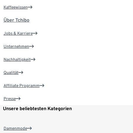
Kaffeewissen
Über Tchibo
Jobs & Karriere
Unternehmen
Nachhaltigkeit
Qualität
Affiliate Programm
Presse
Unsere beliebtesten Kategorien
Damenmode