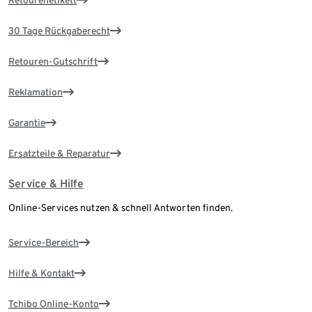
30 Tage Rückgaberecht
Retouren-Gutschrift
Reklamation
Garantie
Ersatzteile & Reparatur
Service & Hilfe
Online-Services nutzen & schnell Antworten finden.
Service-Bereich
Hilfe & Kontakt
Tchibo Online-Konto