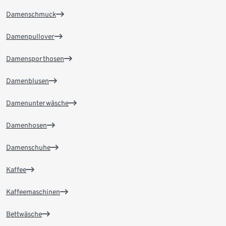
Damenschmuck
Damenpullover
Damensporthosen
Damenblusen
Damenunterwäsche
Damenhosen
Damenschuhe
Kaffee
Kaffeemaschinen
Bettwäsche