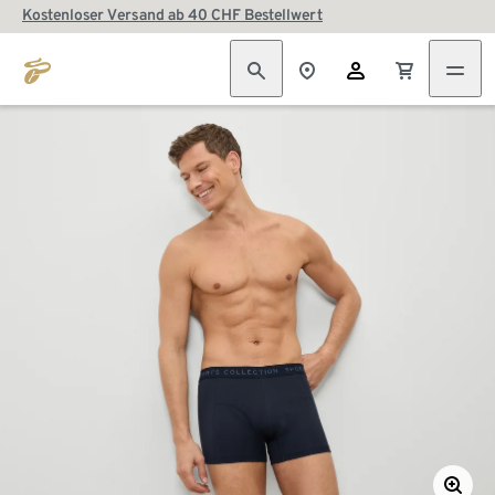
Kostenloser Versand ab 40 CHF Bestellwert