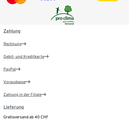
Zahlung
Rechnung
Debit- und Kreditkarte
PayPal
Vorauskasse
Zahlung in der Filiale
Lieferung
Gratisversand ab 40 CHF