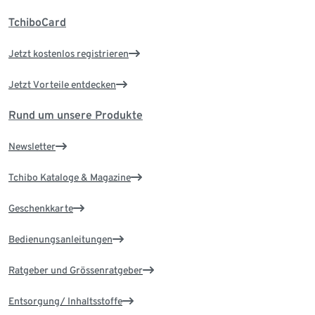
TchiboCard
Jetzt kostenlos registrieren
Jetzt Vorteile entdecken
Rund um unsere Produkte
Newsletter
Tchibo Kataloge & Magazine
Geschenkkarte
Bedienungsanleitungen
Ratgeber und Grössenratgeber
Entsorgung/ Inhaltsstoffe