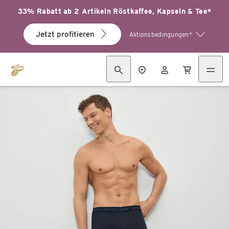
33% Rabatt ab 2 Artikeln Röstkaffee, Kapseln & Tee*
Jetzt profitieren
Aktionsbedingungen*