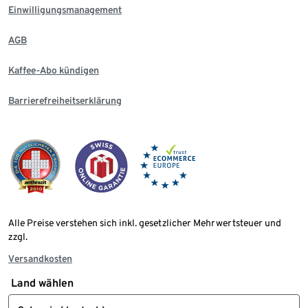
Einwilligungsmanagement
AGB
Kaffee-Abo kündigen
Barrierefreiheitserklärung
Alle Preise verstehen sich inkl. gesetzlicher Mehrwertsteuer und
zzgl.
Versandkosten
Land wählen