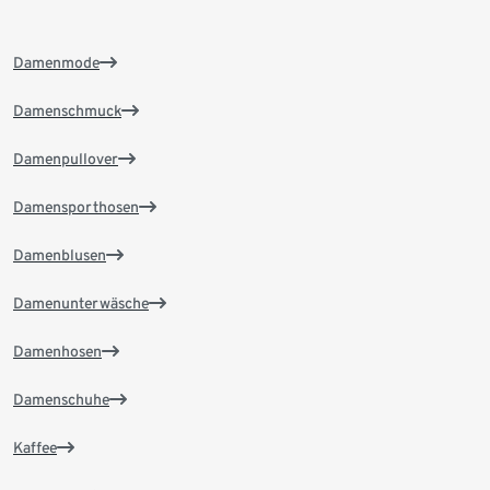
Damenmode
Damenschmuck
Damenpullover
Damensporthosen
Damenblusen
Damenunterwäsche
Damenhosen
Damenschuhe
Kaffee