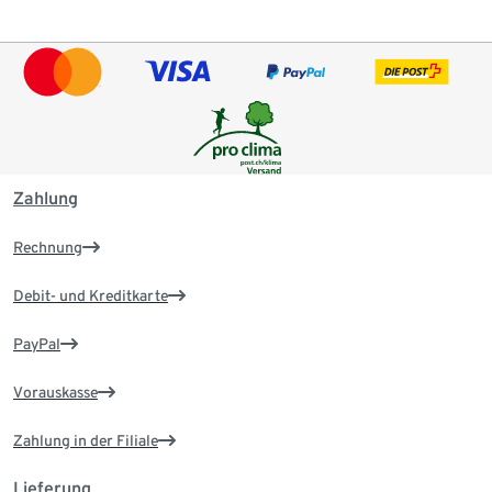
Zahlung
Rechnung
Debit- und Kreditkarte
PayPal
Vorauskasse
Zahlung in der Filiale
Lieferung