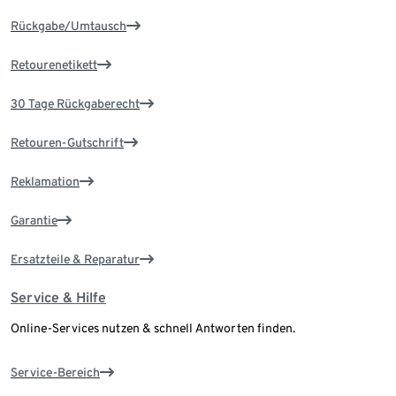
Rückgabe/Umtausch
Retourenetikett
30 Tage Rückgaberecht
Retouren-Gutschrift
Reklamation
Garantie
Ersatzteile & Reparatur
Service & Hilfe
Online-Services nutzen & schnell Antworten finden.
Service-Bereich