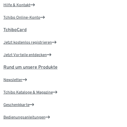
Hilfe & Kontakt
Tchibo Online-Konto
TchiboCard
Jetzt kostenlos registrieren
Jetzt Vorteile entdecken
Rund um unsere Produkte
Newsletter
Tchibo Kataloge & Magazine
Geschenkkarte
Bedienungsanleitungen