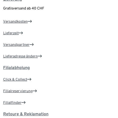
Gratisversand ab 40 CHF
Versandkosten
Lieferzeit
Versandpartner
Lieferadresse ändern
Filialabholung
Click & Collect
Filialreservierung
Filialfinder
Retoure & Reklamation