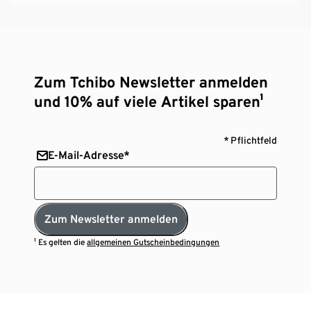
Zum Tchibo Newsletter anmelden
und 10% auf viele Artikel sparen¹
* Pflichtfeld
E-Mail-Adresse*
Zum Newsletter anmelden
¹ Es gelten die
allgemeinen Gutscheinbedingungen