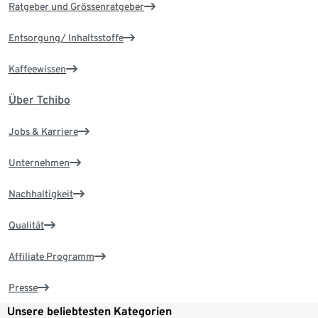
Ratgeber und Grössenratgeber
Entsorgung/ Inhaltsstoffe
Kaffeewissen
Über Tchibo
Jobs & Karriere
Unternehmen
Nachhaltigkeit
Qualität
Affiliate Programm
Presse
Unsere beliebtesten Kategorien