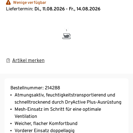
Wenige verfügbar
Liefertermin:
Di., 11.08.2026 - Fr., 14.08.2026
Artikel merken
Bestellnummer: 214288
Atmungsaktiv, feuchtigkeitstransportierend und
schnelltrocknend durch DryActive Plus-Ausrüstung
Mesh-Einsatz im Schritt für eine optimale
Ventilation
Weicher, flacher Komfortbund
Vorderer Einsatz doppellagig