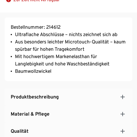
Bestellnummer: 214612
Ultraflache Abschlüsse – nichts zeichnet sich ab
Aus besonders leichter Microtouch-Qualität – kaum
spürbar für hohen Tragekomfort
Mit hochwertigem Markenelasthan für
Langlebigkeit und hohe Waschbeständigkeit
Baumwollzwickel
Produktbeschreibung
Material & Pflege
Qualität