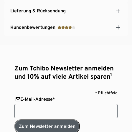
Lieferung & Rücksendung
Kundenbewertungen
Zum Tchibo Newsletter anmelden
und 10% auf viele Artikel sparen¹
* Pflichtfeld
E-Mail-Adresse*
Zum Newsletter anmelden