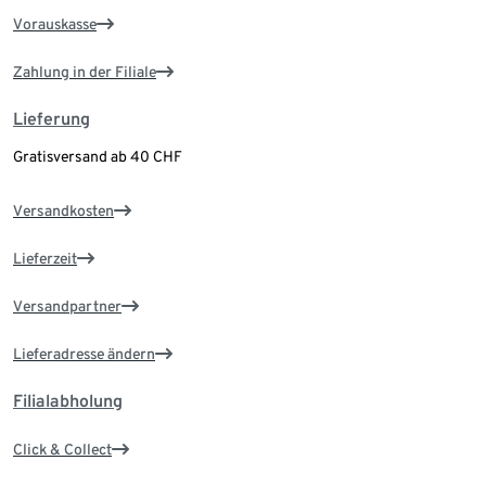
Vorauskasse
Zahlung in der Filiale
Lieferung
Gratisversand ab 40 CHF
Versandkosten
Lieferzeit
Versandpartner
Lieferadresse ändern
Filialabholung
Click & Collect