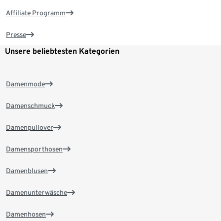
Affiliate Programm
Presse
Unsere beliebtesten Kategorien
Damenmode
Damenschmuck
Damenpullover
Damensporthosen
Damenblusen
Damenunterwäsche
Damenhosen