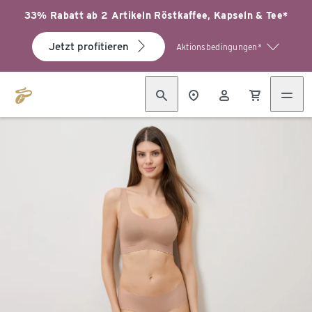
33% Rabatt ab 2 Artikeln Röstkaffee, Kapseln & Tee*
Jetzt profitieren
Aktionsbedingungen*