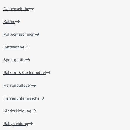
Damenschuhe
Kaffee
Kaffeemaschinen
Bettwäsche
Sportgeräte
Balkon- & Gartenmöbel
Herrenpullover
Herrenunterwäsche
Kinderkleidung
Babykleidung