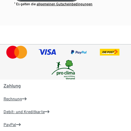
¹ Es gelten die
allgemeinen Gutscheinbedingungen
Zahlung
Rechnung
Debit- und Kreditkarte
PayPal