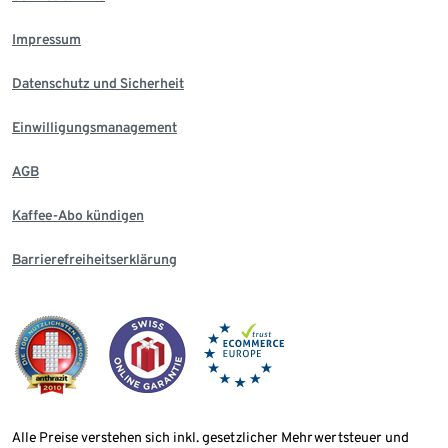
Impressum
Datenschutz und Sicherheit
Einwilligungsmanagement
AGB
Kaffee-Abo kündigen
Barrierefreiheitserklärung
Alle Preise verstehen sich inkl. gesetzlicher Mehrwertsteuer und