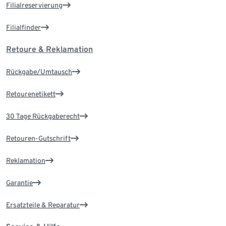
Filialreservierung
Filialfinder
Retoure & Reklamation
Rückgabe/Umtausch
Retourenetikett
30 Tage Rückgaberecht
Retouren-Gutschrift
Reklamation
Garantie
Ersatzteile & Reparatur