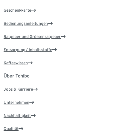
Geschenkkarte
Bedienungsanleitungen
Ratgeber und Grössenratgeber
Entsorgung/ Inhaltsstoffe
Kaffeewissen
Über Tchibo
Jobs & Karriere
Unternehmen
Nachhaltigkeit
Qualität