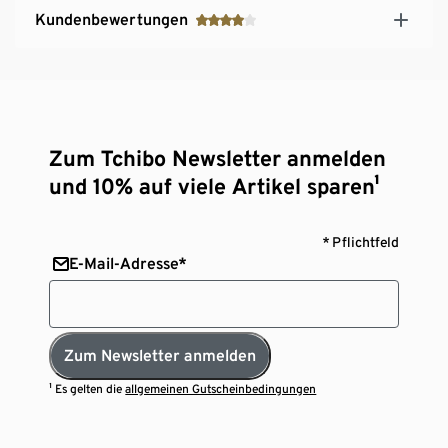
Kundenbewertungen
Zum Tchibo Newsletter anmelden
und 10% auf viele Artikel sparen¹
* Pflichtfeld
E-Mail-Adresse*
Zum Newsletter anmelden
¹ Es gelten die
allgemeinen Gutscheinbedingungen