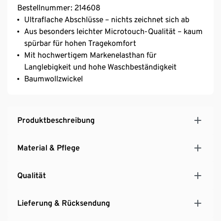
Bestellnummer: 214608
Ultraflache Abschlüsse – nichts zeichnet sich ab
Aus besonders leichter Microtouch-Qualität – kaum
spürbar für hohen Tragekomfort
Mit hochwertigem Markenelasthan für
Langlebigkeit und hohe Waschbeständigkeit
Baumwollzwickel
Produktbeschreibung
Material & Pflege
Qualität
Lieferung & Rücksendung