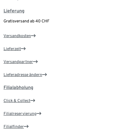
Lieferung
Gratisversand ab 40 CHF
Versandkosten
Lieferzeit
Versandpartner
Lieferadresse ändern
Filialabholung
Click & Collect
Filialreservierung
Filialfinder