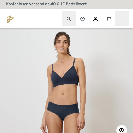
Kostenloser Versand ab 40 CHF Bestellwert