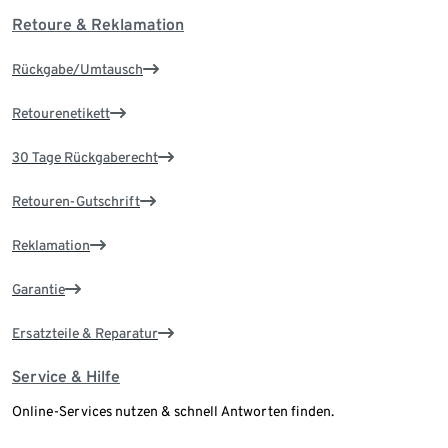
Retoure & Reklamation
Rückgabe/Umtausch
Retourenetikett
30 Tage Rückgaberecht
Retouren-Gutschrift
Reklamation
Garantie
Ersatzteile & Reparatur
Service & Hilfe
Online-Services nutzen & schnell Antworten finden.