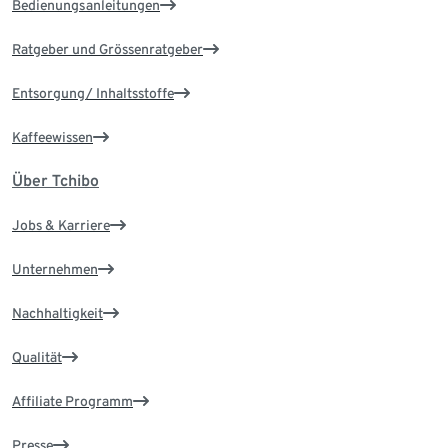
Bedienungsanleitungen
Ratgeber und Grössenratgeber
Entsorgung/ Inhaltsstoffe
Kaffeewissen
Über Tchibo
Jobs & Karriere
Unternehmen
Nachhaltigkeit
Qualität
Affiliate Programm
Presse