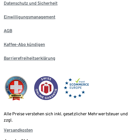
Datenschutz und Sicherheit
Einwilligungsmanagement
AGB
Kaffee-Abo kündigen
Barrierefreiheitserklärung
Alle Preise verstehen sich inkl. gesetzlicher Mehrwertsteuer und
zzgl.
Versandkosten