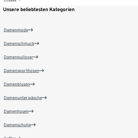
Unsere beliebtesten Kategorien
Damenmode
Damenschmuck
Damenpullover
Damensporthosen
Damenblusen
Damenunterwäsche
Damenhosen
Damenschuhe