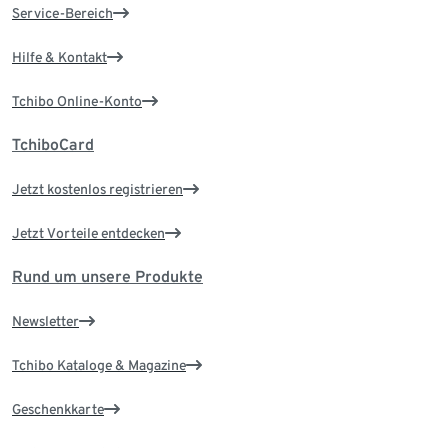
Service-Bereich
Hilfe & Kontakt
Tchibo Online-Konto
TchiboCard
Jetzt kostenlos registrieren
Jetzt Vorteile entdecken
Rund um unsere Produkte
Newsletter
Tchibo Kataloge & Magazine
Geschenkkarte