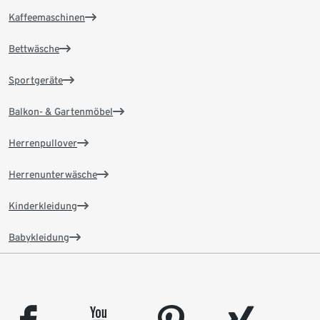
Kaffeemaschinen
Bettwäsche
Sportgeräte
Balkon- & Gartenmöbel
Herrenpullover
Herrenunterwäsche
Kinderkleidung
Babykleidung