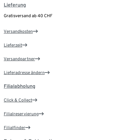
Lieferung
Gratisversand ab 40 CHF
Versandkosten
Lieferzeit
Versandpartner
Lieferadresse ändern
Filialabholung
Click & Collect
Filialreservierung
Filialfinder