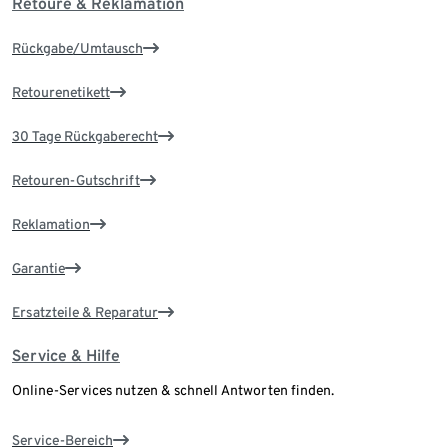
Retoure & Reklamation
Rückgabe/Umtausch
Retourenetikett
30 Tage Rückgaberecht
Retouren-Gutschrift
Reklamation
Garantie
Ersatzteile & Reparatur
Service & Hilfe
Online-Services nutzen & schnell Antworten finden.
Service-Bereich