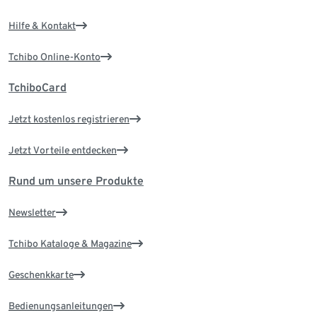
Hilfe & Kontakt
Tchibo Online-Konto
TchiboCard
Jetzt kostenlos registrieren
Jetzt Vorteile entdecken
Rund um unsere Produkte
Newsletter
Tchibo Kataloge & Magazine
Geschenkkarte
Bedienungsanleitungen