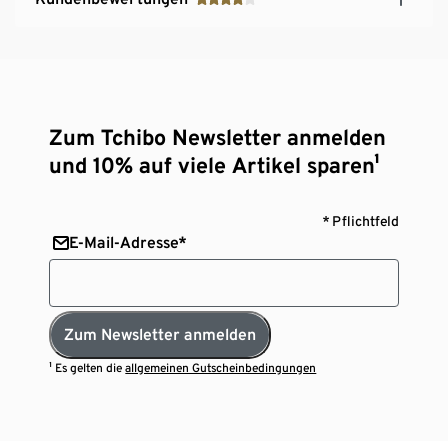
Zum Tchibo Newsletter anmelden
und 10% auf viele Artikel sparen¹
* Pflichtfeld
E-Mail-Adresse*
Zum Newsletter anmelden
¹ Es gelten die
allgemeinen Gutscheinbedingungen