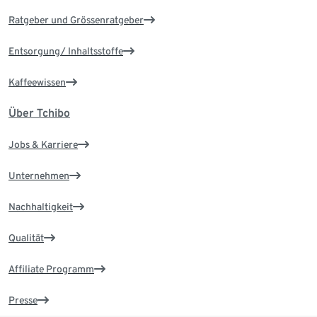
Ratgeber und Grössenratgeber
Entsorgung/ Inhaltsstoffe
Kaffeewissen
Über Tchibo
Jobs & Karriere
Unternehmen
Nachhaltigkeit
Qualität
Affiliate Programm
Presse