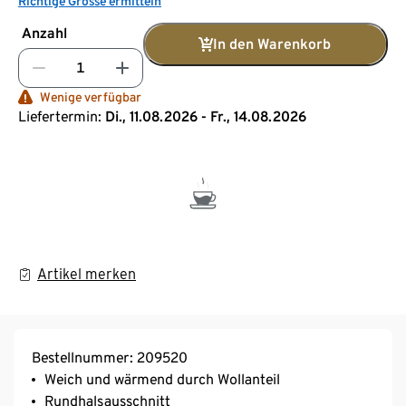
Richtige Grösse ermitteln
Anzahl
In den Warenkorb
Wenige verfügbar
Liefertermin:
Di., 11.08.2026 - Fr., 14.08.2026
Artikel merken
Bestellnummer: 209520
Weich und wärmend durch Wollanteil
Rundhalsausschnitt