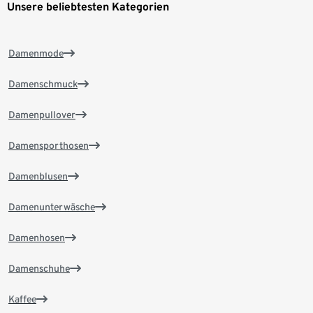
Unsere beliebtesten Kategorien
Damenmode
Damenschmuck
Damenpullover
Damensporthosen
Damenblusen
Damenunterwäsche
Damenhosen
Damenschuhe
Kaffee