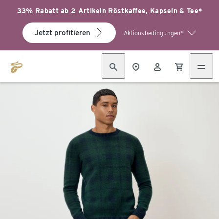
33% Rabatt ab 2 Artikeln Röstkaffee, Kapseln & Tee*
Jetzt profitieren
Aktionsbedingungen*