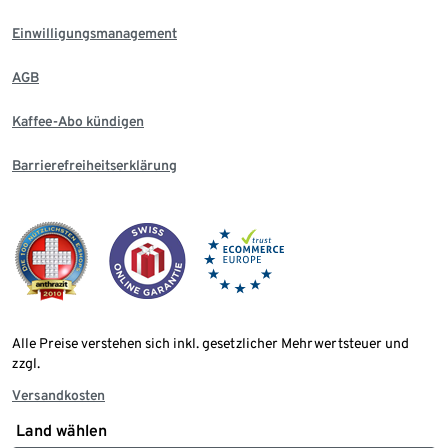
Einwilligungsmanagement
AGB
Kaffee-Abo kündigen
Barrierefreiheitserklärung
Alle Preise verstehen sich inkl. gesetzlicher Mehrwertsteuer und
zzgl.
Versandkosten
Land wählen