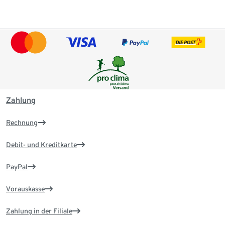
Zahlung
Rechnung
Debit- und Kreditkarte
PayPal
Vorauskasse
Zahlung in der Filiale