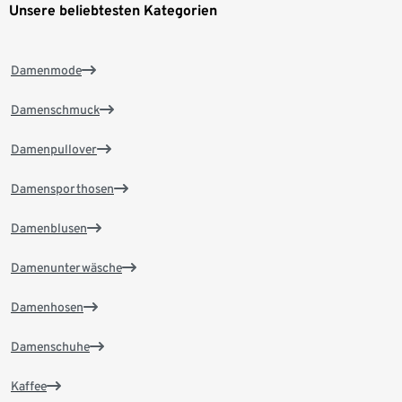
Unsere beliebtesten Kategorien
Damenmode
Damenschmuck
Damenpullover
Damensporthosen
Damenblusen
Damenunterwäsche
Damenhosen
Damenschuhe
Kaffee