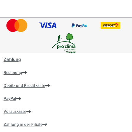
Zahlung
Rechnung
Debit- und Kreditkarte
PayPal
Vorauskasse
Zahlung in der Filiale