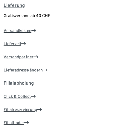
Lieferung
Gratisversand ab 40 CHF
Versandkosten
Lieferzeit
Versandpartner
Lieferadresse ändern
Filialabholung
Click & Collect
Filialreservierung
Filialfinder