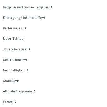
Ratgeber und Grössenratgeber
Entsorgung/ Inhaltsstoffe
Kaffeewissen
Über Tchibo
Jobs & Karriere
Unternehmen
Nachhaltigkeit
Qualität
Affiliate Programm
Presse