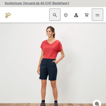
Kostenloser Versand ab 40 CHF Bestellwert