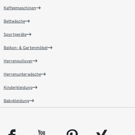
Kaffeemaschinen
Bettwäsche
Sportgeräte
Balkon- & Gartenmöbel
Herrenpullover
Herrenunterwäsche
Kinderkleidung
Babykleidung