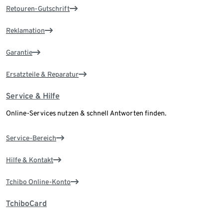
Retouren-Gutschrift
Reklamation
Garantie
Ersatzteile & Reparatur
Service & Hilfe
Online-Services nutzen & schnell Antworten finden.
Service-Bereich
Hilfe & Kontakt
Tchibo Online-Konto
TchiboCard