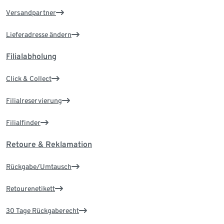
Versandpartner
Lieferadresse ändern
Filialabholung
Click & Collect
Filialreservierung
Filialfinder
Retoure & Reklamation
Rückgabe/Umtausch
Retourenetikett
30 Tage Rückgaberecht