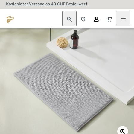
Kostenloser Versand ab 40 CHF Bestellwert