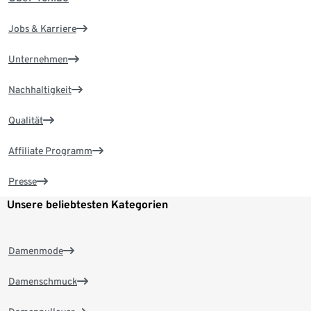
Jobs & Karriere
Unternehmen
Nachhaltigkeit
Qualität
Affiliate Programm
Presse
Unsere beliebtesten Kategorien
Damenmode
Damenschmuck