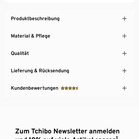
Produktbeschreibung
Material & Pflege
Qualität
Lieferung & Rücksendung
Kundenbewertungen
Zum Tchibo Newsletter anmelden