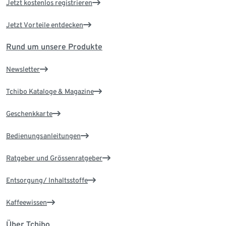
Jetzt kostenlos registrieren
Jetzt Vorteile entdecken
Rund um unsere Produkte
Newsletter
Tchibo Kataloge & Magazine
Geschenkkarte
Bedienungsanleitungen
Ratgeber und Grössenratgeber
Entsorgung/ Inhaltsstoffe
Kaffeewissen
Über Tchibo