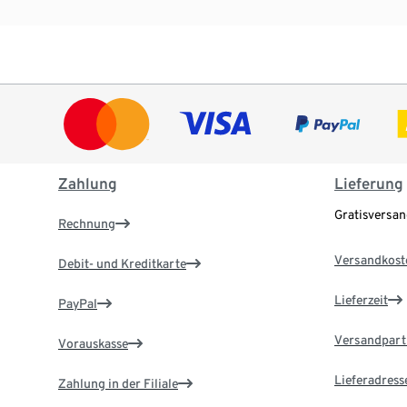
Zahlung
Lieferung
Gratisversa
Rechnung
Versandkost
Debit- und Kreditkarte
Lieferzeit
PayPal
Versandpart
Vorauskasse
Lieferadress
Zahlung in der Filiale