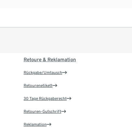
Retoure & Reklamation
Rückgabe/Umtausch
Retourenetikett
30 Tage Rückgaberecht
Retouren-Gutschrift
Reklamation