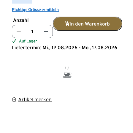
Richtige Grösse ermitteln
Anzahl
In den Warenkorb
Auf Lager
Liefertermin:
Mi., 12.08.2026 - Mo., 17.08.2026
Artikel merken