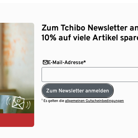
Zum Tchibo Newsletter a
10% auf viele Artikel spar
E-Mail-Adresse*
Zum Newsletter anmelden
¹ Es gelten die
allgemeinen Gutscheinbedingungen