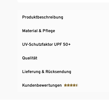
Produktbeschreibung
Material & Pflege
UV-Schutzfaktor UPF 50+
Qualität
Lieferung & Rücksendung
Kundenbewertungen