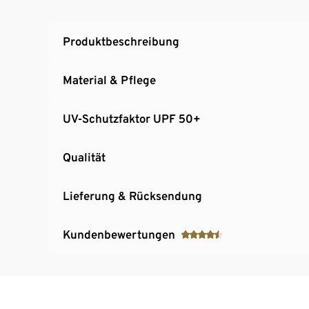
Produktbeschreibung
Material & Pflege
UV-Schutzfaktor UPF 50+
Qualität
Lieferung & Rücksendung
Kundenbewertungen