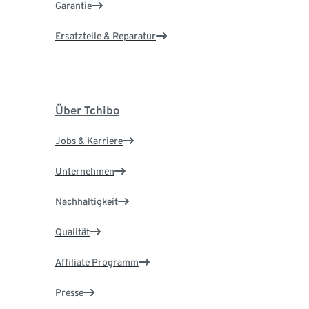
Garantie
Ersatzteile & Reparatur
Über Tchibo
Jobs & Karriere
Unternehmen
Nachhaltigkeit
Qualität
Affiliate Programm
Presse