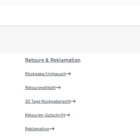
Retoure & Reklamation
Rückgabe/Umtausch
Retourenetikett
30 Tage Rückgaberecht
Retouren-Gutschrift
Reklamation