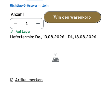
Richtige Grösse ermitteln
Anzahl
In den Warenkorb
Auf Lager
Liefertermin:
Do., 13.08.2026 - Di., 18.08.2026
Artikel merken