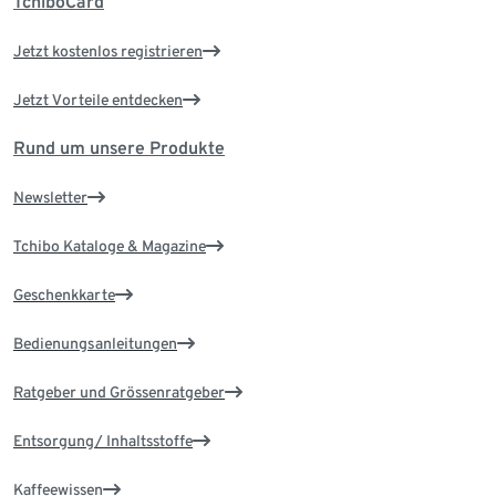
TchiboCard
Jetzt kostenlos registrieren
Jetzt Vorteile entdecken
Rund um unsere Produkte
Newsletter
Tchibo Kataloge & Magazine
Geschenkkarte
Bedienungsanleitungen
Ratgeber und Grössenratgeber
Entsorgung/ Inhaltsstoffe
Kaffeewissen