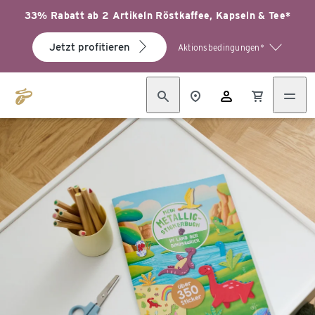
33% Rabatt ab 2 Artikeln Röstkaffee, Kapseln & Tee*
Jetzt profitieren
Aktionsbedingungen*