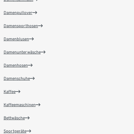
Damenpullover
Damensporthosen
Damenblusen
Damenunterwäsche
Damenhosen
Damenschuhe
Kaffee
Kaffeemaschinen
Bettwäsche
Sportgeräte