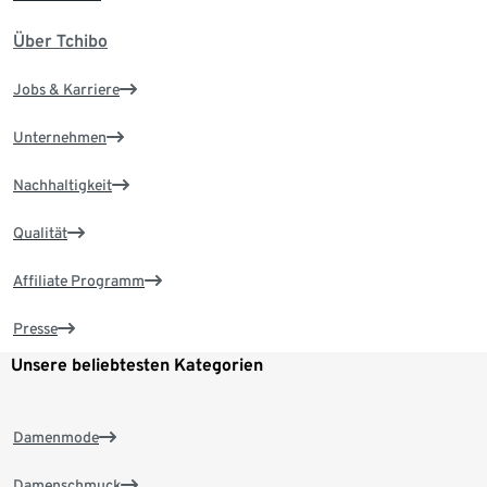
Über Tchibo
Jobs & Karriere
Unternehmen
Nachhaltigkeit
Qualität
Affiliate Programm
Presse
Unsere beliebtesten Kategorien
Damenmode
Damenschmuck