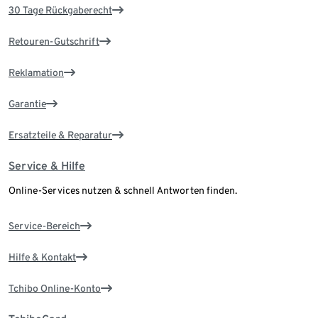
30 Tage Rückgaberecht
Retouren-Gutschrift
Reklamation
Garantie
Ersatzteile & Reparatur
Service & Hilfe
Online-Services nutzen & schnell Antworten finden.
Service-Bereich
Hilfe & Kontakt
Tchibo Online-Konto