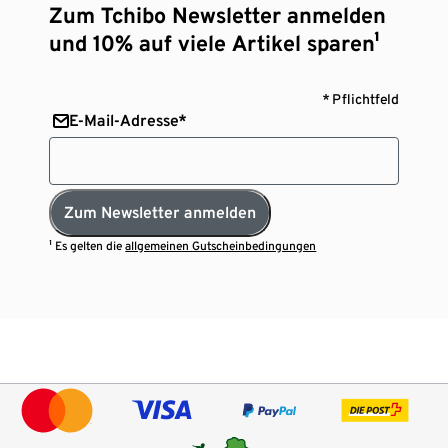
Zum Tchibo Newsletter anmelden
und 10% auf viele Artikel sparen¹
* Pflichtfeld
E-Mail-Adresse*
Zum Newsletter anmelden
¹ Es gelten die
allgemeinen Gutscheinbedingungen