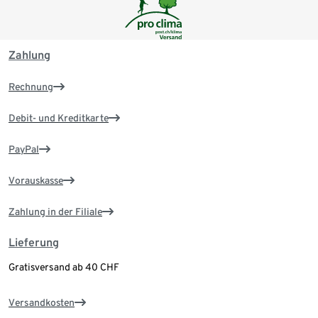
Zahlung
Rechnung
Debit- und Kreditkarte
PayPal
Vorauskasse
Zahlung in der Filiale
Lieferung
Gratisversand ab 40 CHF
Versandkosten