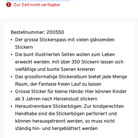
Zur Zeit nicht verfügbar
Bestellnummer: 200550
Der grosse Stickerspass mit vielen glänzenden
Stickern
Die bunt illustrierten Seiten wollen zum Leben
erweckt werden: mit über 350 Stickern lassen sich
vielfältige und bunte Szenen kreieren
Das grossformatige Stickeralbum bietet jede Menge
Raum, der Fantasie freien Lauf zu lassen
Grosse Sticker für kleine Hände: Hier können Kinder
ab 3 Jahren nach Herzenslust stickern
Heraustrennbare Stickerbögen: Zur kindgerechten
Handhabe sind die Stickerbögen perforiert und
können herausgetrennt werden, so muss nicht
ständig hin- und hergeblättert werden
Tolle Beschäftigung: Ob zu Hause oder unterwegs,