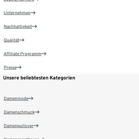
Unternehmen
Nachhaltigkeit
Qualität
Affiliate Programm
Presse
Unsere beliebtesten Kategorien
Damenmode
Damenschmuck
Damenpullover