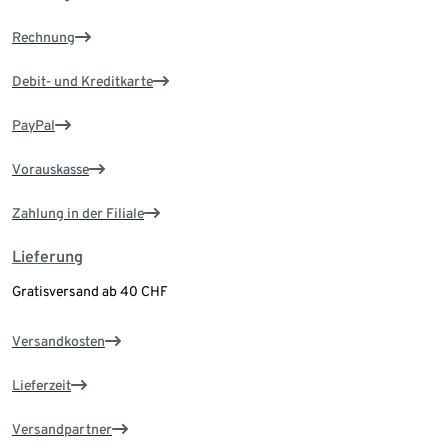
Rechnung
Debit- und Kreditkarte
PayPal
Vorauskasse
Zahlung in der Filiale
Lieferung
Gratisversand ab 40 CHF
Versandkosten
Lieferzeit
Versandpartner