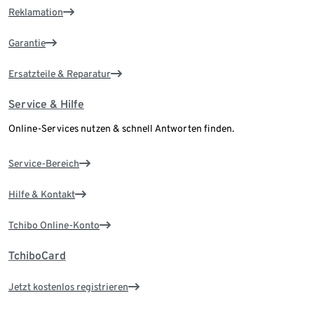
Reklamation
Garantie
Ersatzteile & Reparatur
Service & Hilfe
Online-Services nutzen & schnell Antworten finden.
Service-Bereich
Hilfe & Kontakt
Tchibo Online-Konto
TchiboCard
Jetzt kostenlos registrieren