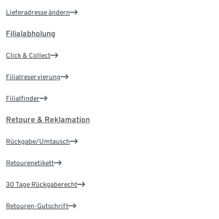
Lieferadresse ändern
Filialabholung
Click & Collect
Filialreservierung
Filialfinder
Retoure & Reklamation
Rückgabe/Umtausch
Retourenetikett
30 Tage Rückgaberecht
Retouren-Gutschrift