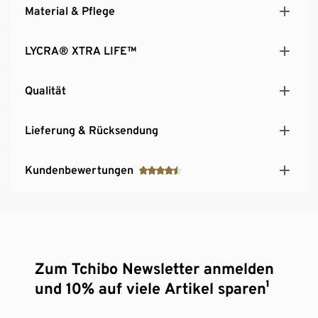
Material & Pflege
LYCRA® XTRA LIFE™
Qualität
Lieferung & Rücksendung
Kundenbewertungen
Zum Tchibo Newsletter anmelden
und 10% auf viele Artikel sparen¹