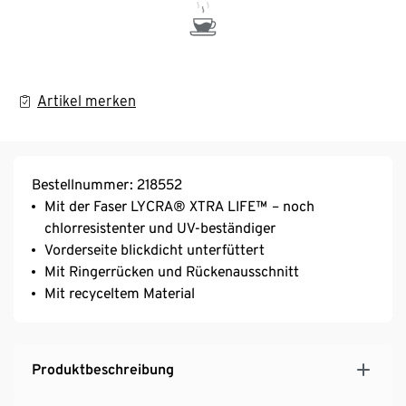
Artikel merken
Bestellnummer: 218552
Mit der Faser LYCRA® XTRA LIFE™ – noch
chlorresistenter und UV-beständiger
Vorderseite blickdicht unterfüttert
Mit Ringerrücken und Rückenausschnitt
Mit recyceltem Material
Produktbeschreibung