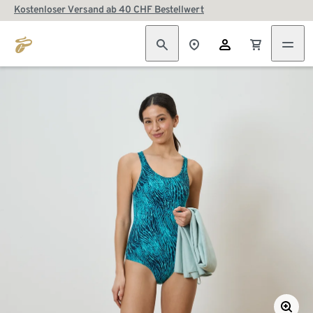
Kostenloser Versand ab 40 CHF Bestellwert