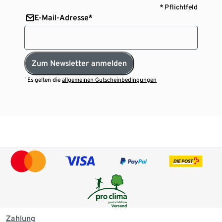
* Pflichtfeld
E-Mail-Adresse*
Zum Newsletter anmelden
¹ Es gelten die
allgemeinen Gutscheinbedingungen
Zahlung