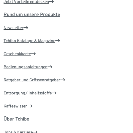
Jetzt Vorteile entdecken
Rund um unsere Produkte
Newsletter
Tchibo Kataloge & Magazine
Geschenkkarte
Bedienungsanleitungen
Ratgeber und Grössenratgeber
Entsorgung/ Inhaltsstoffe
Kaffeewissen
Über Tchibo
Jobs & Karriere