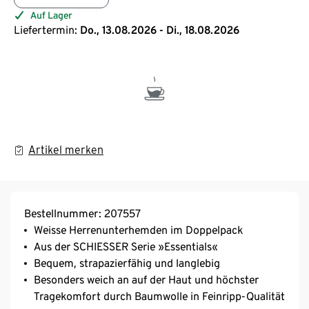
Auf Lager
Liefertermin:
Do., 13.08.2026 - Di., 18.08.2026
Artikel merken
Bestellnummer: 207557
Weisse Herrenunterhemden im Doppelpack
Aus der SCHIESSER Serie »Essentials«
Bequem, strapazierfähig und langlebig
Besonders weich an auf der Haut und höchster
Tragekomfort durch Baumwolle in Feinripp-Qualität