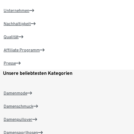
Unternehmen
Nachhaltigkeit
Qualität
Affiliate Programm
Presse
Unsere beliebtesten Kategorien
Damenmode
Damenschmuck
Damenpullover
Damensporthosen