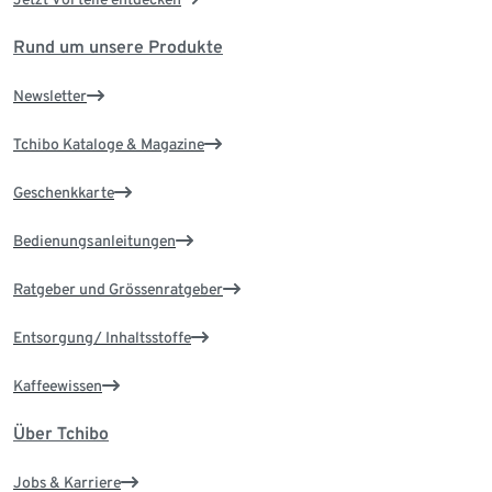
Rund um unsere Produkte
Newsletter
Tchibo Kataloge & Magazine
Geschenkkarte
Bedienungsanleitungen
Ratgeber und Grössenratgeber
Entsorgung/ Inhaltsstoffe
Kaffeewissen
Über Tchibo
Jobs & Karriere