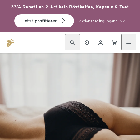
33% Rabatt ab 2 Artikeln Röstkaffee, Kapseln & Tee*
Jetzt profitieren
Aktionsbedingungen*