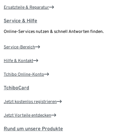
Ersatzteile & Reparatur
Service & Hilfe
Online-Services nutzen & schnell Antworten finden.
Service-Bereich
Hilfe & Kontakt
Tchibo Online-Konto
TchiboCard
Jetzt kostenlos registrieren
Jetzt Vorteile entdecken
Rund um unsere Produkte