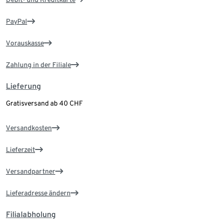
PayPal
Vorauskasse
Zahlung in der Filiale
Lieferung
Gratisversand ab 40 CHF
Versandkosten
Lieferzeit
Versandpartner
Lieferadresse ändern
Filialabholung