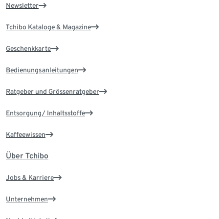
Newsletter
Tchibo Kataloge & Magazine
Geschenkkarte
Bedienungsanleitungen
Ratgeber und Grössenratgeber
Entsorgung/ Inhaltsstoffe
Kaffeewissen
Über Tchibo
Jobs & Karriere
Unternehmen