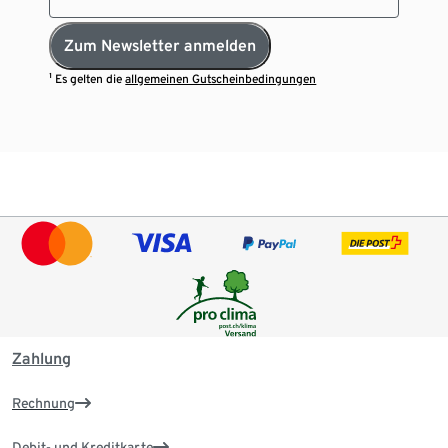
Zum Newsletter anmelden
¹ Es gelten die
allgemeinen Gutscheinbedingungen
Zahlung
Rechnung
Debit- und Kreditkarte