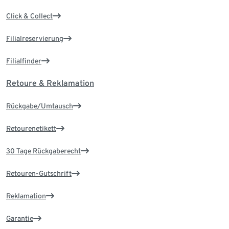
Click & Collect
Filialreservierung
Filialfinder
Retoure & Reklamation
Rückgabe/Umtausch
Retourenetikett
30 Tage Rückgaberecht
Retouren-Gutschrift
Reklamation
Garantie