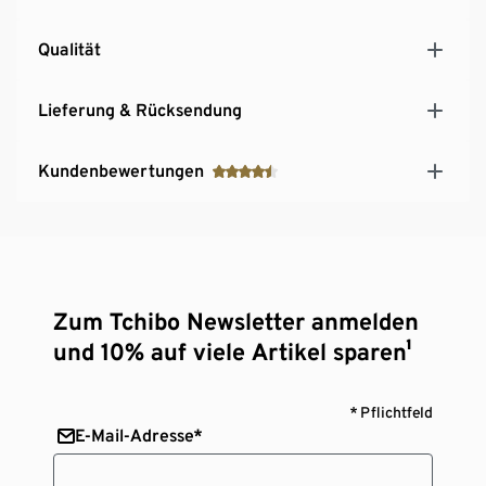
Qualität
Lieferung & Rücksendung
Kundenbewertungen
Zum Tchibo Newsletter anmelden
und 10% auf viele Artikel sparen¹
* Pflichtfeld
E-Mail-Adresse*