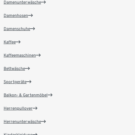
Damenunterwäsche
Damenhosen
Damenschuhe
Kaffee
Kaffeemaschinen
Bettwäsche
Sportgeräte
Balkon- & Gartenmöbel
Herrenpullover
Herrenunterwäsche
Kinderkleidung