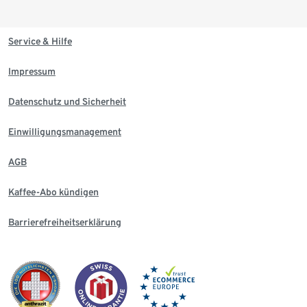
Service & Hilfe
Impressum
Datenschutz und Sicherheit
Einwilligungsmanagement
AGB
Kaffee-Abo kündigen
Barrierefreiheitserklärung