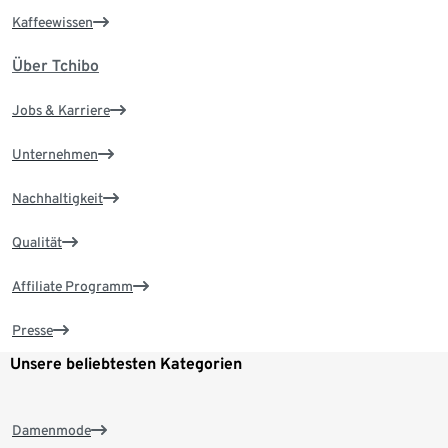
Kaffeewissen
Über Tchibo
Jobs & Karriere
Unternehmen
Nachhaltigkeit
Qualität
Affiliate Programm
Presse
Unsere beliebtesten Kategorien
Damenmode