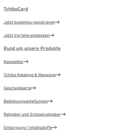
TchiboCard
Jetzt kostenlos registrieren
Jetzt Vorteile entdecken
Rund um unsere Produkte
Newsletter
Tchibo Kataloge & Magazine
Geschenkkarte
Bedienungsanleitungen
Ratgeber und Grössenratgeber
Entsorgung/ Inhaltsstoffe