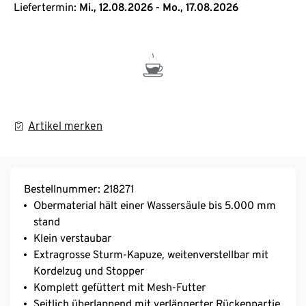
Liefertermin:
Mi., 12.08.2026 - Mo., 17.08.2026
Artikel merken
Bestellnummer: 218271
Obermaterial hält einer Wassersäule bis 5.000 mm
stand
Klein verstaubar
Extragrosse Sturm-Kapuze, weitenverstellbar mit
Kordelzug und Stopper
Komplett gefüttert mit Mesh-Futter
Seitlich überlappend mit verlängerter Rückenpartie