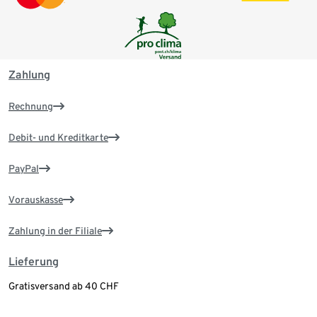
Zahlung
Rechnung
Debit- und Kreditkarte
PayPal
Vorauskasse
Zahlung in der Filiale
Lieferung
Gratisversand ab 40 CHF