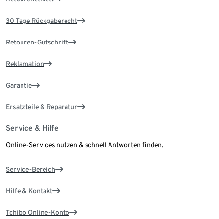
30 Tage Rückgaberecht
Retouren-Gutschrift
Reklamation
Garantie
Ersatzteile & Reparatur
Service & Hilfe
Online-Services nutzen & schnell Antworten finden.
Service-Bereich
Hilfe & Kontakt
Tchibo Online-Konto