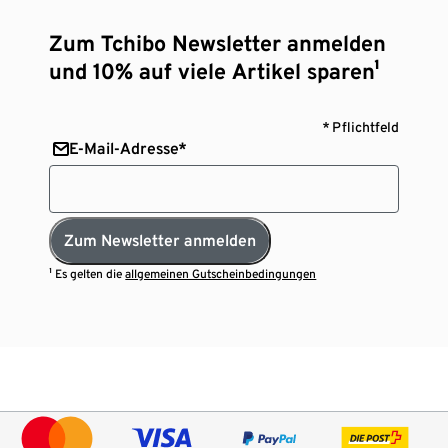
Zum Tchibo Newsletter anmelden
und 10% auf viele Artikel sparen¹
* Pflichtfeld
E-Mail-Adresse*
Zum Newsletter anmelden
¹ Es gelten die
allgemeinen Gutscheinbedingungen