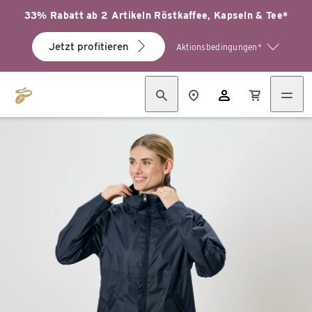
33% Rabatt ab 2 Artikeln Röstkaffee, Kapseln & Tee*
Jetzt profitieren
Aktionsbedingungen*