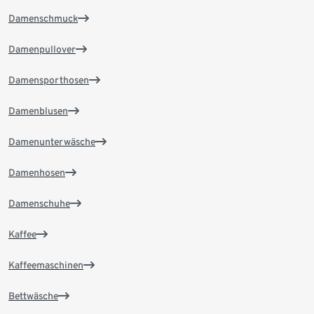
Damenschmuck
Damenpullover
Damensporthosen
Damenblusen
Damenunterwäsche
Damenhosen
Damenschuhe
Kaffee
Kaffeemaschinen
Bettwäsche