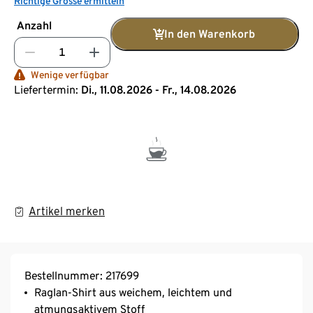
Richtige Grösse ermitteln
Anzahl
In den Warenkorb
Wenige verfügbar
Liefertermin:
Di., 11.08.2026 - Fr., 14.08.2026
Artikel merken
Bestellnummer: 217699
Raglan-Shirt aus weichem, leichtem und
atmungsaktivem Stoff