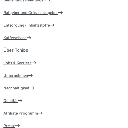
Ratgeber und Grössenratgeber
Entsorgung/ Inhaltsstoffe
Kaffeewissen
Über Tchibo
Jobs & Karriere
Unternehmen
Nachhaltigkeit
Qualität
Affiliate Programm
Presse