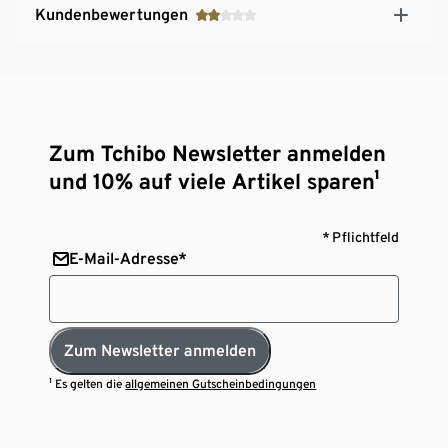
Kundenbewertungen
Zum Tchibo Newsletter anmelden
und 10% auf viele Artikel sparen¹
* Pflichtfeld
E-Mail-Adresse*
Zum Newsletter anmelden
¹ Es gelten die
allgemeinen Gutscheinbedingungen