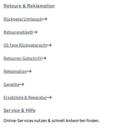
Retoure & Reklamation
Rückgabe/Umtausch
Retourenetikett
30 Tage Rückgaberecht
Retouren-Gutschrift
Reklamation
Garantie
Ersatzteile & Reparatur
Service & Hilfe
Online-Services nutzen & schnell Antworten finden.