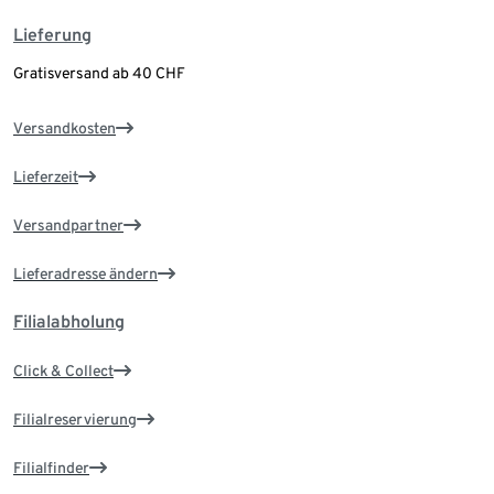
Lieferung
Gratisversand ab 40 CHF
Versandkosten
Lieferzeit
Versandpartner
Lieferadresse ändern
Filialabholung
Click & Collect
Filialreservierung
Filialfinder