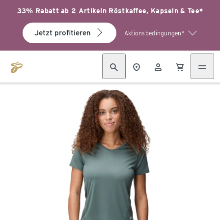
33% Rabatt ab 2 Artikeln Röstkaffee, Kapseln & Tee*
Jetzt profitieren
Aktionsbedingungen*