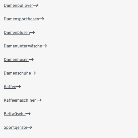
Damenpullover
Damensporthosen
Damenblusen
Damenunterwäsche
Damenhosen
Damenschuhe
Kaffee
Kaffeemaschinen
Bettwäsche
Sportgeräte