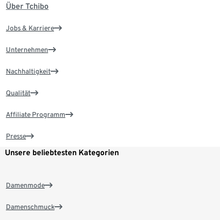
Über Tchibo
Jobs & Karriere
Unternehmen
Nachhaltigkeit
Qualität
Affiliate Programm
Presse
Unsere beliebtesten Kategorien
Damenmode
Damenschmuck