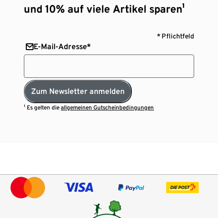
und 10% auf viele Artikel sparen¹
* Pflichtfeld
E-Mail-Adresse*
Zum Newsletter anmelden
¹ Es gelten die
allgemeinen Gutscheinbedingungen