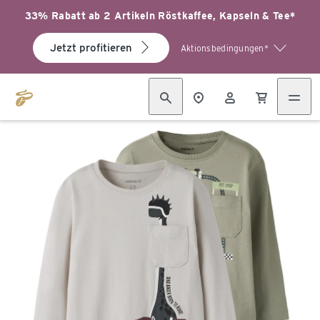
33% Rabatt ab 2 Artikeln Röstkaffee, Kapseln & Tee*
Jetzt profitieren
Aktionsbedingungen*