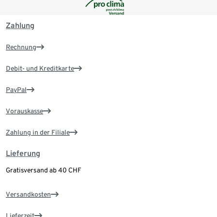
Zahlung
Rechnung
Debit- und Kreditkarte
PayPal
Vorauskasse
Zahlung in der Filiale
Lieferung
Gratisversand ab 40 CHF
Versandkosten
Lieferzeit