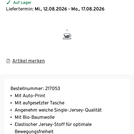
Auf Lager
Liefertermin:
Mi., 12.08.2026 - Mo., 17.08.2026
Artikel merken
Bestellnummer: 217053
Mit Auto-Print
Mit aufgesetzter Tasche
Angenehm weiche Single-Jersey-Qualität
Mit Bio-Baumwolle
Elastischer Jersey-Stoff für optimale
Bewegungsfreiheit