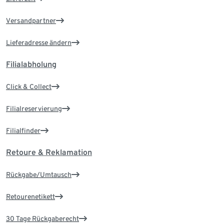
Versandpartner
Lieferadresse ändern
Filialabholung
Click & Collect
Filialreservierung
Filialfinder
Retoure & Reklamation
Rückgabe/Umtausch
Retourenetikett
30 Tage Rückgaberecht