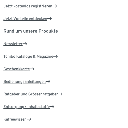
Jetzt kostenlos registrieren
Jetzt Vorteile entdecken
Rund um unsere Produkte
Newsletter
Tchibo Kataloge & Magazine
Geschenkkarte
Bedienungsanleitungen
Ratgeber und Grössenratgeber
Entsorgung/ Inhaltsstoffe
Kaffeewissen