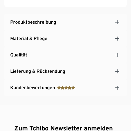
Produktbeschreibung
Material & Pflege
Qualität
Lieferung & Rücksendung
Kundenbewertungen
Zum Tchibo Newsletter anmelden