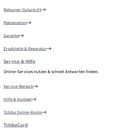
Retouren-Gutschrift
Reklamation
Garantie
Ersatzteile & Reparatur
Service & Hilfe
Online-Services nutzen & schnell Antworten finden.
Service-Bereich
Hilfe & Kontakt
Tchibo Online-Konto
TchiboCard