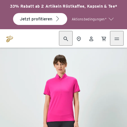
33% Rabatt ab 2 Artikeln Röstkaffee, Kapseln & Tee*
Jetzt profitieren
Aktionsbedingungen*