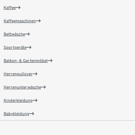
Kaffee
Kaffeemaschinen
Bettwäsche
Sportgeräte
Balkon- & Gartenmöbel
Herrenpullover
Herrenunterwäsche
Kinderkleidung
Babykleidung