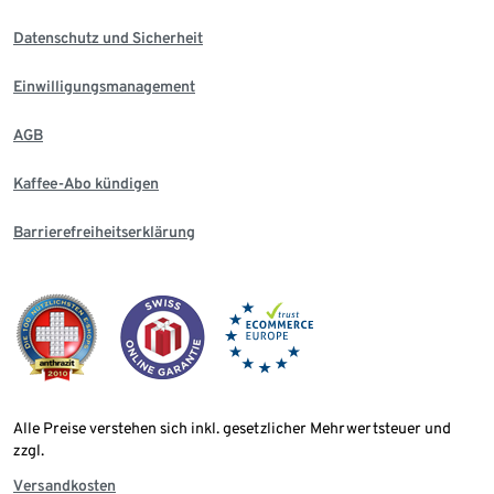
Datenschutz und Sicherheit
Einwilligungsmanagement
AGB
Kaffee-Abo kündigen
Barrierefreiheitserklärung
Alle Preise verstehen sich inkl. gesetzlicher Mehrwertsteuer und
zzgl.
Versandkosten