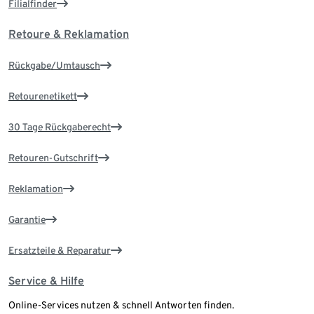
Filialfinder
Retoure & Reklamation
Rückgabe/Umtausch
Retourenetikett
30 Tage Rückgaberecht
Retouren-Gutschrift
Reklamation
Garantie
Ersatzteile & Reparatur
Service & Hilfe
Online-Services nutzen & schnell Antworten finden.