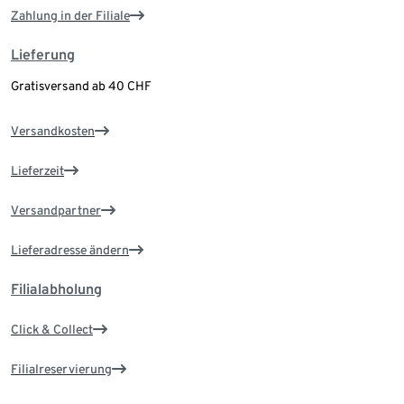
Zahlung in der Filiale
Lieferung
Gratisversand ab 40 CHF
Versandkosten
Lieferzeit
Versandpartner
Lieferadresse ändern
Filialabholung
Click & Collect
Filialreservierung