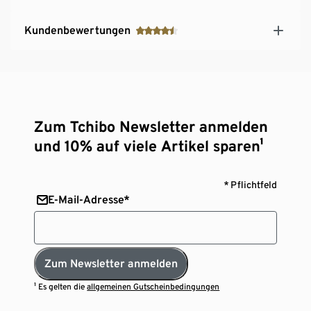
Kundenbewertungen
Zum Tchibo Newsletter anmelden
und 10% auf viele Artikel sparen¹
* Pflichtfeld
E-Mail-Adresse*
Zum Newsletter anmelden
¹ Es gelten die
allgemeinen Gutscheinbedingungen