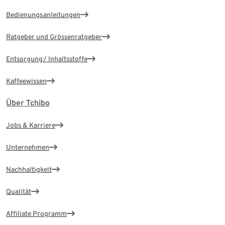
Bedienungsanleitungen
Ratgeber und Grössenratgeber
Entsorgung/ Inhaltsstoffe
Kaffeewissen
Über Tchibo
Jobs & Karriere
Unternehmen
Nachhaltigkeit
Qualität
Affiliate Programm