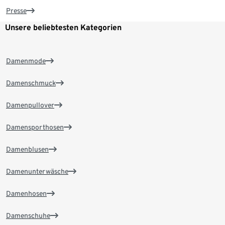
Presse
Unsere beliebtesten Kategorien
Damenmode
Damenschmuck
Damenpullover
Damensporthosen
Damenblusen
Damenunterwäsche
Damenhosen
Damenschuhe