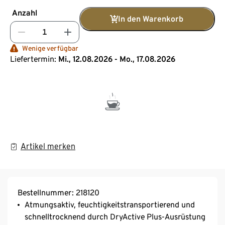
Anzahl
In den Warenkorb
Wenige verfügbar
Liefertermin:
Mi., 12.08.2026 - Mo., 17.08.2026
Artikel merken
Bestellnummer: 218120
Atmungsaktiv, feuchtigkeitstransportierend und
schnelltrocknend durch DryActive Plus-Ausrüstung