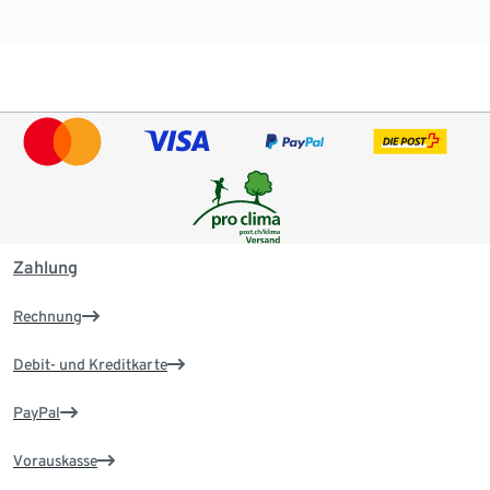
Zahlung
Rechnung
Debit- und Kreditkarte
PayPal
Vorauskasse