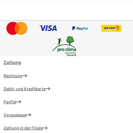
Zahlung
Rechnung
Debit- und Kreditkarte
PayPal
Vorauskasse
Zahlung in der Filiale