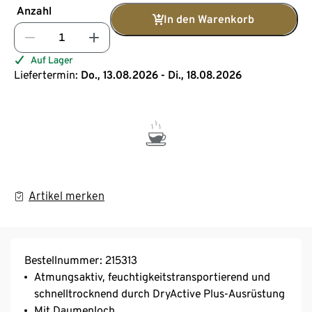
Anzahl
In den Warenkorb
Auf Lager
Liefertermin:
Do., 13.08.2026 - Di., 18.08.2026
Artikel merken
Bestellnummer: 215313
Atmungsaktiv, feuchtigkeitstransportierend und
schnelltrocknend durch DryActive Plus-Ausrüstung
Mit Daumenloch