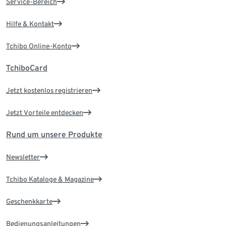
Service-Bereich
Hilfe & Kontakt
Tchibo Online-Konto
TchiboCard
Jetzt kostenlos registrieren
Jetzt Vorteile entdecken
Rund um unsere Produkte
Newsletter
Tchibo Kataloge & Magazine
Geschenkkarte
Bedienungsanleitungen