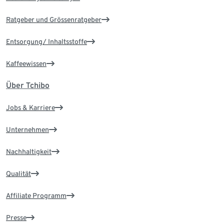
Ratgeber und Grössenratgeber
Entsorgung/ Inhaltsstoffe
Kaffeewissen
Über Tchibo
Jobs & Karriere
Unternehmen
Nachhaltigkeit
Qualität
Affiliate Programm
Presse