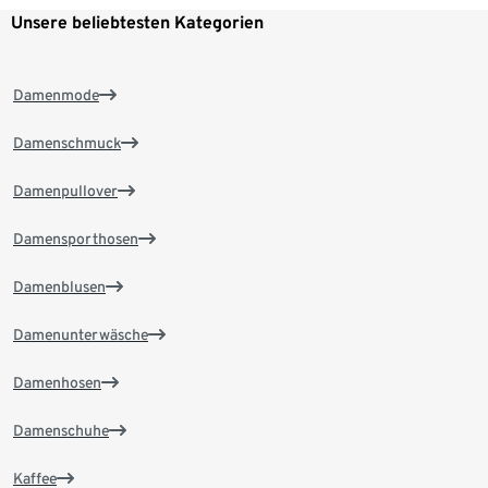
Unsere beliebtesten Kategorien
Damenmode
Damenschmuck
Damenpullover
Damensporthosen
Damenblusen
Damenunterwäsche
Damenhosen
Damenschuhe
Kaffee