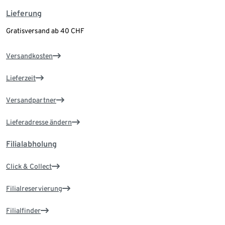
Lieferung
Gratisversand ab 40 CHF
Versandkosten
Lieferzeit
Versandpartner
Lieferadresse ändern
Filialabholung
Click & Collect
Filialreservierung
Filialfinder