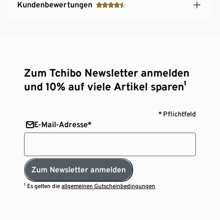
Kundenbewertungen
Zum Tchibo Newsletter anmelden
und 10% auf viele Artikel sparen¹
* Pflichtfeld
E-Mail-Adresse*
Zum Newsletter anmelden
¹ Es gelten die
allgemeinen Gutscheinbedingungen