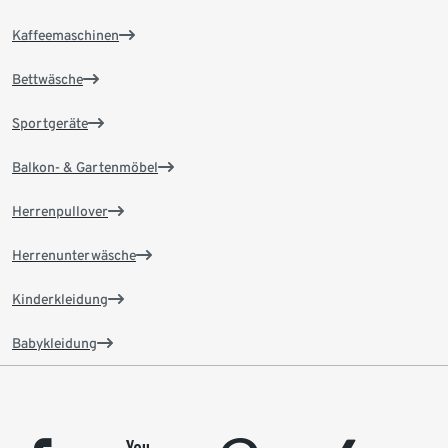
Kaffeemaschinen
Bettwäsche
Sportgeräte
Balkon- & Gartenmöbel
Herrenpullover
Herrenunterwäsche
Kinderkleidung
Babykleidung