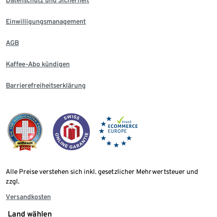
Einwilligungsmanagement
AGB
Kaffee-Abo kündigen
Barrierefreiheitserklärung
Alle Preise verstehen sich inkl. gesetzlicher Mehrwertsteuer und
zzgl.
Versandkosten
Land wählen