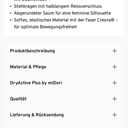
Stehkragen mit halblangem Reissverschluss
Abgerundeter Saum für eine feminine Silhouette
Softes, elastisches Material mit der Faser Creora® –
für optimale Bewegungsfreiheit
Produktbeschreibung
Material & Pflege
DryActive Plus by miDori
Qualität
Lieferung & Rücksendung