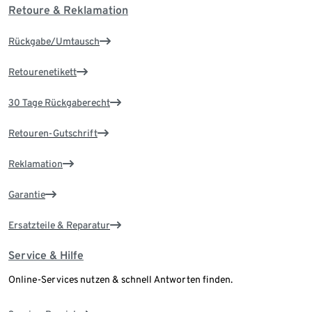
Retoure & Reklamation
Rückgabe/Umtausch
Retourenetikett
30 Tage Rückgaberecht
Retouren-Gutschrift
Reklamation
Garantie
Ersatzteile & Reparatur
Service & Hilfe
Online-Services nutzen & schnell Antworten finden.