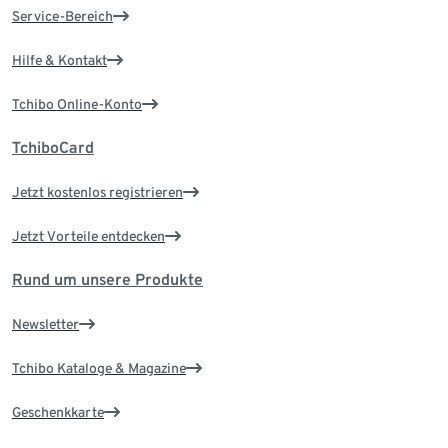
Service-Bereich
Hilfe & Kontakt
Tchibo Online-Konto
TchiboCard
Jetzt kostenlos registrieren
Jetzt Vorteile entdecken
Rund um unsere Produkte
Newsletter
Tchibo Kataloge & Magazine
Geschenkkarte