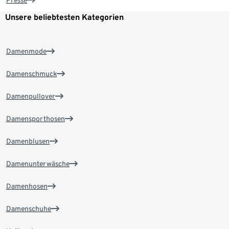
Unsere beliebtesten Kategorien
Damenmode
Damenschmuck
Damenpullover
Damensporthosen
Damenblusen
Damenunterwäsche
Damenhosen
Damenschuhe