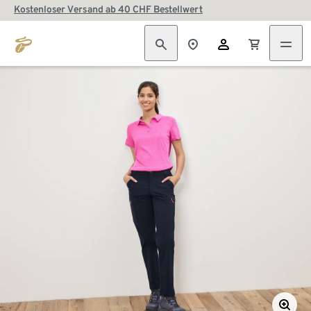
Kostenloser Versand ab 40 CHF Bestellwert