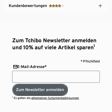
Kundenbewertungen
Zum Tchibo Newsletter anmelden
und 10% auf viele Artikel sparen¹
* Pflichtfeld
E-Mail-Adresse*
Zum Newsletter anmelden
¹ Es gelten die
allgemeinen Gutscheinbedingungen