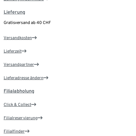
Lieferung
Gratisversand ab 40 CHF
Versandkosten
Lieferzeit
Versandpartner
Lieferadresse ändern
Filialabholung
Click & Collect
Filialreservierung
Filialfinder