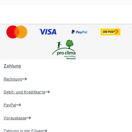
Zahlung
Rechnung
Debit- und Kreditkarte
PayPal
Vorauskasse
Zahlung in der Filiale