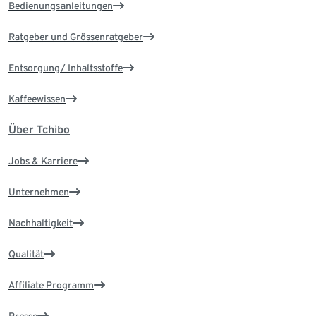
Bedienungsanleitungen
Ratgeber und Grössenratgeber
Entsorgung/ Inhaltsstoffe
Kaffeewissen
Über Tchibo
Jobs & Karriere
Unternehmen
Nachhaltigkeit
Qualität
Affiliate Programm
Presse