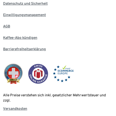
Datenschutz und Sicherheit
Einwilligungsmanagement
AGB
Kaffee-Abo kündigen
Barrierefreiheitserklärung
Alle Preise verstehen sich inkl. gesetzlicher Mehrwertsteuer und
zzgl.
Versandkosten