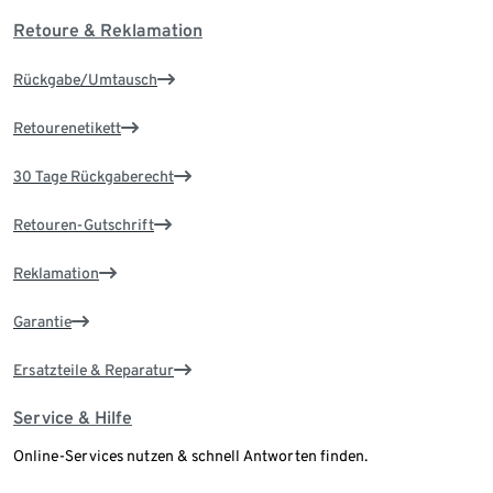
Retoure & Reklamation
Rückgabe/Umtausch
Retourenetikett
30 Tage Rückgaberecht
Retouren-Gutschrift
Reklamation
Garantie
Ersatzteile & Reparatur
Service & Hilfe
Online-Services nutzen & schnell Antworten finden.