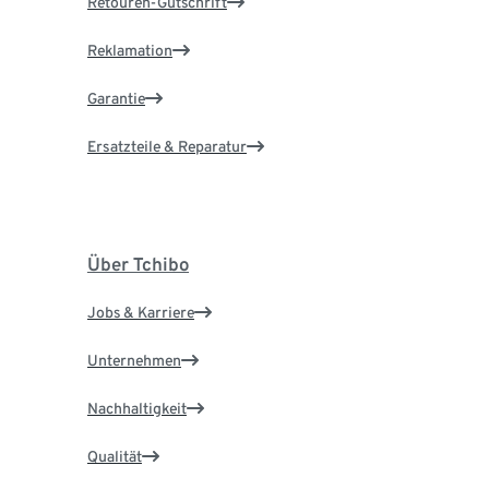
Retouren-Gutschrift
Reklamation
Garantie
Ersatzteile & Reparatur
Über Tchibo
Jobs & Karriere
Unternehmen
Nachhaltigkeit
Qualität