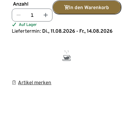
Anzahl
In den Warenkorb
Auf Lager
Liefertermin:
Di., 11.08.2026 - Fr., 14.08.2026
Artikel merken