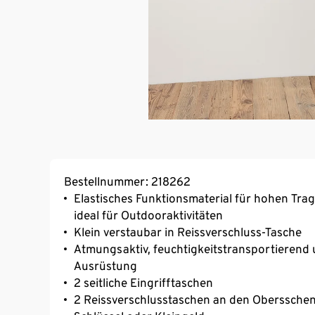
Bestellnummer: 218262
Elastisches Funktionsmaterial für hohen Tr
ideal für Outdooraktivitäten
Klein verstaubar in Reissverschluss-Tasche
Atmungsaktiv, feuchtigkeitstransportierend 
Ausrüstung
2 seitliche Eingrifftaschen
2 Reissverschlusstaschen an den Obersschen