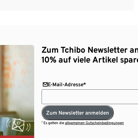
Zum Tchibo Newsletter a
10% auf viele Artikel spar
E-Mail-Adresse*
Zum Newsletter anmelden
¹ Es gelten die
allgemeinen Gutscheinbedingungen