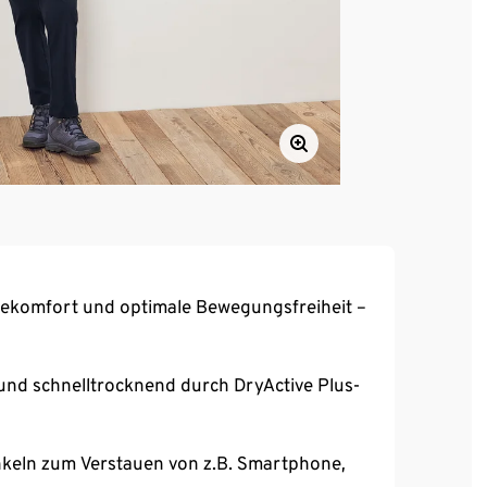
agekomfort und optimale Bewegungsfreiheit –
und schnelltrocknend durch DryActive Plus-
keln zum Verstauen von z.B. Smartphone,