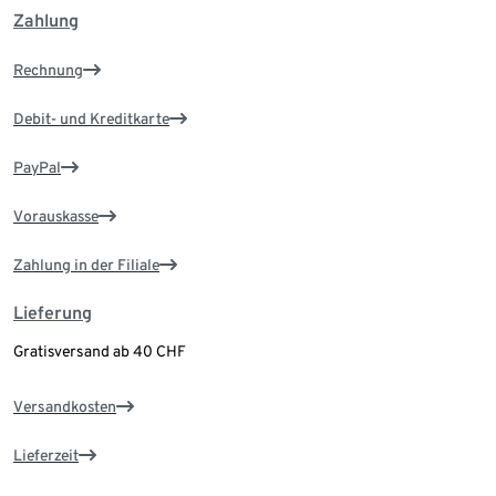
Zahlung
Rechnung
Debit- und Kreditkarte
PayPal
Vorauskasse
Zahlung in der Filiale
Lieferung
Gratisversand ab 40 CHF
Versandkosten
Lieferzeit