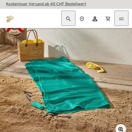
Kostenloser Versand ab 40 CHF Bestellwert