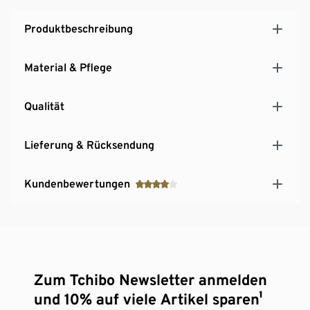
Produktbeschreibung
Material & Pflege
Qualität
Lieferung & Rücksendung
Kundenbewertungen
Zum Tchibo Newsletter anmelden
und 10% auf viele Artikel sparen¹