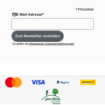
* Pflichtfeld
E-Mail-Adresse*
Zum Newsletter anmelden
¹ Es gelten die
allgemeinen Gutscheinbedingungen