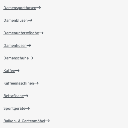
Damensporthosen
Damenblusen
Damenunterwäsche
Damenhosen
Damenschuhe
Kaffee
Kaffeemaschinen
Bettwäsche
Sportgeräte
Balkon- & Gartenmöbel