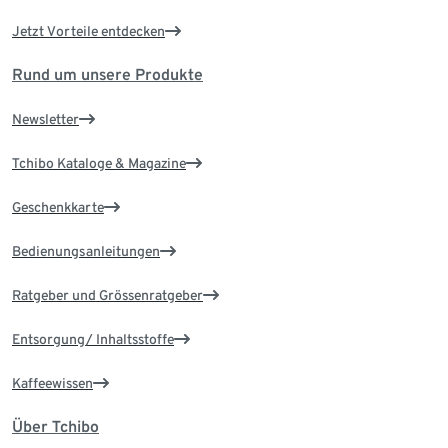
Jetzt Vorteile entdecken
Rund um unsere Produkte
Newsletter
Tchibo Kataloge & Magazine
Geschenkkarte
Bedienungsanleitungen
Ratgeber und Grössenratgeber
Entsorgung/ Inhaltsstoffe
Kaffeewissen
Über Tchibo