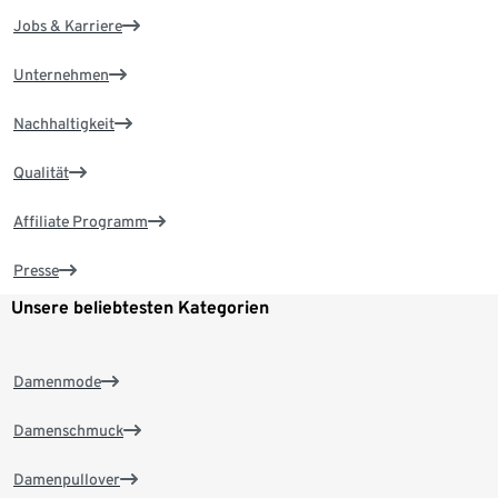
Jobs & Karriere
Unternehmen
Nachhaltigkeit
Qualität
Affiliate Programm
Presse
Unsere beliebtesten Kategorien
Damenmode
Damenschmuck
Damenpullover