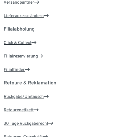
Versandpartner
Lieferadresse ändern
Filialabholung
Click & Collect
Filialreservierung
Filialfinder
Retoure & Reklamation
Rückgabe/Umtausch
Retourenetikett
30 Tage Rückgaberecht
Retouren-Gutschrift