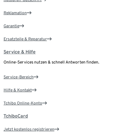
Reklamation
Garantie
Ersatzteile & Reparatur
Service & Hilfe
Online-Services nutzen & schnell Antworten finden.
Service-Bereich
Hilfe & Kontakt
Tchibo Online-Konto
TchiboCard
Jetzt kostenlos registrieren