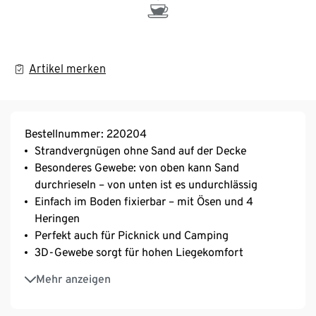
Artikel merken
Bestellnummer: 220204
Strandvergnügen ohne Sand auf der Decke
Besonderes Gewebe: von oben kann Sand
durchrieseln – von unten ist es undurchlässig
Einfach im Boden fixierbar – mit Ösen und 4
Heringen
Perfekt auch für Picknick und Camping
3D-Gewebe sorgt für hohen Liegekomfort
Mit recyceltem Material
Mehr anzeigen