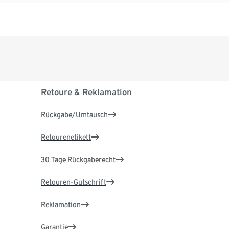
Retoure & Reklamation
Rückgabe/Umtausch
Retourenetikett
30 Tage Rückgaberecht
Retouren-Gutschrift
Reklamation
Garantie