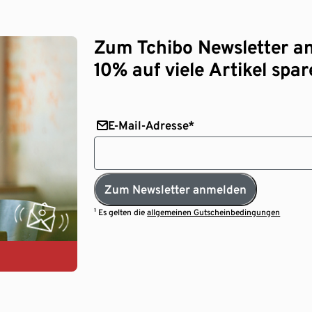
Zum Tchibo Newsletter a
10% auf viele Artikel spar
E-Mail-Adresse*
Zum Newsletter anmelden
¹ Es gelten die
allgemeinen Gutscheinbedingungen