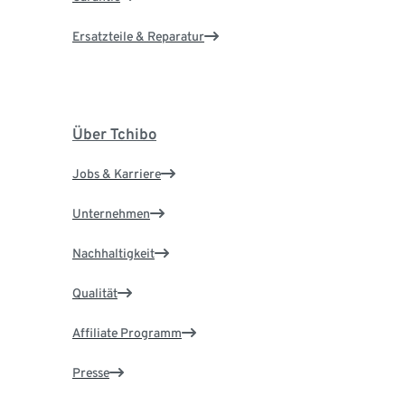
Ersatzteile & Reparatur
Über Tchibo
Jobs & Karriere
Unternehmen
Nachhaltigkeit
Qualität
Affiliate Programm
Presse