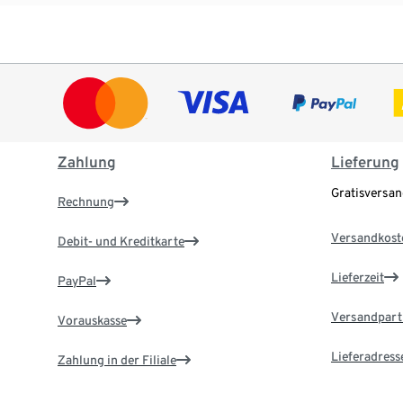
Zahlung
Lieferung
Gratisversa
Rechnung
Versandkost
Debit- und Kreditkarte
Lieferzeit
PayPal
Versandpart
Vorauskasse
Lieferadress
Zahlung in der Filiale