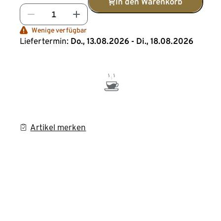
In den Warenkorb
Wenige verfügbar
Liefertermin:
Do., 13.08.2026 - Di., 18.08.2026
Artikel merken