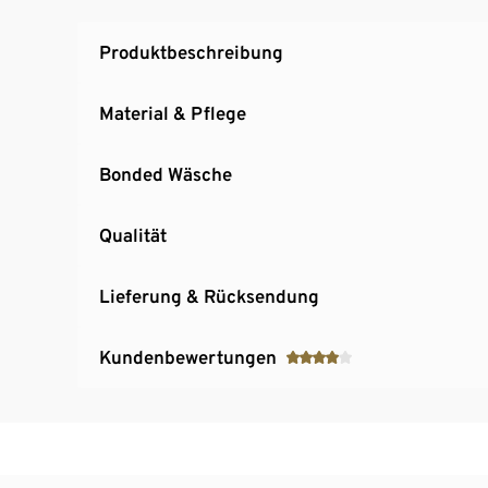
Produktbeschreibung
Material & Pflege
Bonded Wäsche
Qualität
Lieferung & Rücksendung
Kundenbewertungen