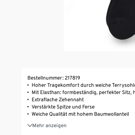
Bestellnummer: 217819
Hoher Tragekomfort durch weiche Terrysohl
Mit Elasthan: formbeständig, perfekter Sitz
Extraflache Zehennaht
Verstärkte Spitze und Ferse
Weiche Qualität mit hohem Baumwollanteil
Mit Bio-Baumwolle
Mehr anzeigen