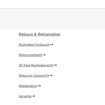
Retoure & Reklamation
Rückgabe/Umtausch
Retourenetikett
30 Tage Rückgaberecht
Retouren-Gutschrift
Reklamation
Garantie