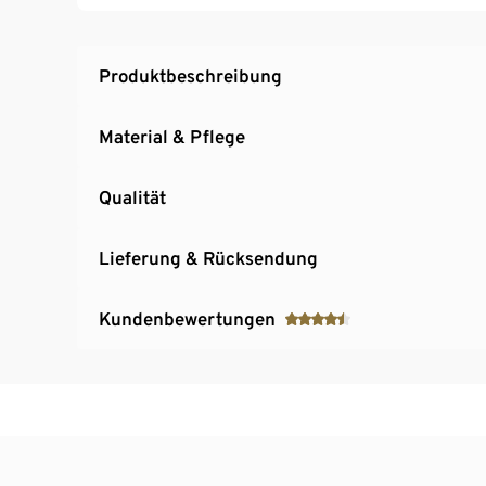
Produktbeschreibung
Material & Pflege
Qualität
Lieferung & Rücksendung
Kundenbewertungen