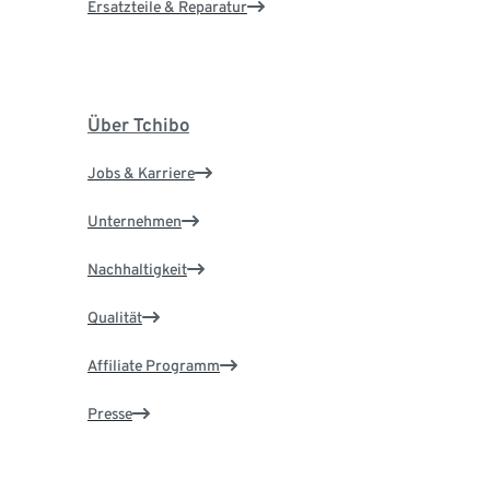
Ersatzteile & Reparatur
Über Tchibo
Jobs & Karriere
Unternehmen
Nachhaltigkeit
Qualität
Affiliate Programm
Presse