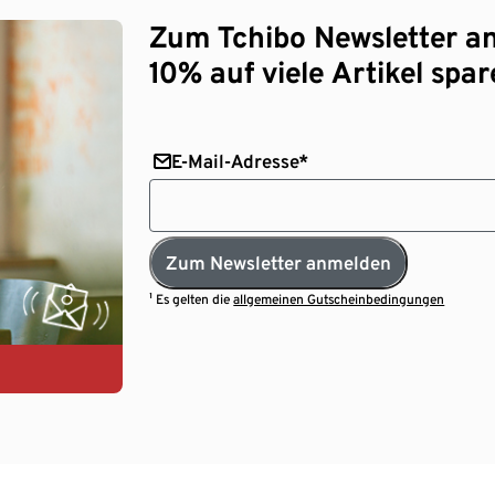
Zum Tchibo Newsletter a
10% auf viele Artikel spar
E-Mail-Adresse*
Zum Newsletter anmelden
¹ Es gelten die
allgemeinen Gutscheinbedingungen