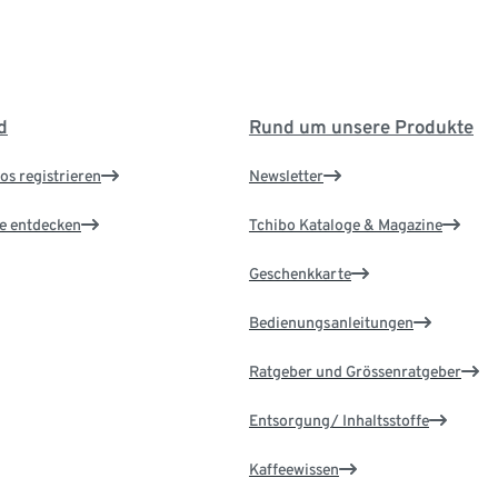
d
Rund um unsere Produkte
os registrieren
Newsletter
le entdecken
Tchibo Kataloge & Magazine
Geschenkkarte
Bedienungsanleitungen
Ratgeber und Grössenratgeber
Entsorgung/ Inhaltsstoffe
Kaffeewissen