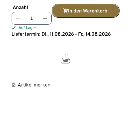
Anzahl
In den Warenkorb
Auf Lager
Liefertermin:
Di., 11.08.2026 - Fr., 14.08.2026
Artikel merken