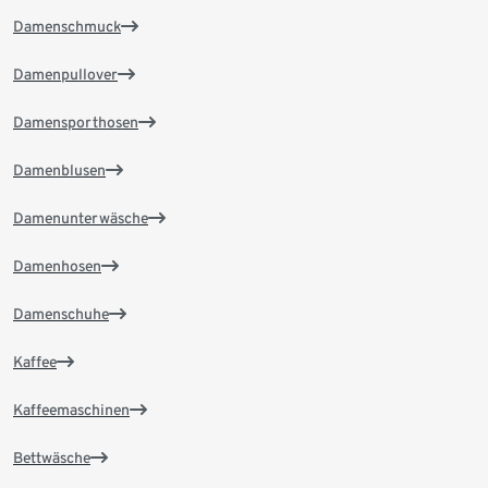
Damenschmuck
Damenpullover
Damensporthosen
Damenblusen
Damenunterwäsche
Damenhosen
Damenschuhe
Kaffee
Kaffeemaschinen
Bettwäsche