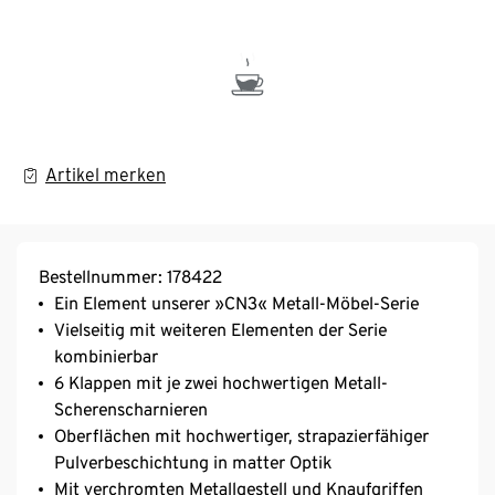
Artikel merken
Bestellnummer: 178422
Ein Element unserer »CN3« Metall-Möbel-Serie
Vielseitig mit weiteren Elementen der Serie
kombinierbar
6 Klappen mit je zwei hochwertigen Metall-
Scherenscharnieren
Oberflächen mit hochwertiger, strapazierfähiger
Pulverbeschichtung in matter Optik
Mit verchromten Metallgestell und Knaufgriffen