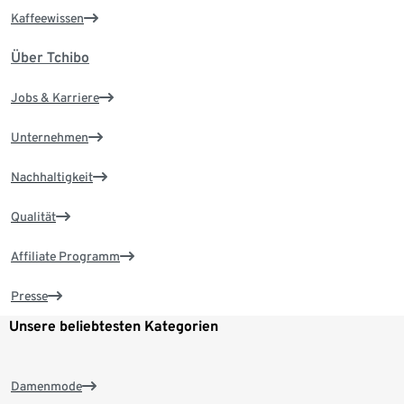
Kaffeewissen
Über Tchibo
Jobs & Karriere
Unternehmen
Nachhaltigkeit
Qualität
Affiliate Programm
Presse
Unsere beliebtesten Kategorien
Damenmode