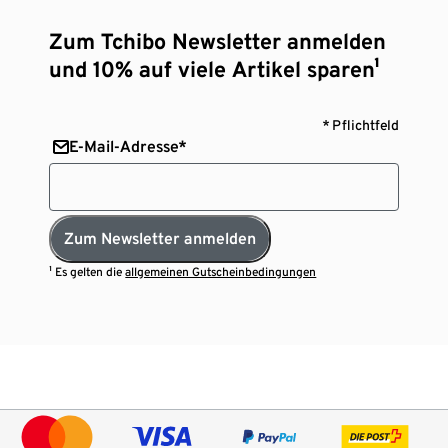
Zum Tchibo Newsletter anmelden
und 10% auf viele Artikel sparen¹
* Pflichtfeld
E-Mail-Adresse*
Zum Newsletter anmelden
¹ Es gelten die
allgemeinen Gutscheinbedingungen