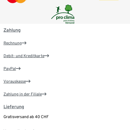
Zahlung
Rechnung
Debit- und Kreditkarte
PayPal
Vorauskasse
Zahlung in der Filiale
Lieferung
Gratisversand ab 40 CHF