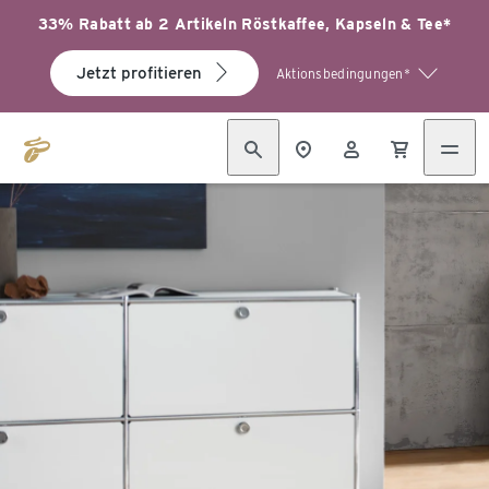
33% Rabatt ab 2 Artikeln Röstkaffee, Kapseln & Tee*
Jetzt profitieren
Aktionsbedingungen*