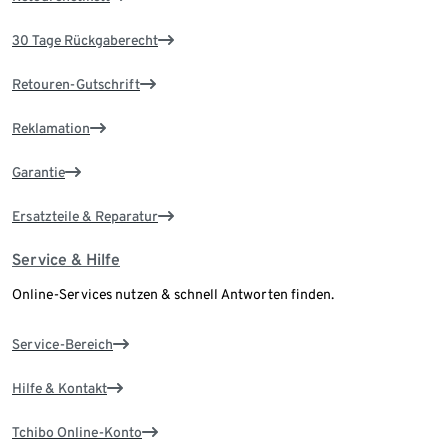
30 Tage Rückgaberecht
Retouren-Gutschrift
Reklamation
Garantie
Ersatzteile & Reparatur
Service & Hilfe
Online-Services nutzen & schnell Antworten finden.
Service-Bereich
Hilfe & Kontakt
Tchibo Online-Konto