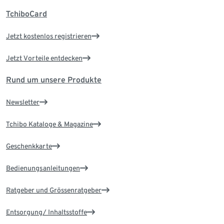
TchiboCard
Jetzt kostenlos registrieren
Jetzt Vorteile entdecken
Rund um unsere Produkte
Newsletter
Tchibo Kataloge & Magazine
Geschenkkarte
Bedienungsanleitungen
Ratgeber und Grössenratgeber
Entsorgung/ Inhaltsstoffe