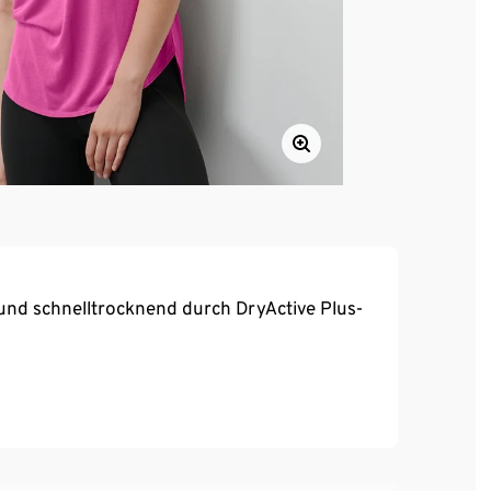
und schnelltrocknend durch DryActive Plus-