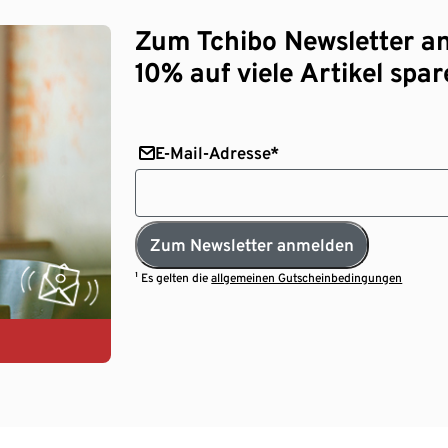
Zum Tchibo Newsletter a
10% auf viele Artikel spar
E-Mail-Adresse*
Zum Newsletter anmelden
¹ Es gelten die
allgemeinen Gutscheinbedingungen