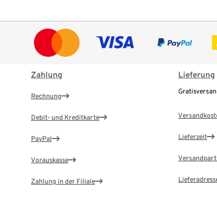
Zahlung
Lieferung
Gratisversa
Rechnung
Versandkost
Debit- und Kreditkarte
Lieferzeit
PayPal
Versandpart
Vorauskasse
Lieferadress
Zahlung in der Filiale