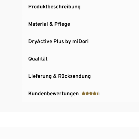
Produktbeschreibung
Material & Pflege
DryActive Plus by miDori
Qualität
Lieferung & Rücksendung
Kundenbewertungen