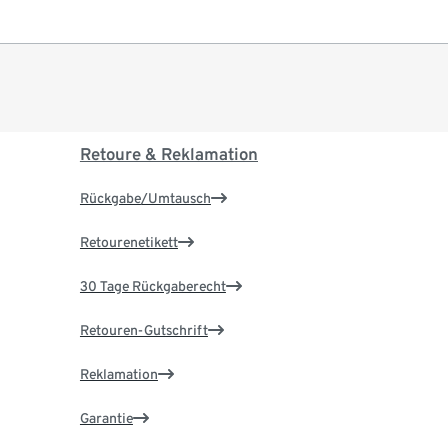
Retoure & Reklamation
Rückgabe/Umtausch
Retourenetikett
30 Tage Rückgaberecht
Retouren-Gutschrift
Reklamation
Garantie