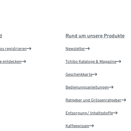
d
Rund um unsere Produkte
os registrieren
Newsletter
le entdecken
Tchibo Kataloge & Magazine
Geschenkkarte
Bedienungsanleitungen
Ratgeber und Grössenratgeber
Entsorgung/ Inhaltsstoffe
Kaffeewissen