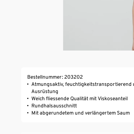
Bestellnummer: 203202
Atmungsaktiv, feuchtigkeitstransportierend 
Ausrüstung
Weich fliessende Qualität mit Viskoseanteil
Rundhalsausschnitt
Mit abgerundetem und verlängertem Saum