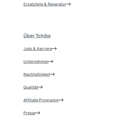
Ersatzteile & Reparatur
Über Tchibo
Jobs & Karriere
Unternehmen
Nachhaltigkeit
Qualität
Affiliate Programm
Presse