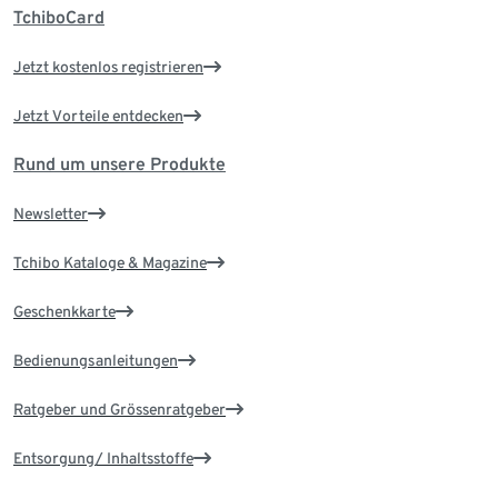
TchiboCard
Jetzt kostenlos registrieren
Jetzt Vorteile entdecken
Rund um unsere Produkte
Newsletter
Tchibo Kataloge & Magazine
Geschenkkarte
Bedienungsanleitungen
Ratgeber und Grössenratgeber
Entsorgung/ Inhaltsstoffe