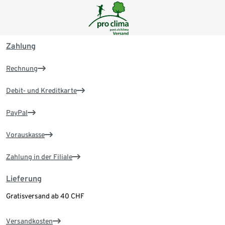
Zahlung
Rechnung
Debit- und Kreditkarte
PayPal
Vorauskasse
Zahlung in der Filiale
Lieferung
Gratisversand ab 40 CHF
Versandkosten