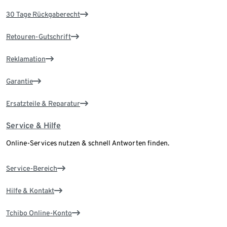
30 Tage Rückgaberecht
Retouren-Gutschrift
Reklamation
Garantie
Ersatzteile & Reparatur
Service & Hilfe
Online-Services nutzen & schnell Antworten finden.
Service-Bereich
Hilfe & Kontakt
Tchibo Online-Konto