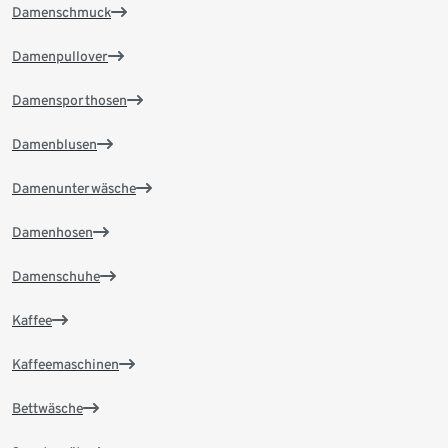
Damenschmuck
Damenpullover
Damensporthosen
Damenblusen
Damenunterwäsche
Damenhosen
Damenschuhe
Kaffee
Kaffeemaschinen
Bettwäsche