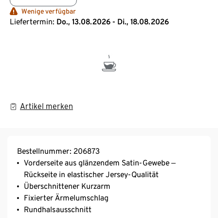
Wenige verfügbar
Liefertermin:
Do., 13.08.2026 - Di., 18.08.2026
Artikel merken
Bestellnummer: 206873
Vorderseite aus glänzendem Satin-Gewebe ‒
Rückseite in elastischer Jersey-Qualität
Überschnittener Kurzarm
Fixierter Ärmelumschlag
Rundhalsausschnitt