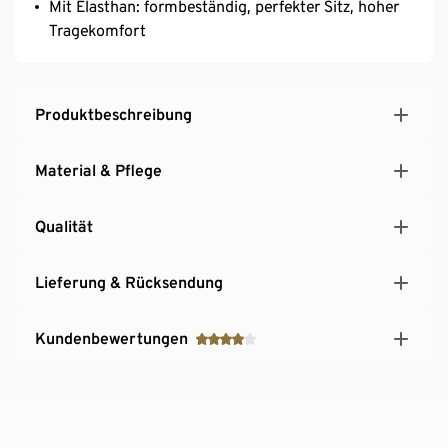
Mit Elasthan: formbeständig, perfekter Sitz, hoher
Tragekomfort
Produktbeschreibung
Material & Pflege
Qualität
Lieferung & Rücksendung
Kundenbewertungen