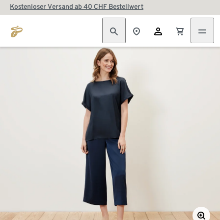
Kostenloser Versand ab 40 CHF Bestellwert