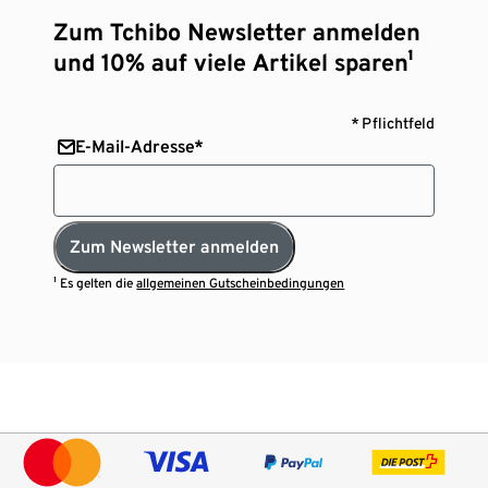
Zum Tchibo Newsletter anmelden
und 10% auf viele Artikel sparen¹
* Pflichtfeld
E-Mail-Adresse*
Zum Newsletter anmelden
¹ Es gelten die
allgemeinen Gutscheinbedingungen