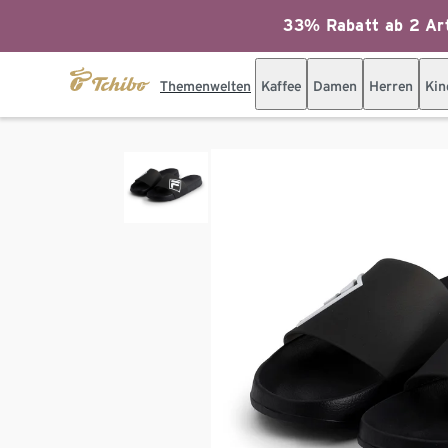
33% Rabatt ab 2 Art
Themenwelten
Kaffee
Damen
Herren
Kin