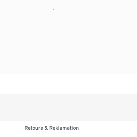
Retoure & Reklamation