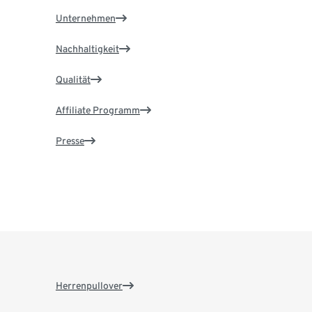
Unternehmen
Nachhaltigkeit
Qualität
Affiliate Programm
Presse
Herrenpullover