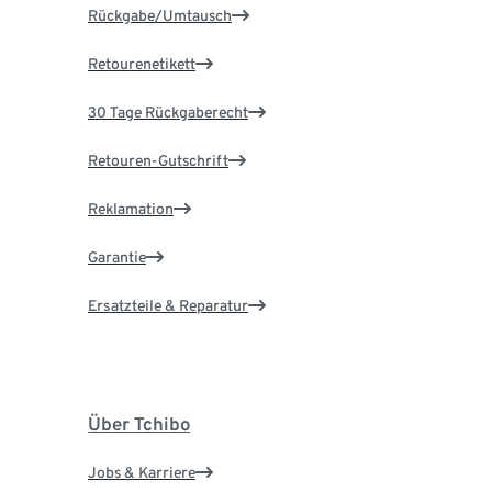
Rückgabe/Umtausch
Retourenetikett
30 Tage Rückgaberecht
Retouren-Gutschrift
Reklamation
Garantie
Ersatzteile & Reparatur
Über Tchibo
Jobs & Karriere