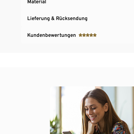
Material
Lieferung & Rücksendung
Kundenbewertungen