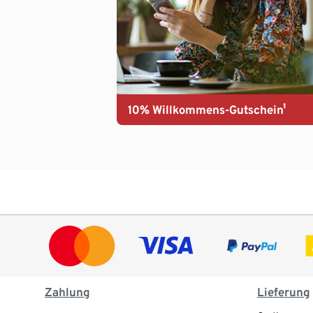
10% Willkommens-Gutschein¹
Zahlung
Lieferung