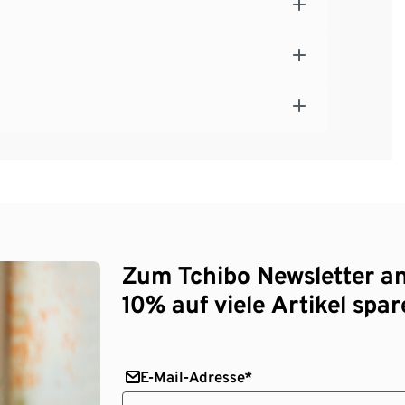
Zum Tchibo Newsletter a
10% auf viele Artikel spar
E-Mail-Adresse*