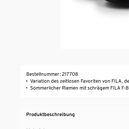
Bestellnummer: 217708
Variation des zeitlosen Favoriten von FILA, 
Sommerlicher Riemen mit schrägem FILA F-
Produktbeschreibung