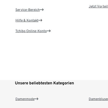
Jetzt Vortei
Service-Bereich
Hilfe & Kontakt
Tchibo Online-Konto
Unsere beliebtesten Kategorien
Damenmode
Damenbluse