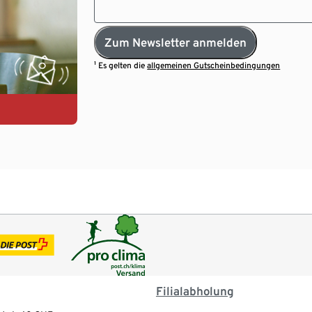
Zum Newsletter anmelden
¹ Es gelten die
allgemeinen Gutscheinbedingungen
Filialabholung