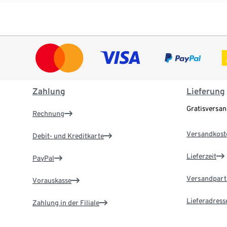
Zahlung
Lieferung
Gratisversa
Rechnung
Versandkost
Debit- und Kreditkarte
Lieferzeit
PayPal
Versandpart
Vorauskasse
Lieferadress
Zahlung in der Filiale