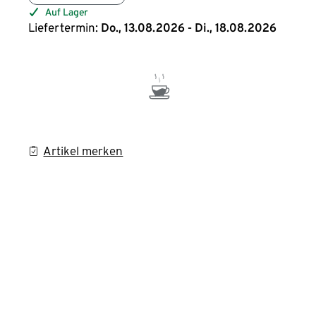
Auf Lager
Liefertermin:
Do., 13.08.2026 - Di., 18.08.2026
Artikel merken