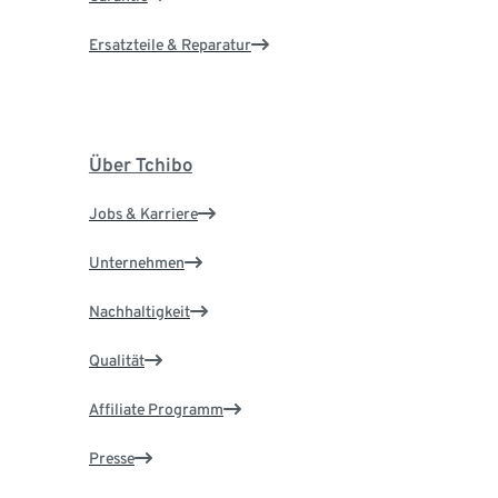
Ersatzteile & Reparatur
Über Tchibo
Jobs & Karriere
Unternehmen
Nachhaltigkeit
Qualität
Affiliate Programm
Presse