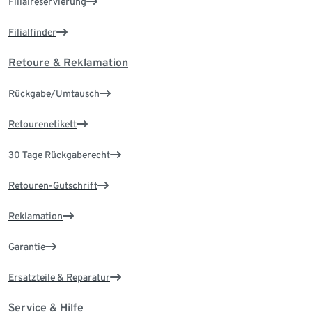
Filialreservierung
Filialfinder
Retoure & Reklamation
Rückgabe/Umtausch
Retourenetikett
30 Tage Rückgaberecht
Retouren-Gutschrift
Reklamation
Garantie
Ersatzteile & Reparatur
Service & Hilfe