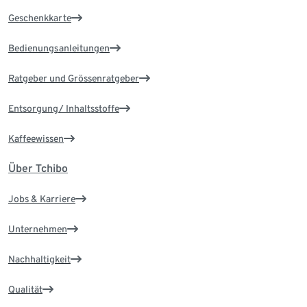
Geschenkkarte
Bedienungsanleitungen
Ratgeber und Grössenratgeber
Entsorgung/ Inhaltsstoffe
Kaffeewissen
Über Tchibo
Jobs & Karriere
Unternehmen
Nachhaltigkeit
Qualität