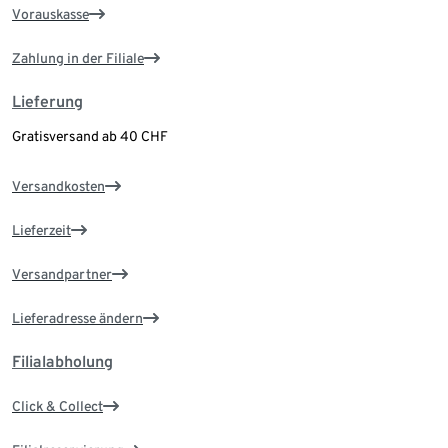
Vorauskasse
Zahlung in der Filiale
Lieferung
Gratisversand ab 40 CHF
Versandkosten
Lieferzeit
Versandpartner
Lieferadresse ändern
Filialabholung
Click & Collect