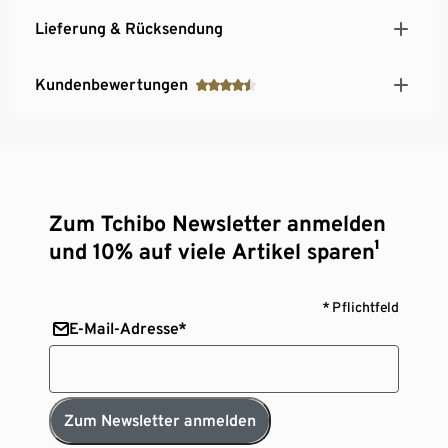
Lieferung & Rücksendung
Kundenbewertungen
Zum Tchibo Newsletter anmelden
und 10% auf viele Artikel sparen¹
* Pflichtfeld
E-Mail-Adresse*
Zum Newsletter anmelden