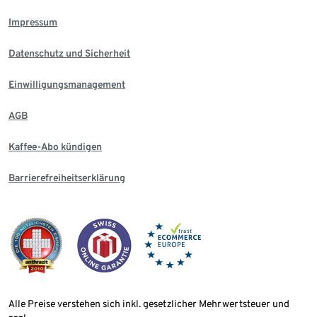
Impressum
Datenschutz und Sicherheit
Einwilligungsmanagement
AGB
Kaffee-Abo kündigen
Barrierefreiheitserklärung
Alle Preise verstehen sich inkl. gesetzlicher Mehrwertsteuer und