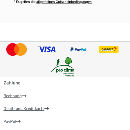
¹ Es gelten die
allgemeinen Gutscheinbedingungen
Zahlung
Rechnung
Debit- und Kreditkarte
PayPal