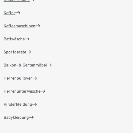
Kaffee
Kaffeemaschinen
Bettwäsche
Sportgeräte
Balkon- & Gartenmöbel
Herrenpullover
Herrenunterwäsche
Kinderkleidung
Babykleidung