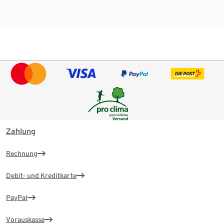
Zahlung
Rechnung
Debit- und Kreditkarte
PayPal
Vorauskasse