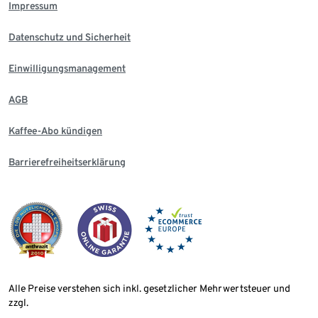
Impressum
Datenschutz und Sicherheit
Einwilligungsmanagement
AGB
Kaffee-Abo kündigen
Barrierefreiheitserklärung
Alle Preise verstehen sich inkl. gesetzlicher Mehrwertsteuer und
zzgl.