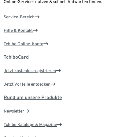
Online-Services nutzen & schnell Antworten finden.
Service-Bereich
Hilfe & Kontakt
Tchibo Online-Konto
TchiboCard
Jetzt kostenlos registrieren
Jetzt Vorteile entdecken
Rund um unsere Produkte
Newsletter
Tchibo Kataloge & Magazine