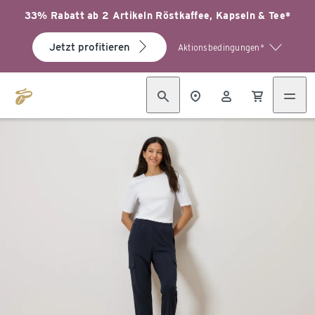
33% Rabatt ab 2 Artikeln Röstkaffee, Kapseln & Tee*
Jetzt profitieren
Aktionsbedingungen*