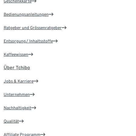
Geschenkkarte
Bedienungsanleitungen
Ratgeber und Grössenratgeber
Entsorgung/ Inhaltsstoffe
Kaffeewissen
Über Tchibo
Jobs & Karriere
Unternehmen
Nachhaltigkeit
Qualität
Affiliate Programm