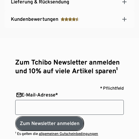
Lieferung & Rücksendung
Kundenbewertungen
Zum Tchibo Newsletter anmelden
und 10% auf viele Artikel sparen¹
* Pflichtfeld
E-Mail-Adresse*
Zum Newsletter anmelden
¹ Es gelten die
allgemeinen Gutscheinbedingungen