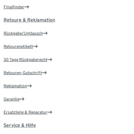
Filialfinder
Retoure & Reklamation
Rückgabe/Umtausch
Retourenetikett
30 Tage Rückgaberecht
Retouren-Gutschrift
Reklamation
Garantie
Ersatzteile & Reparatur
Service & Hilfe