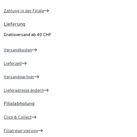
Zahlung in der Filiale
Lieferung
Gratisversand ab 40 CHF
Versandkosten
Lieferzeit
Versandpartner
Lieferadresse ändern
Filialabholung
Click & Collect
Filialreservierung