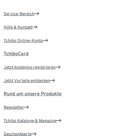
Service-Bereich
Hilfe & Kontakt
Tchibo Online-Konto
TchiboCard
Jetzt kostenlos registrieren
Jetzt Vorteile entdecken
Rund um unsere Produkte
Newsletter
Tchibo Kataloge & Magazine
Geschenkkarte