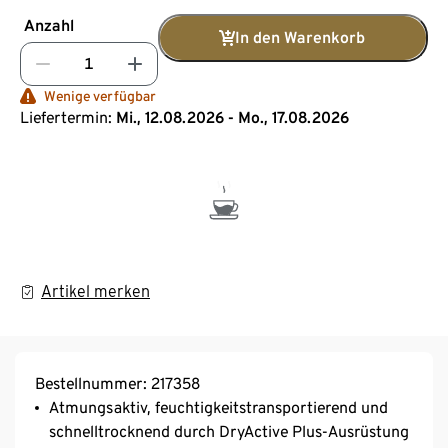
Anzahl
In den Warenkorb
Wenige verfügbar
Liefertermin:
Mi., 12.08.2026 - Mo., 17.08.2026
Artikel merken
Bestellnummer: 217358
Atmungsaktiv, feuchtigkeitstransportierend und
schnelltrocknend durch DryActive Plus-Ausrüstung