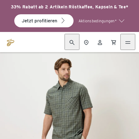
33% Rabatt ab 2 Artikeln Röstkaffee, Kapseln & Tee*
Jetzt profitieren
Aktionsbedingungen*