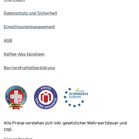
Datenschutz und Sicherheit
Einwilligungsmanagement
AGB
Kaffee-Abo kündigen
Barrierefreiheitserklärung
Alle Preise verstehen sich inkl. gesetzlicher Mehrwertsteuer und
zzgl.
Versandkosten