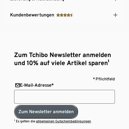
Kundenbewertungen
Zum Tchibo Newsletter anmelden
und 10% auf viele Artikel sparen¹
* Pflichtfeld
E-Mail-Adresse*
Zum Newsletter anmelden
¹ Es gelten die
allgemeinen Gutscheinbedingungen