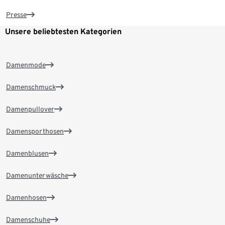
Presse
Unsere beliebtesten Kategorien
Damenmode
Damenschmuck
Damenpullover
Damensporthosen
Damenblusen
Damenunterwäsche
Damenhosen
Damenschuhe