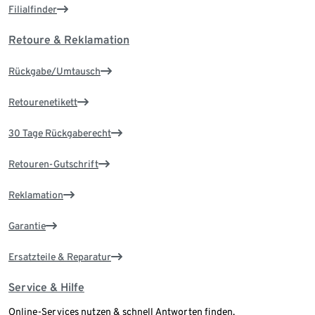
Filialfinder
Retoure & Reklamation
Rückgabe/Umtausch
Retourenetikett
30 Tage Rückgaberecht
Retouren-Gutschrift
Reklamation
Garantie
Ersatzteile & Reparatur
Service & Hilfe
Online-Services nutzen & schnell Antworten finden.