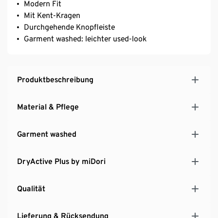
Modern Fit
Mit Kent-Kragen
Durchgehende Knopfleiste
Garment washed: leichter used-look
Produktbeschreibung
Material & Pflege
Garment washed
DryActive Plus by miDori
Qualität
Lieferung & Rücksendung