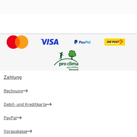
Zahlung
Rechnung
Debit- und Kreditkarte
PayPal
Vorauskasse