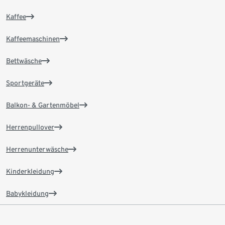
Kaffee
Kaffeemaschinen
Bettwäsche
Sportgeräte
Balkon- & Gartenmöbel
Herrenpullover
Herrenunterwäsche
Kinderkleidung
Babykleidung