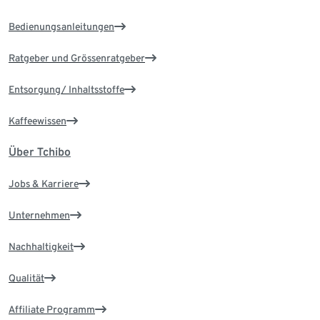
Bedienungsanleitungen
Ratgeber und Grössenratgeber
Entsorgung/ Inhaltsstoffe
Kaffeewissen
Über Tchibo
Jobs & Karriere
Unternehmen
Nachhaltigkeit
Qualität
Affiliate Programm