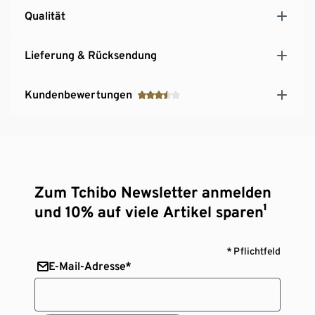
Qualität
Lieferung & Rücksendung
Kundenbewertungen
Zum Tchibo Newsletter anmelden
und 10% auf viele Artikel sparen¹
* Pflichtfeld
E-Mail-Adresse*