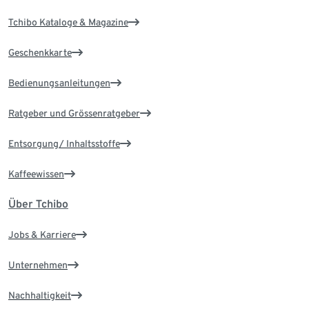
Tchibo Kataloge & Magazine
Geschenkkarte
Bedienungsanleitungen
Ratgeber und Grössenratgeber
Entsorgung/ Inhaltsstoffe
Kaffeewissen
Über Tchibo
Jobs & Karriere
Unternehmen
Nachhaltigkeit