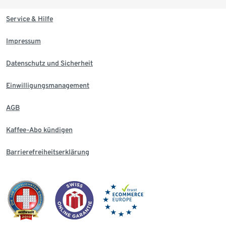
Service & Hilfe
Impressum
Datenschutz und Sicherheit
Einwilligungsmanagement
AGB
Kaffee-Abo kündigen
Barrierefreiheitserklärung