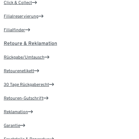
Click & Collect
Filialreservierung
Filialfinder
Retoure & Reklamation
Rückgabe/Umtausch
Retourenetikett
30 Tage Rückgaberecht
Retouren-Gutschrift
Reklamation
Garantie
Ersatzteile & Reparatur