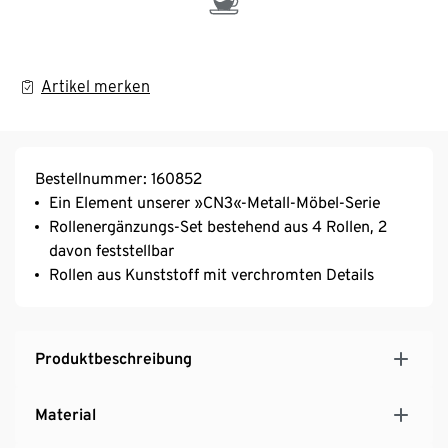
Artikel merken
Bestellnummer: 160852
Ein Element unserer »CN3«-Metall-Möbel-Serie
Rollenergänzungs-Set bestehend aus 4 Rollen, 2
davon feststellbar
Rollen aus Kunststoff mit verchromten Details
Produktbeschreibung
Material