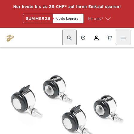
Nur heute bis zu 25 CHF* auf Ihren Einkauf sparen!
SUMMER26
Code kopieren
Hinweis*