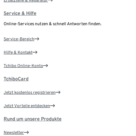
Service & Hilfe
Online-Services nutzen & schnell Antworten finden.
Service-Bereich
Hilfe & Kontakt
Tchibo Online-Konto
TchiboCard
Jetzt kostenlos registrieren
Jetzt Vorteile entdecken
Rund um unsere Produkte
Newsletter