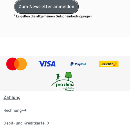
Zum Newsletter anmelden
¹ Es gelten die
allgemeinen Gutscheinbedingungen
Zahlung
Rechnung
Debit- und Kreditkarte