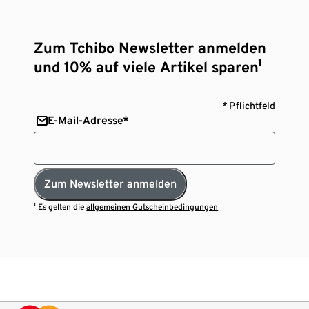
Zum Tchibo Newsletter anmelden
und 10% auf viele Artikel sparen¹
* Pflichtfeld
E-Mail-Adresse*
Zum Newsletter anmelden
¹ Es gelten die
allgemeinen Gutscheinbedingungen