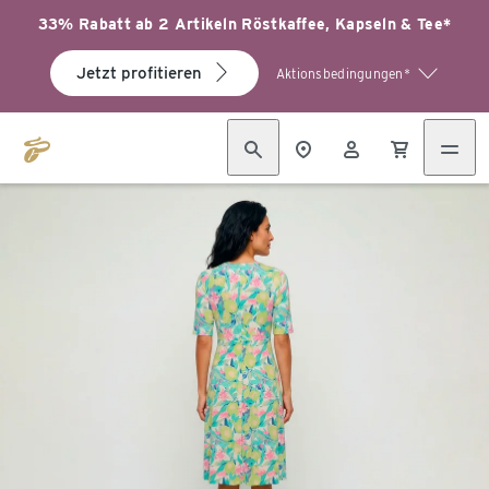
33% Rabatt ab 2 Artikeln Röstkaffee, Kapseln & Tee*
Jetzt profitieren
Aktionsbedingungen*