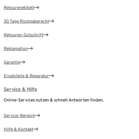
Retourenetikett
30 Tage Rückgaberecht
Retouren-Gutschrift
Reklamation
Garantie
Ersatzteile & Reparatur
Service & Hilfe
Online-Services nutzen & schnell Antworten finden.
Service-Bereich
Hilfe & Kontakt