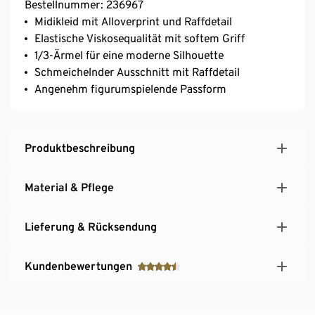
Bestellnummer: 236967
Midikleid mit Alloverprint und Raffdetail
Elastische Viskosequalität mit softem Griff
1/3-Ärmel für eine moderne Silhouette
Schmeichelnder Ausschnitt mit Raffdetail
Angenehm figurumspielende Passform
Produktbeschreibung
Material & Pflege
Lieferung & Rücksendung
Kundenbewertungen