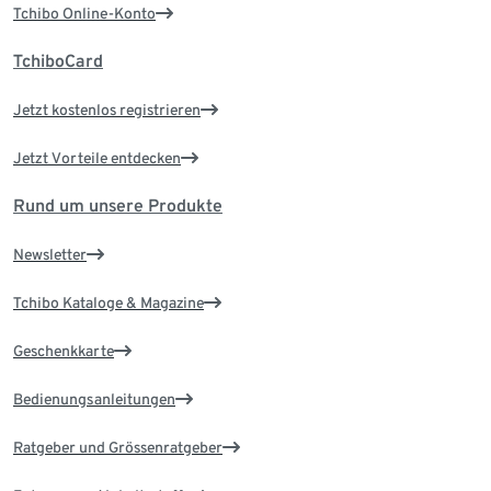
Tchibo Online-Konto
TchiboCard
Jetzt kostenlos registrieren
Jetzt Vorteile entdecken
Rund um unsere Produkte
Newsletter
Tchibo Kataloge & Magazine
Geschenkkarte
Bedienungsanleitungen
Ratgeber und Grössenratgeber