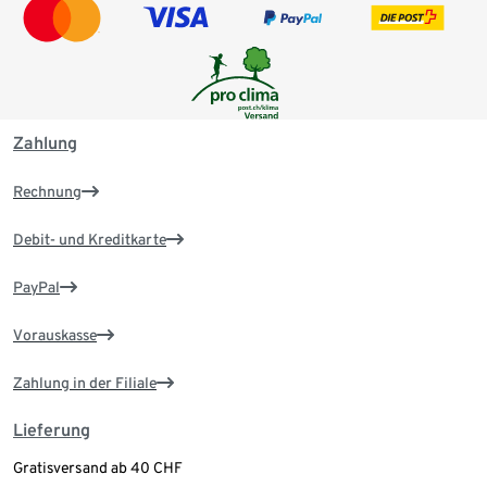
Zahlung
Rechnung
Debit- und Kreditkarte
PayPal
Vorauskasse
Zahlung in der Filiale
Lieferung
Gratisversand ab 40 CHF