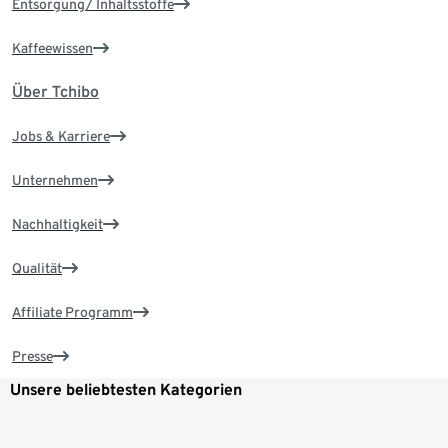
Entsorgung/ Inhaltsstoffe
Kaffeewissen
Über Tchibo
Jobs & Karriere
Unternehmen
Nachhaltigkeit
Qualität
Affiliate Programm
Presse
Unsere beliebtesten Kategorien