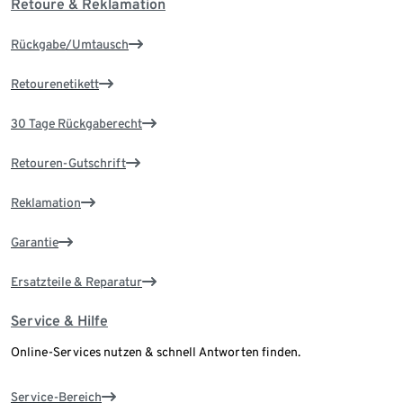
Retoure & Reklamation
Rückgabe/Umtausch
Retourenetikett
30 Tage Rückgaberecht
Retouren-Gutschrift
Reklamation
Garantie
Ersatzteile & Reparatur
Service & Hilfe
Online-Services nutzen & schnell Antworten finden.
Service-Bereich