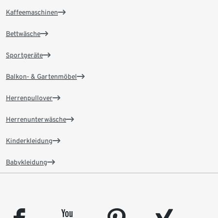
Kaffeemaschinen
Bettwäsche
Sportgeräte
Balkon- & Gartenmöbel
Herrenpullover
Herrenunterwäsche
Kinderkleidung
Babykleidung