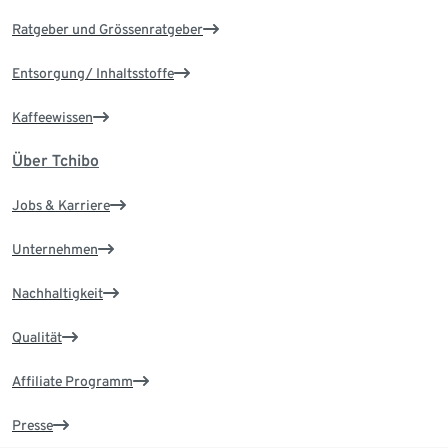
Ratgeber und Grössenratgeber
Entsorgung/ Inhaltsstoffe
Kaffeewissen
Über Tchibo
Jobs & Karriere
Unternehmen
Nachhaltigkeit
Qualität
Affiliate Programm
Presse