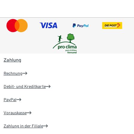
Zahlung
Rechnung
Debit- und Kreditkarte
PayPal
Vorauskasse
Zahlung in der Filiale