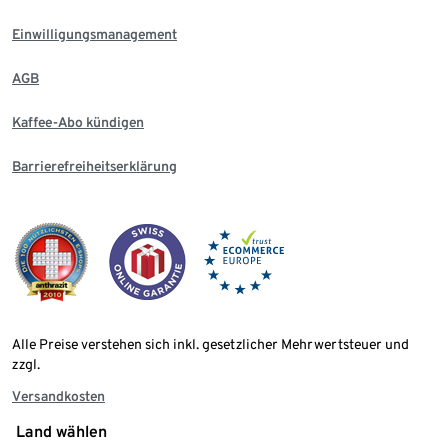
Einwilligungsmanagement
AGB
Kaffee-Abo kündigen
Barrierefreiheitserklärung
Alle Preise verstehen sich inkl. gesetzlicher Mehrwertsteuer und
zzgl.
Versandkosten
Land wählen