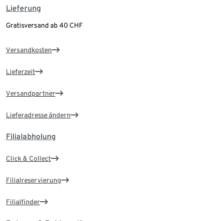
Lieferung
Gratisversand ab 40 CHF
Versandkosten
Lieferzeit
Versandpartner
Lieferadresse ändern
Filialabholung
Click & Collect
Filialreservierung
Filialfinder