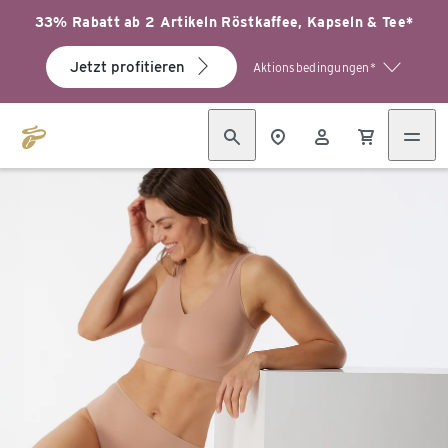
33% Rabatt ab 2 Artikeln Röstkaffee, Kapseln & Tee*
Jetzt profitieren
Aktionsbedingungen*