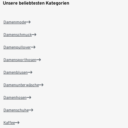
Unsere beliebtesten Kategorien
Damenmode
Damenschmuck
Damenpullover
Damensporthosen
Damenblusen
Damenunterwäsche
Damenhosen
Damenschuhe
Kaffee