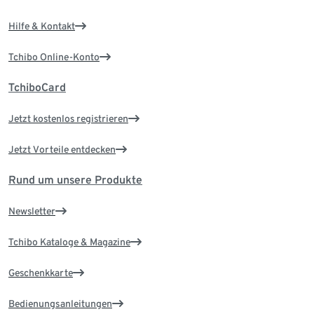
Hilfe & Kontakt
Tchibo Online-Konto
TchiboCard
Jetzt kostenlos registrieren
Jetzt Vorteile entdecken
Rund um unsere Produkte
Newsletter
Tchibo Kataloge & Magazine
Geschenkkarte
Bedienungsanleitungen