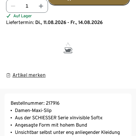
Auf Lager
Liefertermin:
Di., 11.08.2026 - Fr., 14.08.2026
Artikel merken
Bestellnummer: 217916
Damen-Maxi-Slip
Aus der SCHIESSER Serie »Invisible Soft«
Angesagte Form mit hohem Bund
Unsichtbar selbst unter eng anliegender Kleidung