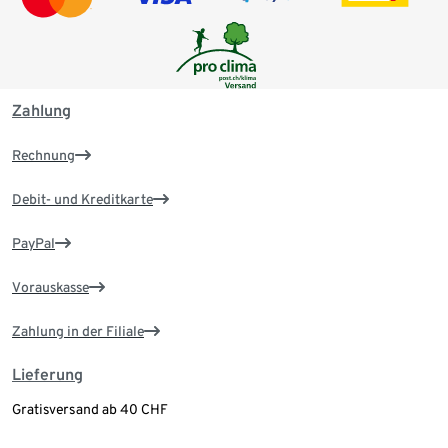
Zahlung
Rechnung
Debit- und Kreditkarte
PayPal
Vorauskasse
Zahlung in der Filiale
Lieferung
Gratisversand ab 40 CHF