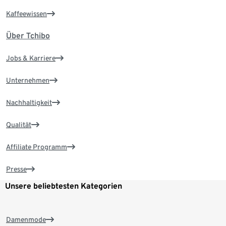
Kaffeewissen
Über Tchibo
Jobs & Karriere
Unternehmen
Nachhaltigkeit
Qualität
Affiliate Programm
Presse
Unsere beliebtesten Kategorien
Damenmode