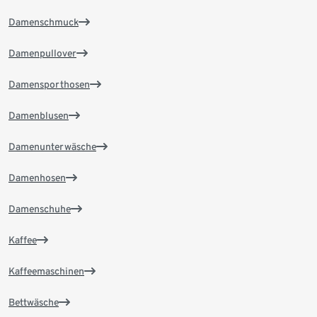
Damenschmuck
Damenpullover
Damensporthosen
Damenblusen
Damenunterwäsche
Damenhosen
Damenschuhe
Kaffee
Kaffeemaschinen
Bettwäsche