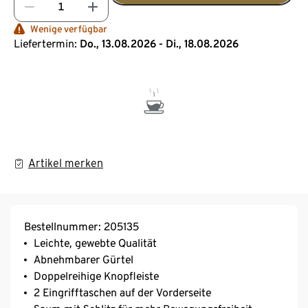
Wenige verfügbar
Liefertermin:
Do., 13.08.2026 - Di., 18.08.2026
Artikel merken
Bestellnummer: 205135
Leichte, gewebte Qualität
Abnehmbarer Gürtel
Doppelreihige Knopfleiste
2 Eingrifftaschen auf der Vorderseite