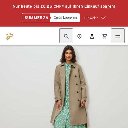
Nur heute bis zu 25 CHF* auf Ihren Einkauf sparen!
SUMMER26
Code kopieren
Hinweis*