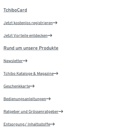
TchiboCard
Jetzt kostenlos registrieren
Jetzt Vorteile entdecken
Rund um unsere Produkte
Newsletter
Tchibo Kataloge & Magazine
Geschenkkarte
Bedienungsanleitungen
Ratgeber und Grössenratgeber
Entsorgung/ Inhaltsstoffe