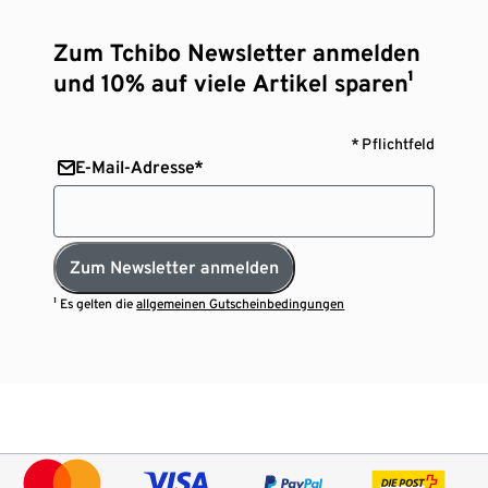
Zum Tchibo Newsletter anmelden
und 10% auf viele Artikel sparen¹
* Pflichtfeld
E-Mail-Adresse*
Zum Newsletter anmelden
¹ Es gelten die
allgemeinen Gutscheinbedingungen