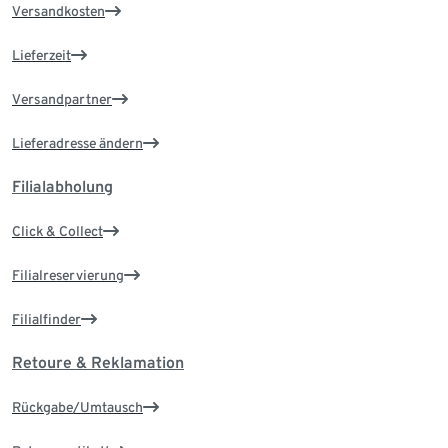
Versandkosten
Lieferzeit
Versandpartner
Lieferadresse ändern
Filialabholung
Click & Collect
Filialreservierung
Filialfinder
Retoure & Reklamation
Rückgabe/Umtausch