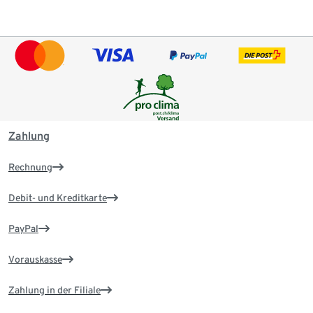
Zahlung
Rechnung
Debit- und Kreditkarte
PayPal
Vorauskasse
Zahlung in der Filiale