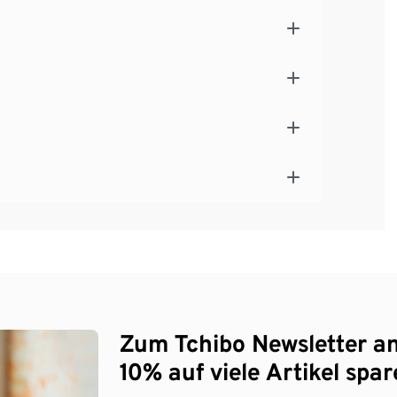
Zum Tchibo Newsletter a
10% auf viele Artikel spar