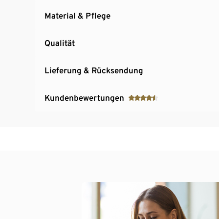
Material & Pflege
Qualität
Lieferung & Rücksendung
Kundenbewertungen