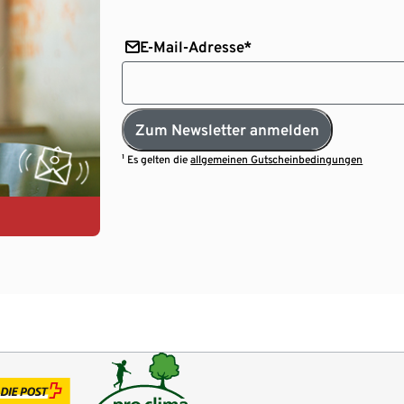
E-Mail-Adresse*
Zum Newsletter anmelden
¹ Es gelten die
allgemeinen Gutscheinbedingungen