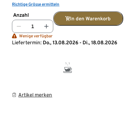
Richtige Grösse ermitteln
Anzahl
In den Warenkorb
Wenige verfügbar
Liefertermin:
Do., 13.08.2026 - Di., 18.08.2026
Artikel merken