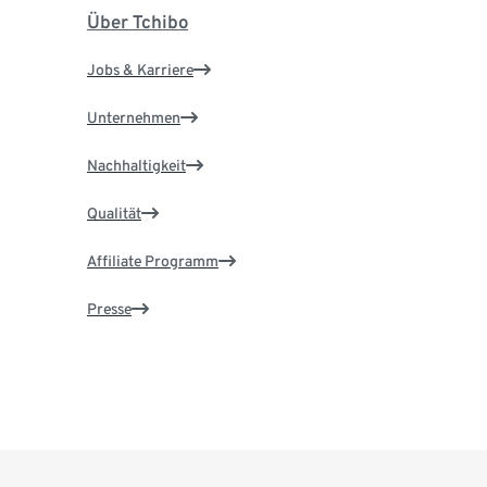
Über Tchibo
Jobs & Karriere
Unternehmen
Nachhaltigkeit
Qualität
Affiliate Programm
Presse