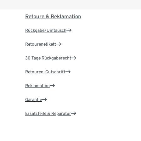
Retoure & Reklamation
Rückgabe/Umtausch
Retourenetikett
30 Tage Rückgaberecht
Retouren-Gutschrift
Reklamation
Garantie
Ersatzteile & Reparatur