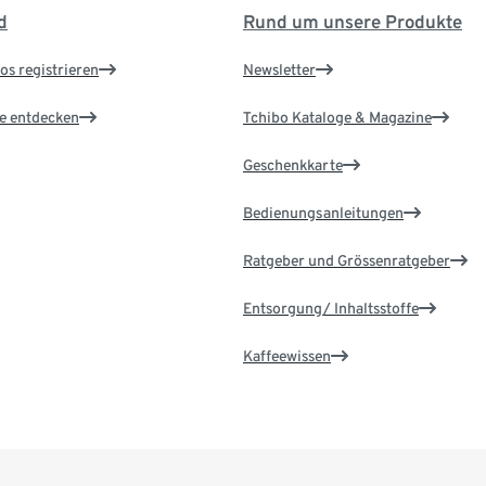
d
Rund um unsere Produkte
os registrieren
Newsletter
le entdecken
Tchibo Kataloge & Magazine
Geschenkkarte
Bedienungsanleitungen
Ratgeber und Grössenratgeber
Entsorgung/ Inhaltsstoffe
Kaffeewissen