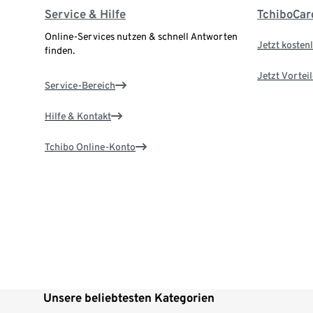
Service & Hilfe
TchiboCar
Online-Services nutzen & schnell Antworten
Jetzt kostenl
finden.
Jetzt Vortei
Service-Bereich
Hilfe & Kontakt
Tchibo Online-Konto
Unsere beliebtesten Kategorien