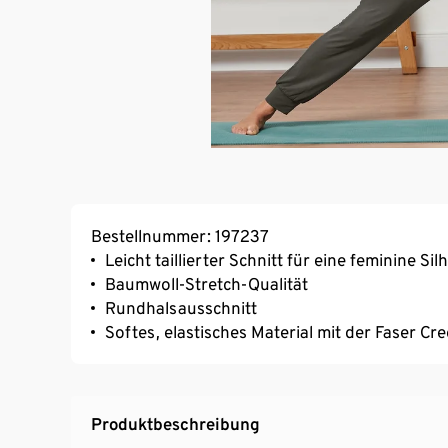
Bestellnummer: 197237
Leicht taillierter Schnitt für eine feminine Sil
Baumwoll-Stretch-Qualität
Rundhalsausschnitt
Softes, elastisches Material mit der Faser C
Produktbeschreibung