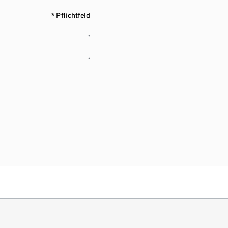
* Pflichtfeld