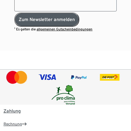
Zum Newsletter anmelden
¹ Es gelten die
allgemeinen Gutscheinbedingungen
Zahlung
Rechnung