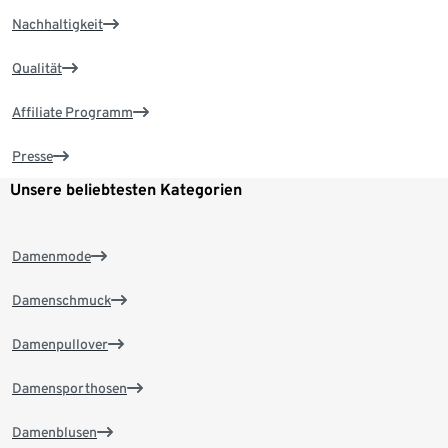
Nachhaltigkeit
Qualität
Affiliate Programm
Presse
Unsere beliebtesten Kategorien
Damenmode
Damenschmuck
Damenpullover
Damensporthosen
Damenblusen