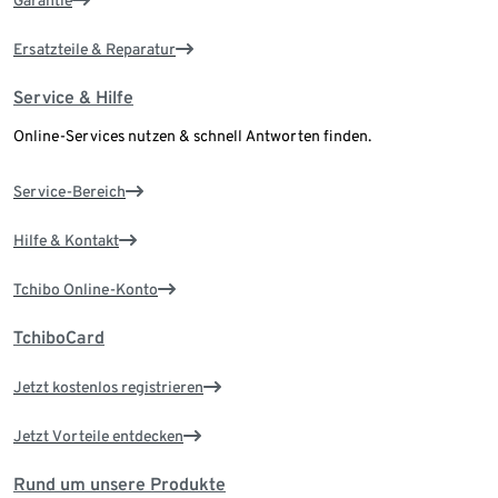
Ersatzteile & Reparatur
Service & Hilfe
Online-Services nutzen & schnell Antworten finden.
Service-Bereich
Hilfe & Kontakt
Tchibo Online-Konto
TchiboCard
Jetzt kostenlos registrieren
Jetzt Vorteile entdecken
Rund um unsere Produkte