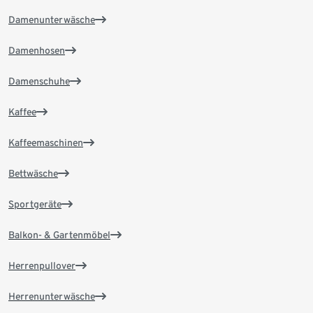
Damenunterwäsche
Damenhosen
Damenschuhe
Kaffee
Kaffeemaschinen
Bettwäsche
Sportgeräte
Balkon- & Gartenmöbel
Herrenpullover
Herrenunterwäsche