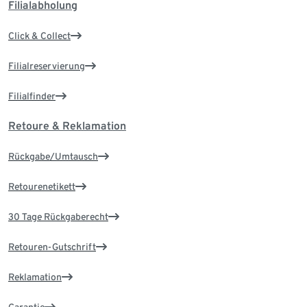
Filialabholung
Click & Collect
Filialreservierung
Filialfinder
Retoure & Reklamation
Rückgabe/Umtausch
Retourenetikett
30 Tage Rückgaberecht
Retouren-Gutschrift
Reklamation
Garantie