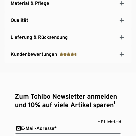
Material & Pflege
Qualität
Lieferung & Rücksendung
Kundenbewertungen
Zum Tchibo Newsletter anmelden
und 10% auf viele Artikel sparen¹
* Pflichtfeld
E-Mail-Adresse*