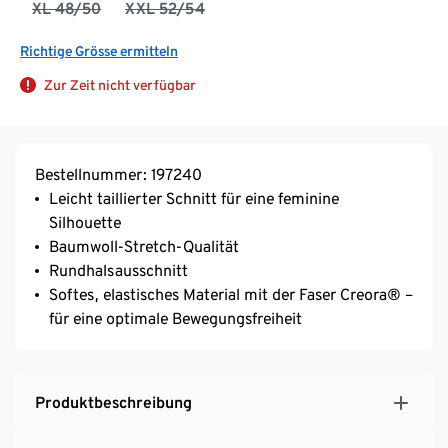
XL 48/50
XXL 52/54
Richtige Grösse ermitteln
Zur Zeit nicht verfügbar
Bestellnummer: 197240
Leicht taillierter Schnitt für eine feminine
Silhouette
Baumwoll-Stretch-Qualität
Rundhalsausschnitt
Softes, elastisches Material mit der Faser Creora® –
für eine optimale Bewegungsfreiheit
Produktbeschreibung