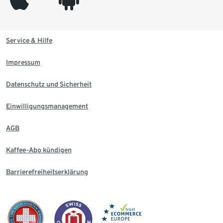
Service & Hilfe
Impressum
Datenschutz und Sicherheit
Einwilligungsmanagement
AGB
Kaffee-Abo kündigen
Barrierefreiheitserklärung