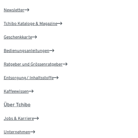
Newsletter
Tchibo Kataloge & Magazine
Geschenkkarte
Bedienungsanleitungen
Ratgeber und Grössenratgeber
Entsorgung/ Inhaltsstoffe
Kaffeewissen
Über Tchibo
Jobs & Karriere
Unternehmen