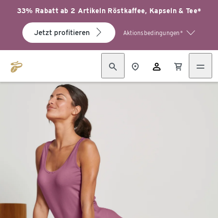
33% Rabatt ab 2 Artikeln Röstkaffee, Kapseln & Tee*
Jetzt profitieren
Aktionsbedingungen*